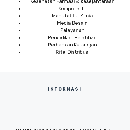
Kesehatan Farmasi & kesejahteraan
Komputer IT
Manufaktur Kimia
Media Desain
Pelayanan
Pendidikan Pelatihan
Perbankan Keuangan
Ritel Distribusi
INFORMASI