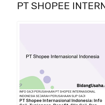
PT SHOPEE INTER
INFO GAJI
PERUSAHAAN
PT SHOPEE INTERNASIONAL
INDONESIA
SEJARAH PERUSAHAAN
SLIP GAJI
PT Shopee Internasional Indonesia: Info