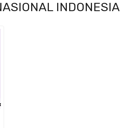
NASIONAL INDONESIA