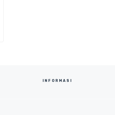
INFORMASI