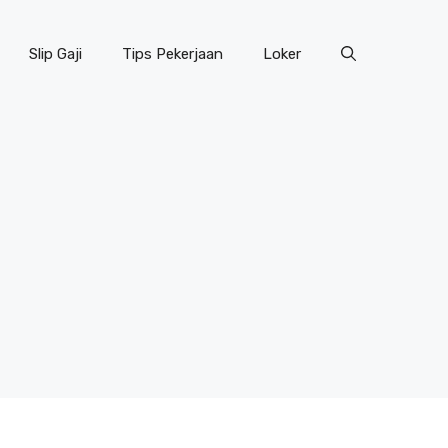
Slip Gaji
Tips Pekerjaan
Loker