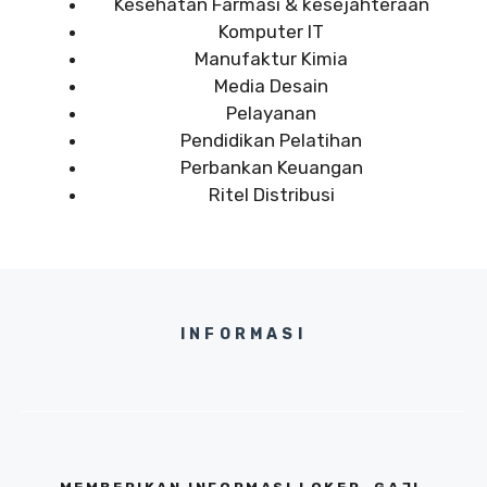
Kesehatan Farmasi & kesejahteraan
Komputer IT
Manufaktur Kimia
Media Desain
Pelayanan
Pendidikan Pelatihan
Perbankan Keuangan
Ritel Distribusi
INFORMASI