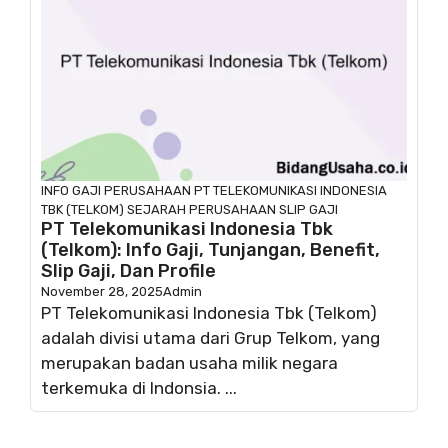
INFO GAJI
PERUSAHAAN
PT TELEKOMUNIKASI INDONESIA
TBK (TELKOM)
SEJARAH PERUSAHAAN
SLIP GAJI
PT Telekomunikasi Indonesia Tbk
(Telkom): Info Gaji, Tunjangan, Benefit,
Slip Gaji, Dan Profile
November 28, 2025
Admin
PT Telekomunikasi Indonesia Tbk (Telkom)
adalah divisi utama dari Grup Telkom, yang
merupakan badan usaha milik negara
terkemuka di Indonsia. ...