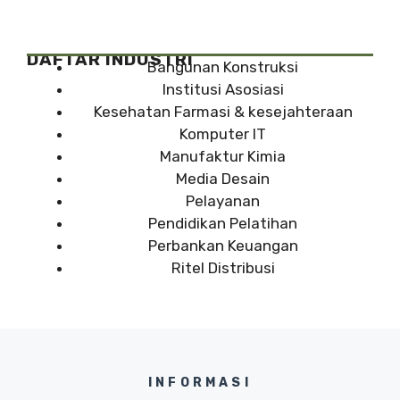
DAFTAR INDUSTRI
Bangunan Konstruksi
Institusi Asosiasi
Kesehatan Farmasi & kesejahteraan
Komputer IT
Manufaktur Kimia
Media Desain
Pelayanan
Pendidikan Pelatihan
Perbankan Keuangan
Ritel Distribusi
INFORMASI