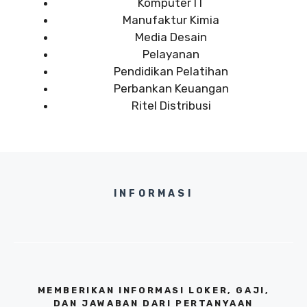
Komputer IT
Manufaktur Kimia
Media Desain
Pelayanan
Pendidikan Pelatihan
Perbankan Keuangan
Ritel Distribusi
INFORMASI
MEMBERIKAN INFORMASI LOKER, GAJI,
DAN JAWABAN DARI PERTANYAAN