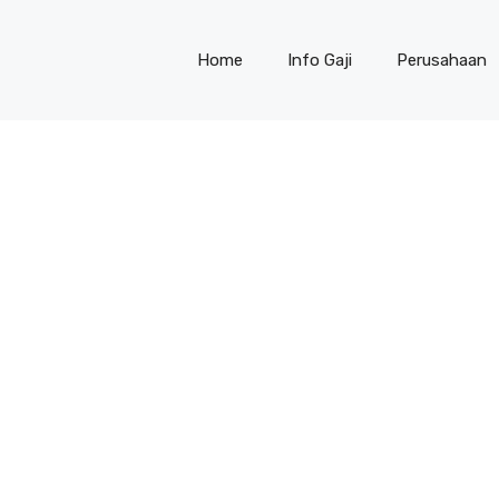
Home
Info Gaji
Perusahaan