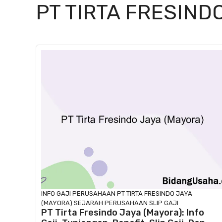
PT TIRTA FRESIND
INFO GAJI
PERUSAHAAN
PT TIRTA FRESINDO JAYA
(MAYORA)
SEJARAH PERUSAHAAN
SLIP GAJI
PT Tirta Fresindo Jaya (Mayora): Info