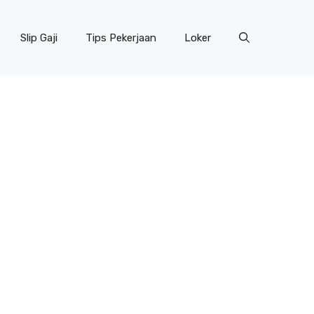
Slip Gaji
Tips Pekerjaan
Loker