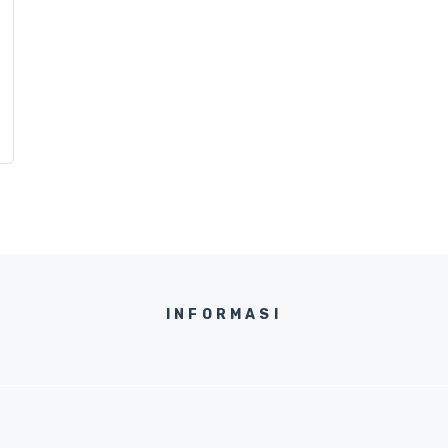
INFORMASI