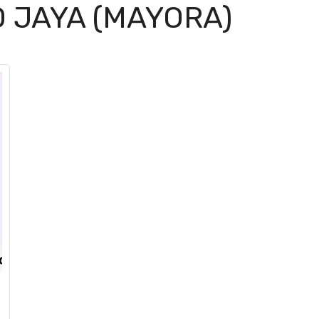
O JAYA (MAYORA)