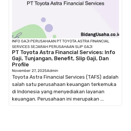
INFO GAJI
PERUSAHAAN
PT TOYOTA ASTRA FINANCIAL
SERVICES
SEJARAH PERUSAHAAN
SLIP GAJI
PT Toyota Astra Financial Services: Info
Gaji, Tunjangan, Benefit, Slip Gaji, Dan
Profile
November 27, 2025
Admin
Toyota Astra Financial Services (TAFS) adalah
salah satu perusahaan keuangan terkemuka
di Indonesia yang menyediakan layanan
keuangan. Perusahaan ini merupakan ...