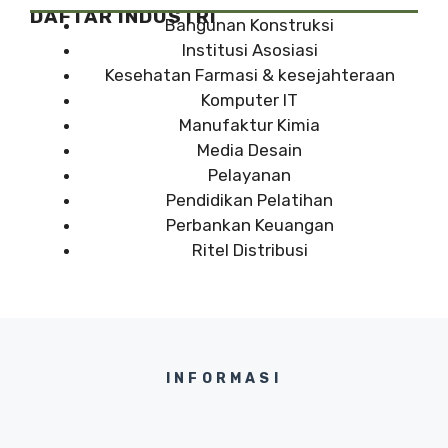
DAFTAR INDUSTRI
Bangunan Konstruksi
Institusi Asosiasi
Kesehatan Farmasi & kesejahteraan
Komputer IT
Manufaktur Kimia
Media Desain
Pelayanan
Pendidikan Pelatihan
Perbankan Keuangan
Ritel Distribusi
INFORMASI