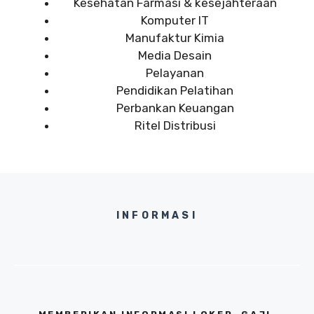
Kesehatan Farmasi & kesejahteraan
Komputer IT
Manufaktur Kimia
Media Desain
Pelayanan
Pendidikan Pelatihan
Perbankan Keuangan
Ritel Distribusi
INFORMASI