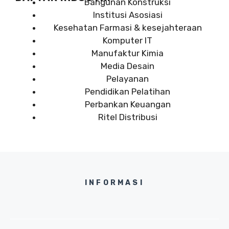
Bangunan Konstruksi
Institusi Asosiasi
Kesehatan Farmasi & kesejahteraan
Komputer IT
Manufaktur Kimia
Media Desain
Pelayanan
Pendidikan Pelatihan
Perbankan Keuangan
Ritel Distribusi
INFORMASI