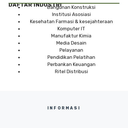
DAFTAR INDUSTRI
Bangunan Konstruksi
Institusi Asosiasi
Kesehatan Farmasi & kesejahteraan
Komputer IT
Manufaktur Kimia
Media Desain
Pelayanan
Pendidikan Pelatihan
Perbankan Keuangan
Ritel Distribusi
INFORMASI