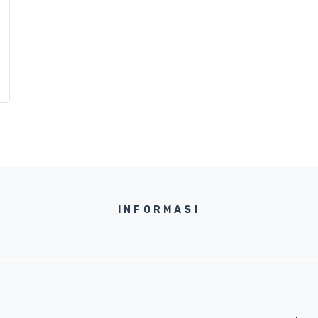
INFORMASI