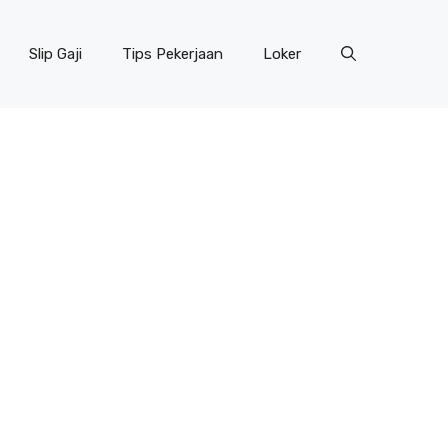
Slip Gaji
Tips Pekerjaan
Loker