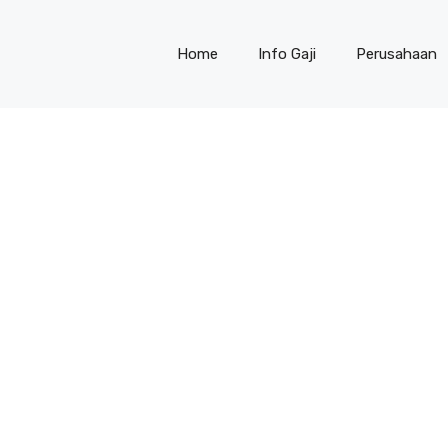
Home
Info Gaji
Perusahaan