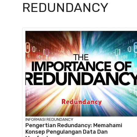
REDUNDANCY
INFORMASI
REDUNDANCY
Pengertian Redundancy: Memahami
Konsep Pengulangan Data Dan