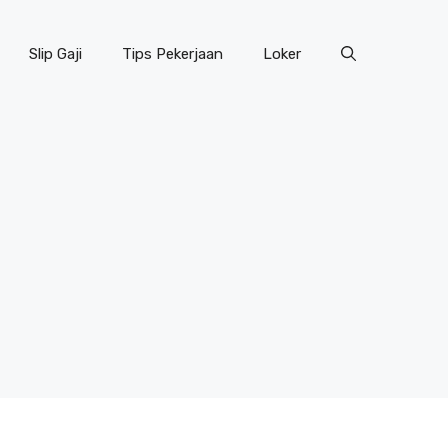
Slip Gaji
Tips Pekerjaan
Loker