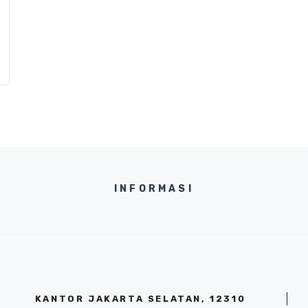
INFORMASI
KANTOR JAKARTA SELATAN, 12310