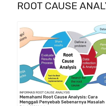
ROOT CAUSE ANAL
INFORMASI
ROOT CAUSE ANALYSIS
Memahami Root Cause Analysis: Cara
Menggali Penyebab Sebenarnya Masalah