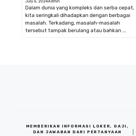
July 6, 2024
Admin
Dalam dunia yang kompleks dan serba cepat,
kita seringkali dihadapkan dengan berbagai
masalah. Terkadang, masalah-masalah
tersebut tampak berulang atau bahkan ...
MEMBERIKAN INFORMASI LOKER, GAJI,
DAN JAWABAN DARI PERTANYAAN