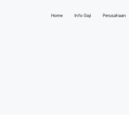
Home
Info Gaji
Perusahaan