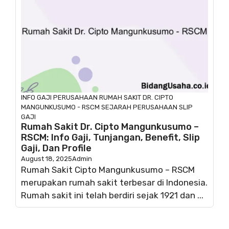
INFO GAJI
PERUSAHAAN
RUMAH SAKIT DR. CIPTO
MANGUNKUSUMO - RSCM
SEJARAH PERUSAHAAN
SLIP
GAJI
Rumah Sakit Dr. Cipto Mangunkusumo –
RSCM: Info Gaji, Tunjangan, Benefit, Slip
Gaji, Dan Profile
August 18, 2025
Admin
Rumah Sakit Cipto Mangunkusumo – RSCM
merupakan rumah sakit terbesar di Indonesia.
Rumah sakit ini telah berdiri sejak 1921 dan ...