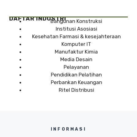
DAFTAR INDUSTRI
Bangunan Konstruksi
Institusi Asosiasi
Kesehatan Farmasi & kesejahteraan
Komputer IT
Manufaktur Kimia
Media Desain
Pelayanan
Pendidikan Pelatihan
Perbankan Keuangan
Ritel Distribusi
INFORMASI