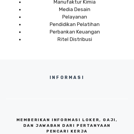
Manufaktur Kimia
Media Desain
Pelayanan
Pendidikan Pelatihan
Perbankan Keuangan
Ritel Distribusi
INFORMASI
MEMBERIKAN INFORMASI LOKER, GAJI,
DAN JAWABAN DARI PERTANYAAN
PENCARI KERJA