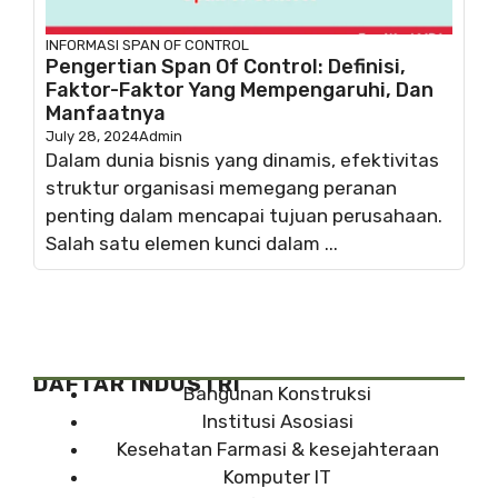
INFORMASI
SPAN OF CONTROL
Pengertian Span Of Control: Definisi,
Faktor-Faktor Yang Mempengaruhi, Dan
Manfaatnya
July 28, 2024
Admin
Dalam dunia bisnis yang dinamis, efektivitas
struktur organisasi memegang peranan
penting dalam mencapai tujuan perusahaan.
Salah satu elemen kunci dalam ...
DAFTAR INDUSTRI
Bangunan Konstruksi
Institusi Asosiasi
Kesehatan Farmasi & kesejahteraan
Komputer IT