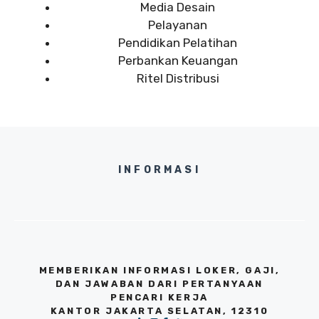
Media Desain
Pelayanan
Pendidikan Pelatihan
Perbankan Keuangan
Ritel Distribusi
INFORMASI
MEMBERIKAN INFORMASI LOKER, GAJI,
DAN JAWABAN DARI PERTANYAAN
PENCARI KERJA
KANTOR JAKARTA SELATAN, 12310