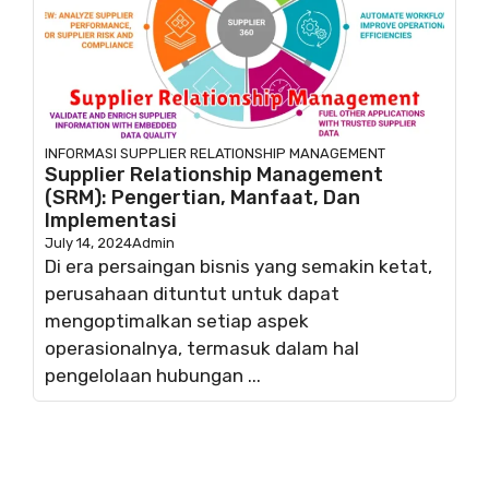
INFORMASI
SUPPLIER RELATIONSHIP MANAGEMENT
Supplier Relationship Management
(SRM): Pengertian, Manfaat, Dan
Implementasi
July 14, 2024
Admin
Di era persaingan bisnis yang semakin ketat,
perusahaan dituntut untuk dapat
mengoptimalkan setiap aspek
operasionalnya, termasuk dalam hal
pengelolaan hubungan ...