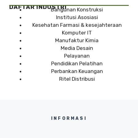
DAFTAR INDUSTRI
Bangunan Konstruksi
Institusi Asosiasi
Kesehatan Farmasi & kesejahteraan
Komputer IT
Manufaktur Kimia
Media Desain
Pelayanan
Pendidikan Pelatihan
Perbankan Keuangan
Ritel Distribusi
INFORMASI