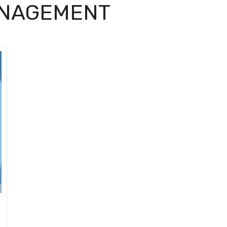
ANAGEMENT