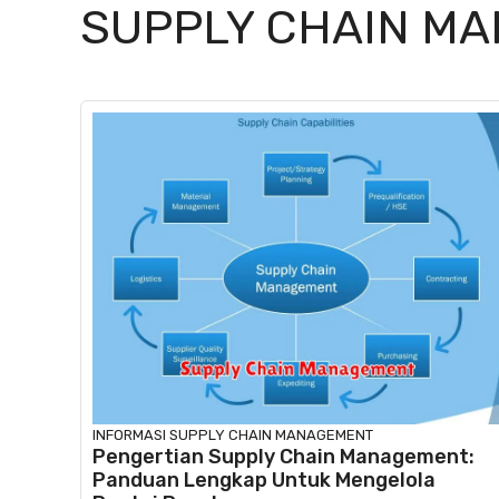
SUPPLY CHAIN M
INFORMASI
SUPPLY CHAIN MANAGEMENT
Pengertian Supply Chain Management:
Panduan Lengkap Untuk Mengelola