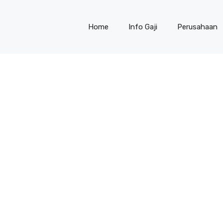
Home
Info Gaji
Perusahaan