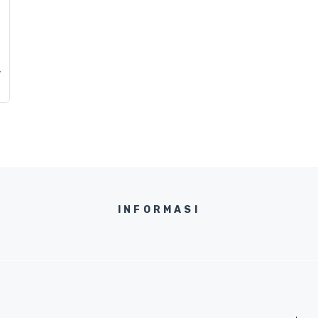
.
INFORMASI