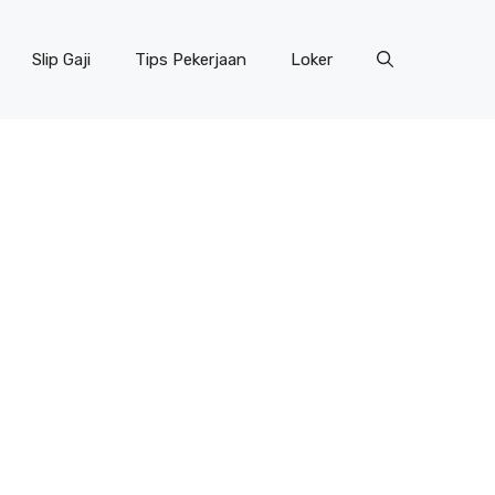
Slip Gaji
Tips Pekerjaan
Loker