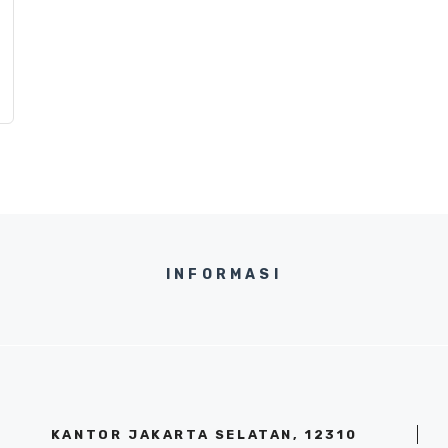
INFORMASI
KANTOR JAKARTA SELATAN, 12310