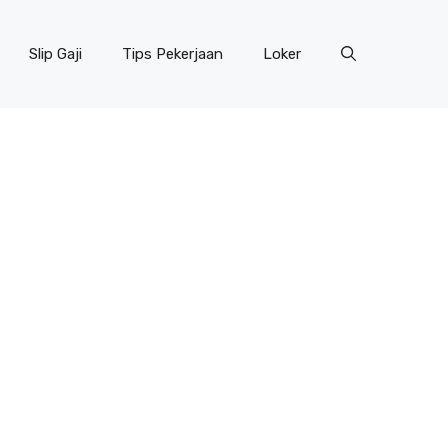
Slip Gaji
Tips Pekerjaan
Loker