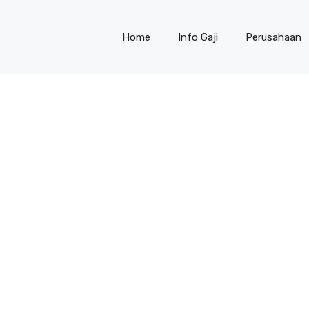
Home
Info Gaji
Perusahaan