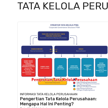
TATA KELOLA PER
INFORMASI
TATA KELOLA PERUSAHAAN
Pengertian Tata Kelola Perusahaan:
Mengapa Hal Ini Penting?