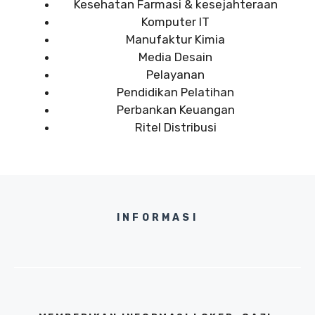
Kesehatan Farmasi & kesejahteraan
Komputer IT
Manufaktur Kimia
Media Desain
Pelayanan
Pendidikan Pelatihan
Perbankan Keuangan
Ritel Distribusi
INFORMASI