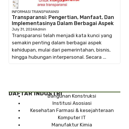
INFORMASI
TRANSPARANSI
Transparansi: Pengertian, Manfaat, Dan
Implementasinya Dalam Berbagai Aspek
July 31, 2024
Admin
Transparansi telah menjadi kata kunci yang
semakin penting dalam berbagai aspek
kehidupan, mulai dari pemerintahan, bisnis,
hingga hubungan interpersonal. Secara ...
DAFTAR INDUSTRI
Bangunan Konstruksi
Institusi Asosiasi
Kesehatan Farmasi & kesejahteraan
Komputer IT
Manufaktur Kimia