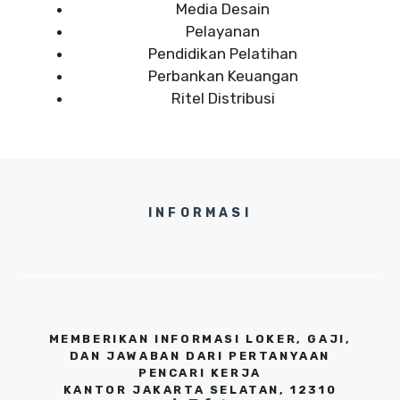
Media Desain
Pelayanan
Pendidikan Pelatihan
Perbankan Keuangan
Ritel Distribusi
INFORMASI
MEMBERIKAN INFORMASI LOKER, GAJI,
DAN JAWABAN DARI PERTANYAAN
PENCARI KERJA
KANTOR JAKARTA SELATAN, 12310