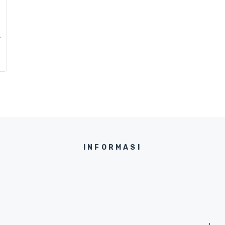
.
INFORMASI