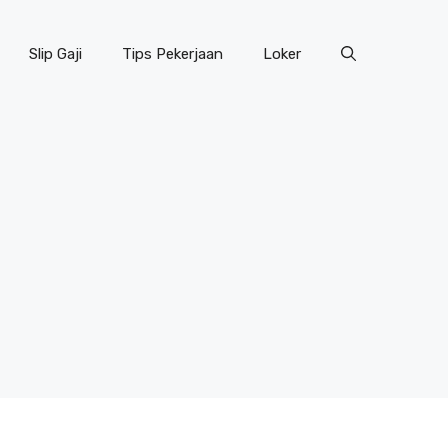
Slip Gaji
Tips Pekerjaan
Loker