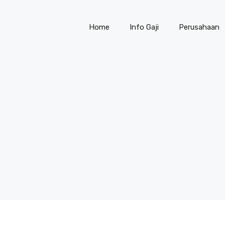
Home
Info Gaji
Perusahaan