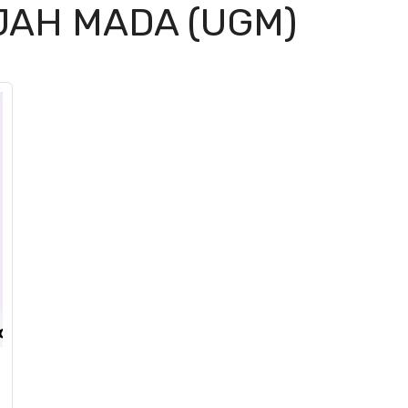
JAH MADA (UGM)