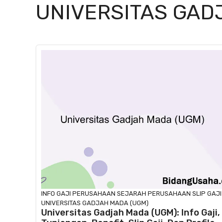
UNIVERSITAS GAD
INFO GAJI
PERUSAHAAN
SEJARAH PERUSAHAAN
SLIP GAJI
UNIVERSITAS GADJAH MADA (UGM)
Universitas Gadjah Mada (UGM): Info Gaji,