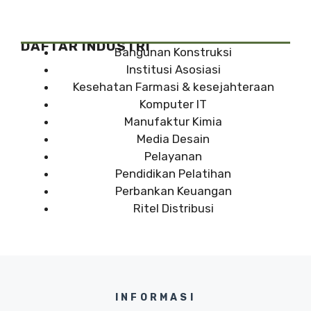
DAFTAR INDUSTRI
Bangunan Konstruksi
Institusi Asosiasi
Kesehatan Farmasi & kesejahteraan
Komputer IT
Manufaktur Kimia
Media Desain
Pelayanan
Pendidikan Pelatihan
Perbankan Keuangan
Ritel Distribusi
INFORMASI