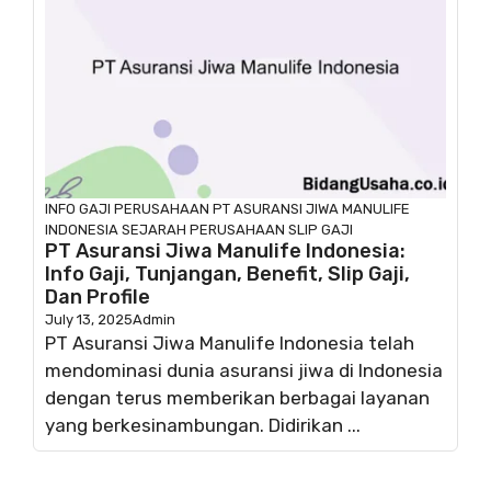
INFO GAJI
PERUSAHAAN
PT ASURANSI JIWA MANULIFE
INDONESIA
SEJARAH PERUSAHAAN
SLIP GAJI
PT Asuransi Jiwa Manulife Indonesia:
Info Gaji, Tunjangan, Benefit, Slip Gaji,
Dan Profile
July 13, 2025
Admin
PT Asuransi Jiwa Manulife Indonesia telah
mendominasi dunia asuransi jiwa di Indonesia
dengan terus memberikan berbagai layanan
yang berkesinambungan. Didirikan ...