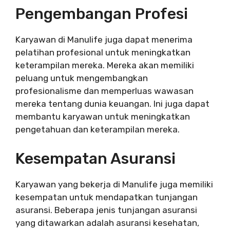
Pengembangan Profesi
Karyawan di Manulife juga dapat menerima
pelatihan profesional untuk meningkatkan
keterampilan mereka. Mereka akan memiliki
peluang untuk mengembangkan
profesionalisme dan memperluas wawasan
mereka tentang dunia keuangan. Ini juga dapat
membantu karyawan untuk meningkatkan
pengetahuan dan keterampilan mereka.
Kesempatan Asuransi
Karyawan yang bekerja di Manulife juga memiliki
kesempatan untuk mendapatkan tunjangan
asuransi. Beberapa jenis tunjangan asuransi
yang ditawarkan adalah asuransi kesehatan,