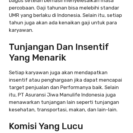
bagus setelah berhasil menyelesaikan masa
percobaan. Gaji tahunan bisa melebihi standar
UMR yang berlaku di Indonesia. Selain itu, setiap
tahun juga akan ada kenaikan gaji untuk para
karyawan.
Tunjangan Dan Insentif
Yang Menarik
Setiap karyawan juga akan mendapatkan
insentif atau penghargaan jika dapat mencapai
target penjualan dan Performanya baik. Selain
itu, PT Asuransi Jiwa Manulife Indonesia juga
menawarkan tunjangan lain seperti tunjangan
kesehatan, transportasi, makan, dan lain-lain.
Komisi Yang Lucu