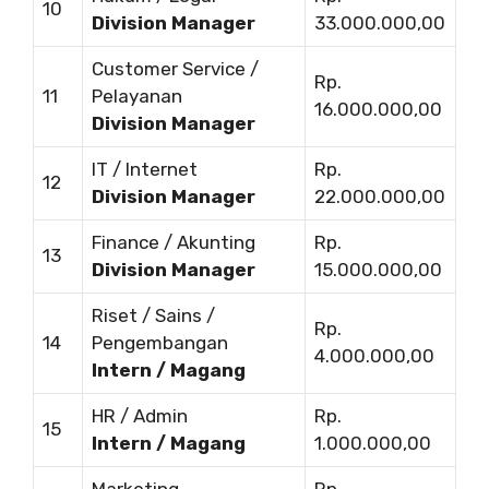
10
Division Manager
33.000.000,00
Customer Service /
Rp.
11
Pelayanan
16.000.000,00
Division Manager
IT / Internet
Rp.
12
Division Manager
22.000.000,00
Finance / Akunting
Rp.
13
Division Manager
15.000.000,00
Riset / Sains /
Rp.
14
Pengembangan
4.000.000,00
Intern / Magang
HR / Admin
Rp.
15
Intern / Magang
1.000.000,00
Marketing
Rp.