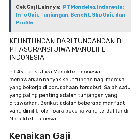
Cek Gaji Lainnya:
PT Mondelez Indonesia:
Info Gaji, Tunjangan, Benefit, Slip Gaji, dan
Profile
KEUNTUNGAN DARI TUNJANGAN DI
PT ASURANSI JIWA MANULIFE
INDONESIA
PT Asuransi Jiwa Manulife Indonesia
menawarkan banyak keuntungan bagi mereka
yang bekerja di perusahaan tersebut. Salah satu
yang paling penting adalah tunjangan yang
ditawarkan. Berikut adalah beberapa manfaat
yang dimiliki oleh para pekerja yang terdaftar di
Manulife Indonesia.
Kenaikan Gaji