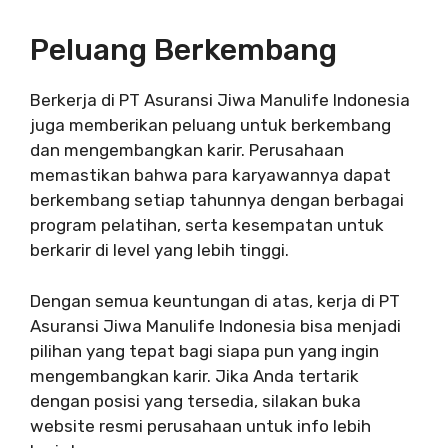
Peluang Berkembang
Berkerja di PT Asuransi Jiwa Manulife Indonesia
juga memberikan peluang untuk berkembang
dan mengembangkan karir. Perusahaan
memastikan bahwa para karyawannya dapat
berkembang setiap tahunnya dengan berbagai
program pelatihan, serta kesempatan untuk
berkarir di level yang lebih tinggi.
Dengan semua keuntungan di atas, kerja di PT
Asuransi Jiwa Manulife Indonesia bisa menjadi
pilihan yang tepat bagi siapa pun yang ingin
mengembangkan karir. Jika Anda tertarik
dengan posisi yang tersedia, silakan buka
website resmi perusahaan untuk info lebih