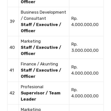
Officer
Business Development
/ Consultant
Rp.
39
Staff / Executive /
4.000.000,00
Officer
Marketing
Rp.
40
Staff / Executive /
3.000.000,00
Officer
Finance / Akunting
Rp.
41
Staff / Executive /
4.000.000,00
Officer
Profesional
Rp.
42
Supervisor / Team
4.000.000,00
Leader
Marketing