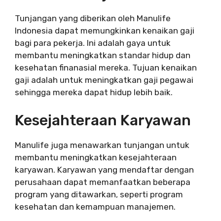
Tunjangan yang diberikan oleh Manulife
Indonesia dapat memungkinkan kenaikan gaji
bagi para pekerja. Ini adalah gaya untuk
membantu meningkatkan standar hidup dan
kesehatan finanasial mereka. Tujuan kenaikan
gaji adalah untuk meningkatkan gaji pegawai
sehingga mereka dapat hidup lebih baik.
Kesejahteraan Karyawan
Manulife juga menawarkan tunjangan untuk
membantu meningkatkan kesejahteraan
karyawan. Karyawan yang mendaftar dengan
perusahaan dapat memanfaatkan beberapa
program yang ditawarkan, seperti program
kesehatan dan kemampuan manajemen.