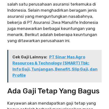
salah satu perusahaan asuransi terkemuka di
Indonesia. Selain menghadirkan beragam jenis
asuransi yang menguntungkan nasabahnya,
bekerja di PT Asuransi Jiwa Manulife Indonesia
juga menawarkan berbagai keuntungan yang
menarik. Berikut adalah beberapa keuntungan
yang ditawarkan perusahaan ini.
Cek Gaji Lainnya:
PT Sinar Mas Agro
Resources & Technology (SMART) Tbk:
Info Gaji, Tunjangan, Benefit, Slip Gaji, dan
Profile
Ada Gaji Tetap Yang Bagus
Karyawan akan mendapatkan gaji tetap yang