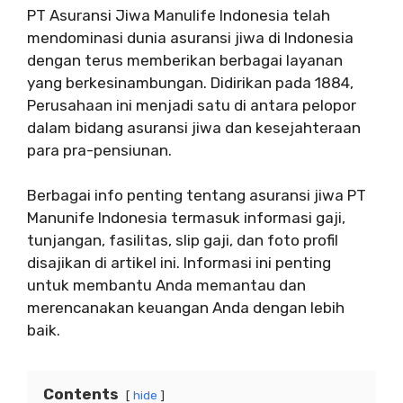
PT Asuransi Jiwa Manulife Indonesia telah
mendominasi dunia asuransi jiwa di Indonesia
dengan terus memberikan berbagai layanan
yang berkesinambungan. Didirikan pada 1884,
Perusahaan ini menjadi satu di antara pelopor
dalam bidang asuransi jiwa dan kesejahteraan
para pra-pensiunan.
Berbagai info penting tentang asuransi jiwa PT
Manunife Indonesia termasuk informasi gaji,
tunjangan, fasilitas, slip gaji, dan foto profil
disajikan di artikel ini. Informasi ini penting
untuk membantu Anda memantau dan
merencanakan keuangan Anda dengan lebih
baik.
Contents
hide