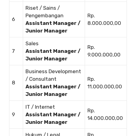
Riset / Sains /
Pengembangan
Rp.
6
Assistant Manager /
8.000.000,00
Junior Manager
Sales
Rp.
7
Assistant Manager /
9.000.000,00
Junior Manager
Business Development
/ Consultant
Rp.
8
Assistant Manager /
11.000.000,00
Junior Manager
IT / Internet
Rp.
9
Assistant Manager /
14.000.000,00
Junior Manager
Hukum / Legal
Rp.