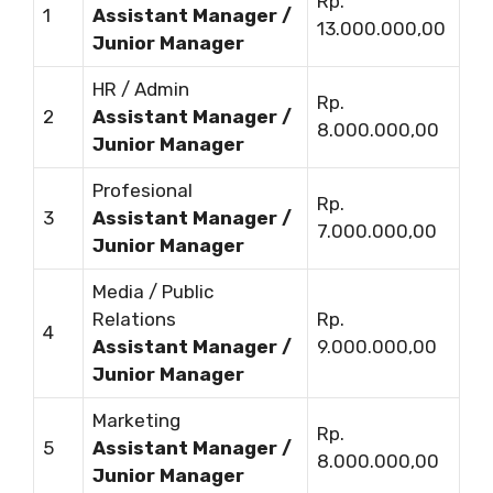
Rp.
1
Assistant Manager /
13.000.000,00
Junior Manager
HR / Admin
Rp.
2
Assistant Manager /
8.000.000,00
Junior Manager
Profesional
Rp.
3
Assistant Manager /
7.000.000,00
Junior Manager
Media / Public
Relations
Rp.
4
Assistant Manager /
9.000.000,00
Junior Manager
Marketing
Rp.
5
Assistant Manager /
8.000.000,00
Junior Manager