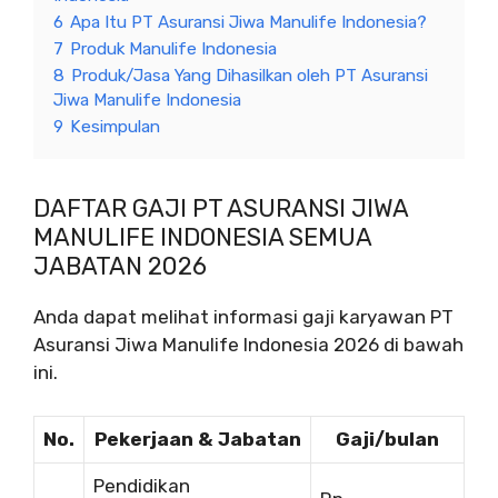
6
Apa Itu PT Asuransi Jiwa Manulife Indonesia?
7
Produk Manulife Indonesia
8
Produk/Jasa Yang Dihasilkan oleh PT Asuransi
Jiwa Manulife Indonesia
9
Kesimpulan
DAFTAR GAJI PT ASURANSI JIWA
MANULIFE INDONESIA SEMUA
JABATAN 2026
Anda dapat melihat informasi gaji karyawan PT
Asuransi Jiwa Manulife Indonesia 2026 di bawah
ini.
No.
Pekerjaan & Jabatan
Gaji/bulan
Pendidikan