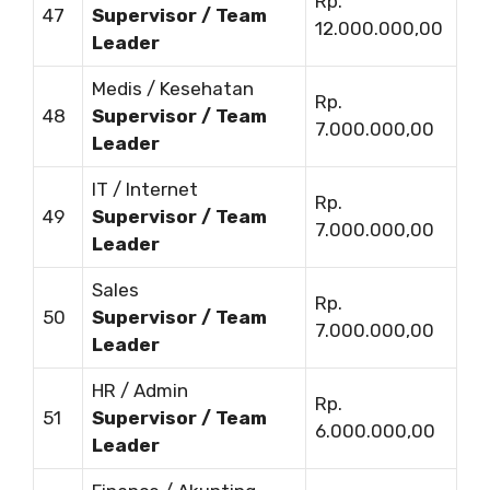
Rp.
47
Supervisor / Team
12.000.000,00
Leader
Medis / Kesehatan
Rp.
48
Supervisor / Team
7.000.000,00
Leader
IT / Internet
Rp.
49
Supervisor / Team
7.000.000,00
Leader
Sales
Rp.
50
Supervisor / Team
7.000.000,00
Leader
HR / Admin
Rp.
51
Supervisor / Team
6.000.000,00
Leader