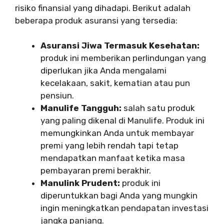
risiko finansial yang dihadapi. Berikut adalah
beberapa produk asuransi yang tersedia:
Asuransi Jiwa Termasuk Kesehatan:
produk ini memberikan perlindungan yang
diperlukan jika Anda mengalami
kecelakaan, sakit, kematian atau pun
pensiun.
Manulife Tangguh:
salah satu produk
yang paling dikenal di Manulife. Produk ini
memungkinkan Anda untuk membayar
premi yang lebih rendah tapi tetap
mendapatkan manfaat ketika masa
pembayaran premi berakhir.
Manulink Prudent:
produk ini
diperuntukkan bagi Anda yang mungkin
ingin meningkatkan pendapatan investasi
jangka panjang.