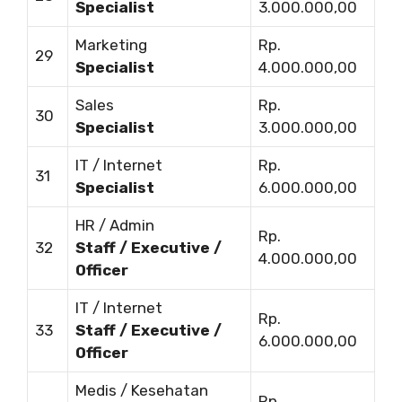
Specialist
3.000.000,00
Marketing
Rp.
29
Specialist
4.000.000,00
Sales
Rp.
30
Specialist
3.000.000,00
IT / Internet
Rp.
31
Specialist
6.000.000,00
HR / Admin
Rp.
32
Staff / Executive /
4.000.000,00
Officer
IT / Internet
Rp.
33
Staff / Executive /
6.000.000,00
Officer
Medis / Kesehatan
Rp.