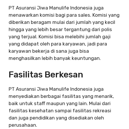
PT Asuransi Jiwa Manulife Indonesia juga
menawarkan komisi bagi para sales. Komisi yang
diberikan beragam mulai dari jumlah yang kecil
hingga yang lebih besar tergantung dari polis
yang terjual. Komisi bisa melebihi jumlah gaji
yang didapat oleh para karyawan, jadi para
karyawan bekerja di sana juga bisa
menghasilkan lebih banyak keuntungan.
Fasilitas Berkesan
PT Asuransi Jiwa Manulife Indonesia juga
menyediakan berbagai fasilitas yang menarik,
baik untuk staff maupun yang lain. Mulai dari
fasilitas kesehatan sampai fasilitas rekreasi
dan juga pendidikan yang disediakan oleh
perusahaan.