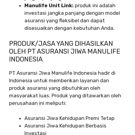
Manulife Unit Link:
produk ini adalah
investasi jangka panjang dengan model
asuransi yang fleksibel dan dapat
disesuaikan dengan kebutuhan Anda.
PRODUK/JASA YANG DIHASILKAN
OLEH PT ASURANSI JIWA MANULIFE
INDONESIA
PT Asuransi Jiwa Manulife Indonesia hadir di
Indonesia untuk memberikan layanan dan
produk asuransi yang dibutuhkan oleh
masyarakat luas. Produk yang ditawarkan oleh
perusahaan ini meliputi:
Asuransi Jiwa Kehidupan Premi Tetap
Asuransi Jiwa Kehidupan Berbasis
Investasi