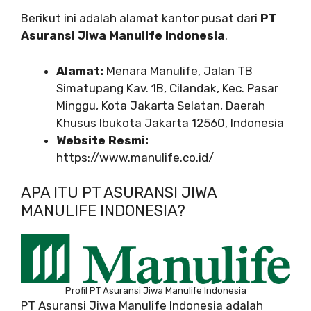
Berikut ini adalah alamat kantor pusat dari
PT
Asuransi Jiwa Manulife Indonesia
.
Alamat:
Menara Manulife, Jalan TB
Simatupang Kav. 1B, Cilandak, Kec. Pasar
Minggu, Kota Jakarta Selatan, Daerah
Khusus Ibukota Jakarta 12560, Indonesia
Website Resmi:
https://www.manulife.co.id/
APA ITU PT ASURANSI JIWA
MANULIFE INDONESIA?
Profil PT Asuransi Jiwa Manulife Indonesia
PT Asuransi Jiwa Manulife Indonesia adalah