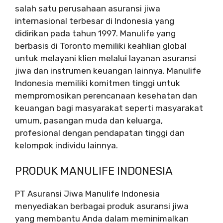
salah satu perusahaan asuransi jiwa
internasional terbesar di Indonesia yang
didirikan pada tahun 1997. Manulife yang
berbasis di Toronto memiliki keahlian global
untuk melayani klien melalui layanan asuransi
jiwa dan instrumen keuangan lainnya. Manulife
Indonesia memiliki komitmen tinggi untuk
mempromosikan perencanaan kesehatan dan
keuangan bagi masyarakat seperti masyarakat
umum, pasangan muda dan keluarga,
profesional dengan pendapatan tinggi dan
kelompok individu lainnya.
PRODUK MANULIFE INDONESIA
PT Asuransi Jiwa Manulife Indonesia
menyediakan berbagai produk asuransi jiwa
yang membantu Anda dalam meminimalkan