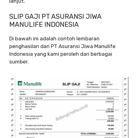
lanjut.
SLIP GAJI PT ASURANSI JIWA
MANULIFE INDONESIA
Di bawah ini adalah contoh lembaran
penghasilan dari PT Asuransi Jiwa Manulife
Indonesia yang kami peroleh dari berbagai
sumber.