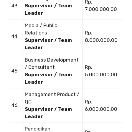
Rp.
43
Supervisor / Team
7.000.000,00
Leader
Media / Public
Relations
Rp.
44
Supervisor / Team
8.000.000,00
Leader
Business Development
/ Consultant
Rp.
45
Supervisor / Team
5.000.000,00
Leader
Management Product /
QC
Rp.
46
Supervisor / Team
6.000.000,00
Leader
Pendidikan