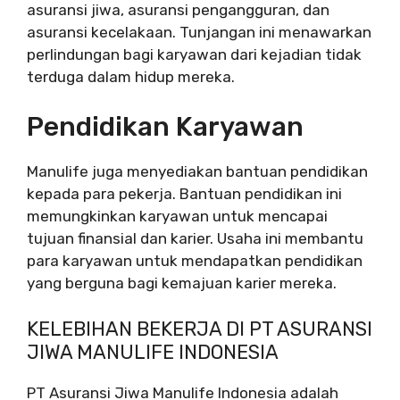
asuransi jiwa, asuransi pengangguran, dan
asuransi kecelakaan. Tunjangan ini menawarkan
perlindungan bagi karyawan dari kejadian tidak
terduga dalam hidup mereka.
Pendidikan Karyawan
Manulife juga menyediakan bantuan pendidikan
kepada para pekerja. Bantuan pendidikan ini
memungkinkan karyawan untuk mencapai
tujuan finansial dan karier. Usaha ini membantu
para karyawan untuk mendapatkan pendidikan
yang berguna bagi kemajuan karier mereka.
KELEBIHAN BEKERJA DI PT ASURANSI
JIWA MANULIFE INDONESIA
PT Asuransi Jiwa Manulife Indonesia adalah