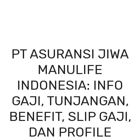
PT ASURANSI JIWA
MANULIFE
INDONESIA: INFO
GAJI, TUNJANGAN,
BENEFIT, SLIP GAJI,
DAN PROFILE