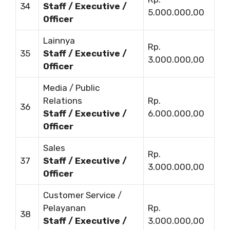
34
Staff / Executive /
5.000.000,00
Officer
Lainnya
Rp.
35
Staff / Executive /
3.000.000,00
Officer
Media / Public
Relations
Rp.
36
Staff / Executive /
6.000.000,00
Officer
Sales
Rp.
37
Staff / Executive /
3.000.000,00
Officer
Customer Service /
Pelayanan
Rp.
38
Staff / Executive /
3.000.000,00