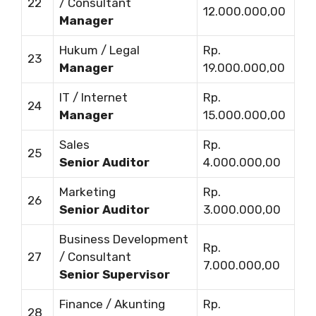
22
/ Consultant
12.000.000,00
Manager
Hukum / Legal
Rp.
23
Manager
19.000.000,00
IT / Internet
Rp.
24
Manager
15.000.000,00
Sales
Rp.
25
Senior Auditor
4.000.000,00
Marketing
Rp.
26
Senior Auditor
3.000.000,00
Business Development
Rp.
27
/ Consultant
7.000.000,00
Senior Supervisor
Finance / Akunting
Rp.
28