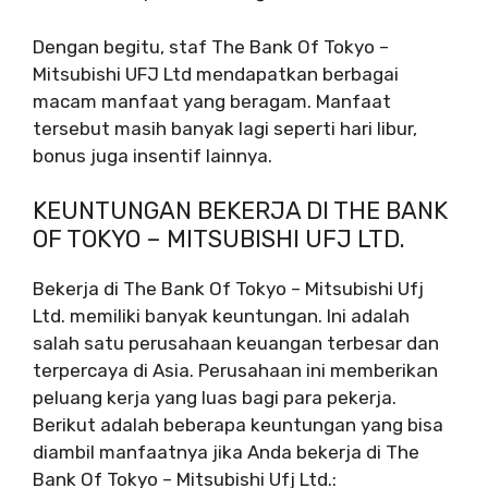
Dengan begitu, staf The Bank Of Tokyo –
Mitsubishi UFJ Ltd mendapatkan berbagai
macam manfaat yang beragam. Manfaat
tersebut masih banyak lagi seperti hari libur,
bonus juga insentif lainnya.
KEUNTUNGAN BEKERJA DI THE BANK
OF TOKYO – MITSUBISHI UFJ LTD.
Bekerja di The Bank Of Tokyo – Mitsubishi Ufj
Ltd. memiliki banyak keuntungan. Ini adalah
salah satu perusahaan keuangan terbesar dan
terpercaya di Asia. Perusahaan ini memberikan
peluang kerja yang luas bagi para pekerja.
Berikut adalah beberapa keuntungan yang bisa
diambil manfaatnya jika Anda bekerja di The
Bank Of Tokyo – Mitsubishi Ufj Ltd.: