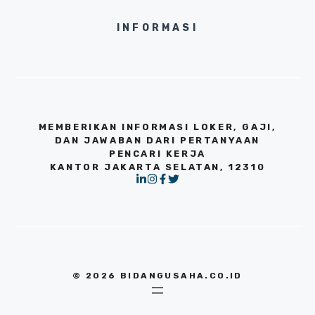
INFORMASI
MEMBERIKAN INFORMASI LOKER, GAJI,
DAN JAWABAN DARI PERTANYAAN
PENCARI KERJA
KANTOR JAKARTA SELATAN, 12310
© 2026 BIDANGUSAHA.CO.ID