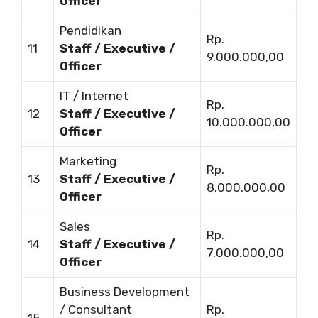
Officer
Pendidikan
Rp.
11
Staff / Executive /
9.000.000,00
Officer
IT / Internet
Rp.
12
Staff / Executive /
10.000.000,00
Officer
Marketing
Rp.
13
Staff / Executive /
8.000.000,00
Officer
Sales
Rp.
14
Staff / Executive /
7.000.000,00
Officer
Business Development
/ Consultant
Rp.
15