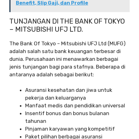
Benefit, Slip Gaji, dan Profile
TUNJANGAN DI THE BANK OF TOKYO
– MITSUBISHI UFJ LTD.
The Bank Of Tokyo – Mitsubishi UFJ Ltd (MUFG)
adalah salah satu bank keuangan terbesar di
dunia. Perusahaan ini menawarkan berbagai
jenis tunjangan bagi para stafnya. Beberapa di
antaranya adalah sebagai berikut:
Asuransi kesehatan dan jiwa untuk
pekerja dan keluarganya
Manfaat medis dan pendidikan universal
Insentif bonus dan bonus bulanan
tahunan
Pinjaman karyawan yang kompetitif
Paket pilihan berbagai asuransi