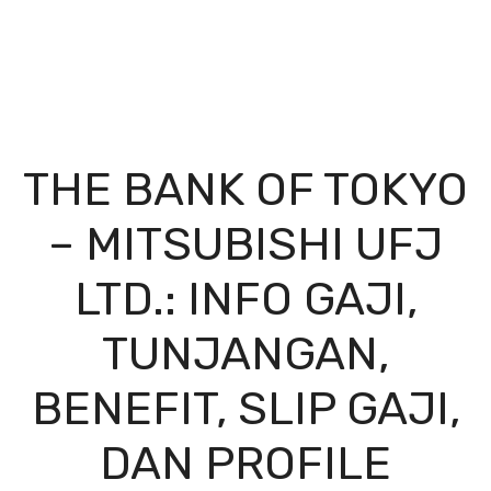
THE BANK OF TOKYO
– MITSUBISHI UFJ
LTD.: INFO GAJI,
TUNJANGAN,
BENEFIT, SLIP GAJI,
DAN PROFILE