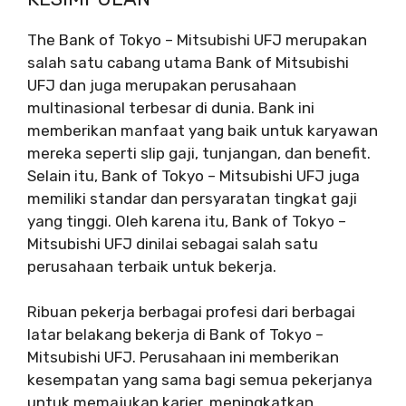
The Bank of Tokyo – Mitsubishi UFJ merupakan
salah satu cabang utama Bank of Mitsubishi
UFJ dan juga merupakan perusahaan
multinasional terbesar di dunia. Bank ini
memberikan manfaat yang baik untuk karyawan
mereka seperti slip gaji, tunjangan, dan benefit.
Selain itu, Bank of Tokyo – Mitsubishi UFJ juga
memiliki standar dan persyaratan tingkat gaji
yang tinggi. Oleh karena itu, Bank of Tokyo –
Mitsubishi UFJ dinilai sebagai salah satu
perusahaan terbaik untuk bekerja.
Ribuan pekerja berbagai profesi dari berbagai
latar belakang bekerja di Bank of Tokyo –
Mitsubishi UFJ. Perusahaan ini memberikan
kesempatan yang sama bagi semua pekerjanya
untuk memajukan karier, meningkatkan