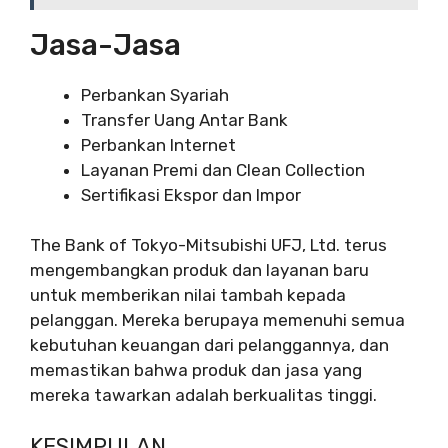
Jasa-Jasa
Perbankan Syariah
Transfer Uang Antar Bank
Perbankan Internet
Layanan Premi dan Clean Collection
Sertifikasi Ekspor dan Impor
The Bank of Tokyo-Mitsubishi UFJ, Ltd. terus
mengembangkan produk dan layanan baru
untuk memberikan nilai tambah kepada
pelanggan. Mereka berupaya memenuhi semua
kebutuhan keuangan dari pelanggannya, dan
memastikan bahwa produk dan jasa yang
mereka tawarkan adalah berkualitas tinggi.
KESIMPULAN