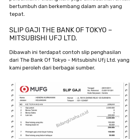
bertumbuh dan berkembang dalam arah yang
tepat.
SLIP GAJI THE BANK OF TOKYO –
MITSUBISHI UFJ LTD.
Dibawah ini terdapat contoh slip penghasilan
dari The Bank Of Tokyo – Mitsubishi Ufj Ltd. yang
kami peroleh dari berbagai sumber.