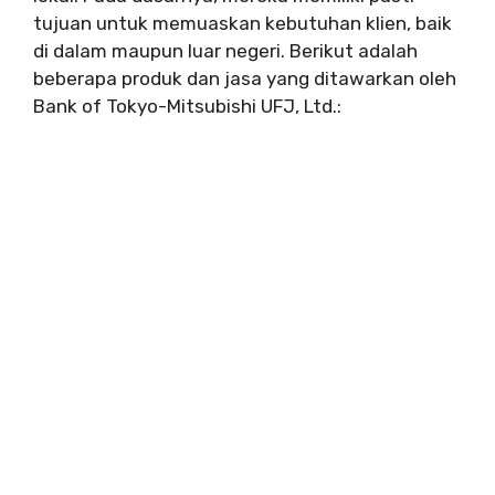
tujuan untuk memuaskan kebutuhan klien, baik
di dalam maupun luar negeri. Berikut adalah
beberapa produk dan jasa yang ditawarkan oleh
Bank of Tokyo-Mitsubishi UFJ, Ltd.: