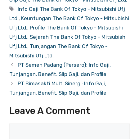
Tags
Info Gaji The Bank Of Tokyo - Mitsubishi Ufj
Ltd.
,
Keuntungan The Bank Of Tokyo - Mitsubishi
Ufj Ltd.
,
Profile The Bank Of Tokyo - Mitsubishi
Ufj Ltd.
,
Sejarah The Bank Of Tokyo - Mitsubishi
Ufj Ltd.
,
Tunjangan The Bank Of Tokyo -
Mitsubishi Ufj Ltd.
PT Semen Padang (Persero): Info Gaji,
Tunjangan, Benefit, Slip Gaji, dan Profile
PT Bimasakti Multi Sinergi: Info Gaji,
Tunjangan, Benefit, Slip Gaji, dan Profile
Leave A Comment
Comment