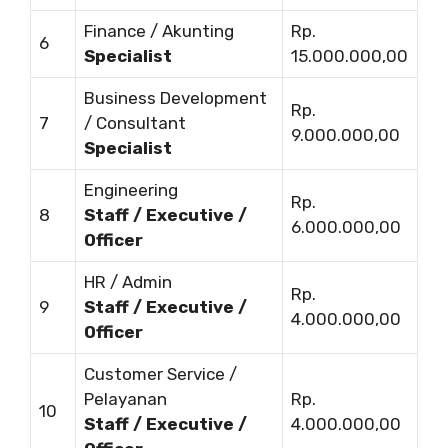
Finance / Akunting
Rp.
6
Specialist
15.000.000,00
Business Development
Rp.
7
/ Consultant
9.000.000,00
Specialist
Engineering
Rp.
8
Staff / Executive /
6.000.000,00
Officer
HR / Admin
Rp.
9
Staff / Executive /
4.000.000,00
Officer
Customer Service /
Pelayanan
Rp.
10
Staff / Executive /
4.000.000,00