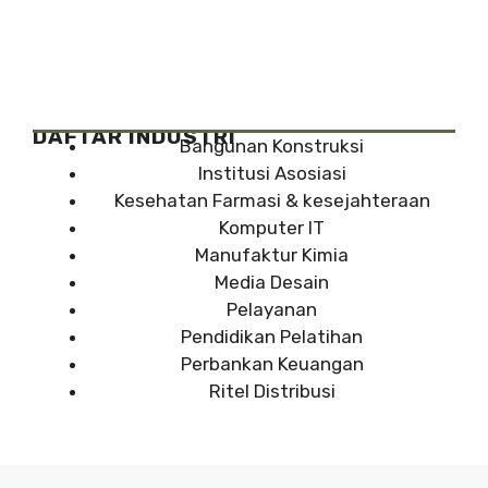
DAFTAR INDUSTRI
Bangunan Konstruksi
Institusi Asosiasi
Kesehatan Farmasi & kesejahteraan
Komputer IT
Manufaktur Kimia
Media Desain
Pelayanan
Pendidikan Pelatihan
Perbankan Keuangan
Ritel Distribusi