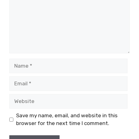
Name
Email
Website
Save my name, email, and website in this
browser for the next time I comment.