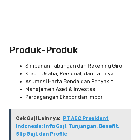
Produk-Produk
Simpanan Tabungan dan Rekening Giro
Kredit Usaha, Personal, dan Lainnya
Asuransi Harta Benda dan Penyakit
Manajemen Aset & Investasi
Perdagangan Ekspor dan Impor
Cek Gaji Lainnya:
PT ABC President
Indonesia: Info Gaji, Tunjangan, Benefit,
Slip Gaji, dan Profile