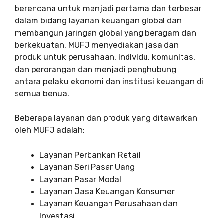
berencana untuk menjadi pertama dan terbesar
dalam bidang layanan keuangan global dan
membangun jaringan global yang beragam dan
berkekuatan. MUFJ menyediakan jasa dan
produk untuk perusahaan, individu, komunitas,
dan perorangan dan menjadi penghubung
antara pelaku ekonomi dan institusi keuangan di
semua benua.
Beberapa layanan dan produk yang ditawarkan
oleh MUFJ adalah:
Layanan Perbankan Retail
Layanan Seri Pasar Uang
Layanan Pasar Modal
Layanan Jasa Keuangan Konsumer
Layanan Keuangan Perusahaan dan
Investasi