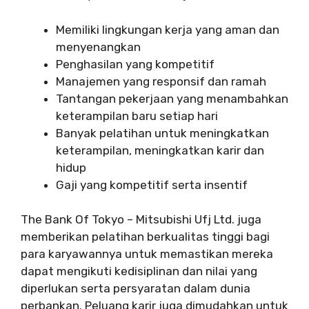
Memiliki lingkungan kerja yang aman dan
menyenangkan
Penghasilan yang kompetitif
Manajemen yang responsif dan ramah
Tantangan pekerjaan yang menambahkan
keterampilan baru setiap hari
Banyak pelatihan untuk meningkatkan
keterampilan, meningkatkan karir dan
hidup
Gaji yang kompetitif serta insentif
The Bank Of Tokyo – Mitsubishi Ufj Ltd. juga
memberikan pelatihan berkualitas tinggi bagi
para karyawannya untuk memastikan mereka
dapat mengikuti kedisiplinan dan nilai yang
diperlukan serta persyaratan dalam dunia
perbankan. Peluang karir juga dimudahkan untuk