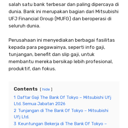
salah satu bank terbesar dan paling dipercaya di
dunia. Bank ini merupakan bagian dari Mitsubishi
UFJ Financial Group (MUFG) dan beroperasi di
seluruh dunia.
Perusahaan ini menyediakan berbagai fasilitas
kepada para pegawainya, seperti info gaji,
tunjangan, benefit dan slip gaji, untuk
membantu mereka bersikap lebih profesional,
produktif, dan fokus.
Contents
hide
1
Daftar Gaji The Bank Of Tokyo – Mitsubishi Ufj
Ltd. Semua Jabatan 2026
2
Tunjangan di The Bank Of Tokyo – Mitsubishi
Ufj Ltd.
3
Keuntungan Bekerja di The Bank Of Tokyo –