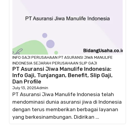
INFO GAJI
PERUSAHAAN
PT ASURANSI JIWA MANULIFE
INDONESIA
SEJARAH PERUSAHAAN
SLIP GAJI
PT Asuransi Jiwa Manulife Indonesia:
Info Gaji, Tunjangan, Benefit, Slip Gaji,
Dan Profile
July 13, 2025
Admin
PT Asuransi Jiwa Manulife Indonesia telah
mendominasi dunia asuransi jiwa di Indonesia
dengan terus memberikan berbagai layanan
yang berkesinambungan. Didirikan ...