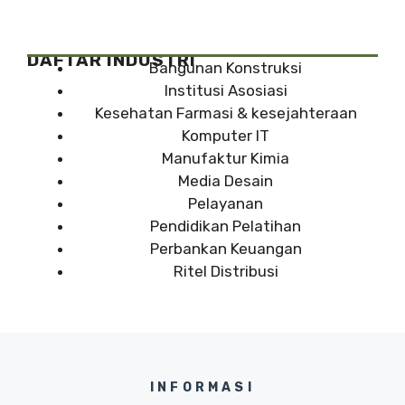
DAFTAR INDUSTRI
Bangunan Konstruksi
Institusi Asosiasi
Kesehatan Farmasi & kesejahteraan
Komputer IT
Manufaktur Kimia
Media Desain
Pelayanan
Pendidikan Pelatihan
Perbankan Keuangan
Ritel Distribusi
INFORMASI