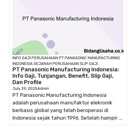
INFO GAJI
PERUSAHAAN
PT PANASONIC MANUFACTURING
INDONESIA
SEJARAH PERUSAHAAN
SLIP GAJI
PT Panasonic Manufacturing Indonesia:
Info Gaji, Tunjangan, Benefit, Slip Gaji,
Dan Profile
July 29, 2025
Admin
PT Panasonic Manufacturing Indonesia
adalah perusahaan manufaktur elekronik
berbasis global yang telah beroperasi di
Indonesia sejak tahun 1996. Setelah hampir ...