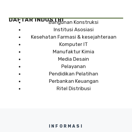
DAFTAR INDUSTRI
Bangunan Konstruksi
Institusi Asosiasi
Kesehatan Farmasi & kesejahteraan
Komputer IT
Manufaktur Kimia
Media Desain
Pelayanan
Pendidikan Pelatihan
Perbankan Keuangan
Ritel Distribusi
INFORMASI