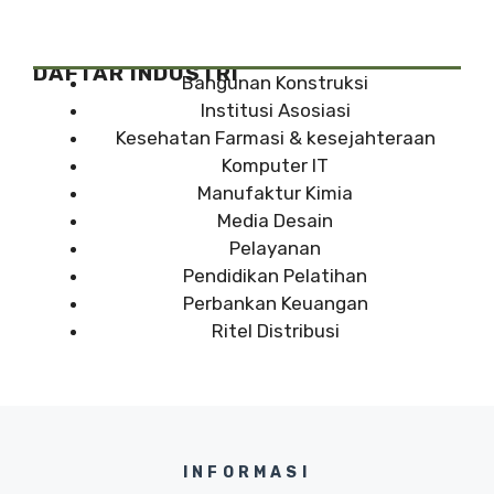
DAFTAR INDUSTRI
Bangunan Konstruksi
Institusi Asosiasi
Kesehatan Farmasi & kesejahteraan
Komputer IT
Manufaktur Kimia
Media Desain
Pelayanan
Pendidikan Pelatihan
Perbankan Keuangan
Ritel Distribusi
INFORMASI