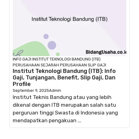
INFO GAJI
INSTITUT TEKNOLOGI BANDUNG (ITB)
PERUSAHAAN
SEJARAH PERUSAHAAN
SLIP GAJI
Institut Teknologi Bandung (ITB): Info
Gaji, Tunjangan, Benefit, Slip Gaji, Dan
Profile
September 9, 2025
Admin
Institut Teknis Bandung atau yang lebih
dikenal dengan ITB merupakan salah satu
perguruan tinggi Swasta di Indonesia yang
mendapatkan pengakuan ...