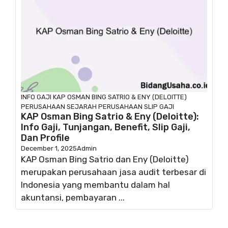
INFO GAJI
KAP OSMAN BING SATRIO & ENY (DELOITTE)
PERUSAHAAN
SEJARAH PERUSAHAAN
SLIP GAJI
KAP Osman Bing Satrio & Eny (Deloitte):
Info Gaji, Tunjangan, Benefit, Slip Gaji,
Dan Profile
December 1, 2025
Admin
KAP Osman Bing Satrio dan Eny (Deloitte)
merupakan perusahaan jasa audit terbesar di
Indonesia yang membantu dalam hal
akuntansi, pembayaran ...