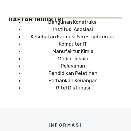
DAFTAR INDUSTRI
Bangunan Konstruksi
Institusi Asosiasi
Kesehatan Farmasi & kesejahteraan
Komputer IT
Manufaktur Kimia
Media Desain
Pelayanan
Pendidikan Pelatihan
Perbankan Keuangan
Ritel Distribusi
INFORMASI