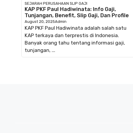
SEJARAH PERUSAHAAN
SLIP GAJI
KAP PKF Paul Hadiwinata: Info Gaji,
Tunjangan, Benefit, Slip Gaji, Dan Profile
August 20, 2025
Admin
KAP PKF Paul Hadiwinata adalah salah satu
KAP terkaya dan terprestis di Indonesia.
Banyak orang tahu tentang informasi gaji,
tunjangan, ...