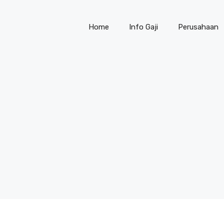
Home
Info Gaji
Perusahaan