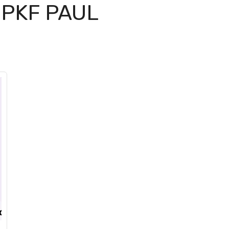
PKF PAUL