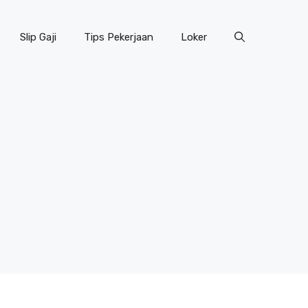
Slip Gaji
Tips Pekerjaan
Loker