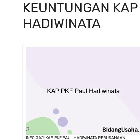
KEUNTUNGAN KAP 
HADIWINATA
INFO GAJI
KAP PKF PAUL HADIWINATA
PERUSAHAAN