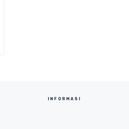
INFORMASI