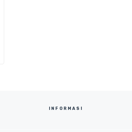
INFORMASI