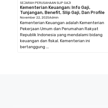
SEJARAH PERUSAHAAN
SLIP GAJI
Kementerian Keuangan: Info Gaji,
Tunjangan, Benefit, Slip Gaji, Dan Profile
November 22, 2025
Admin
Kementerian Keuangan adalah Kementerian
Pekerjaan Umum dan Perumahan Rakyat
Republik Indonesia yang mendalami bidang
keuangan dan fiskal. Kementerian ini
bertanggung ...