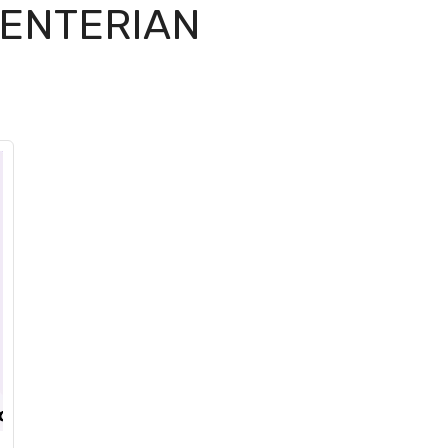
ENTERIAN