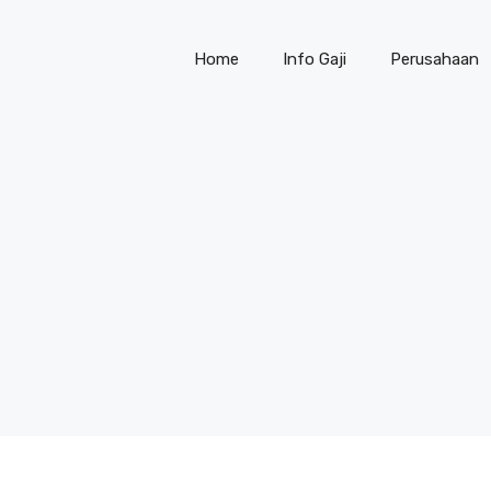
Home
Info Gaji
Perusahaan