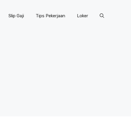
Slip Gaji
Tips Pekerjaan
Loker