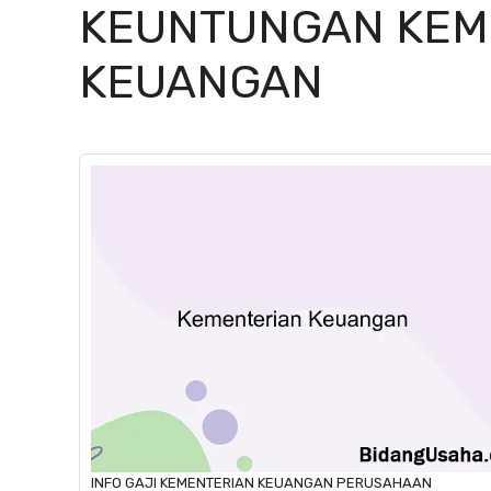
KEUNTUNGAN KEM
KEUANGAN
INFO GAJI
KEMENTERIAN KEUANGAN
PERUSAHAAN