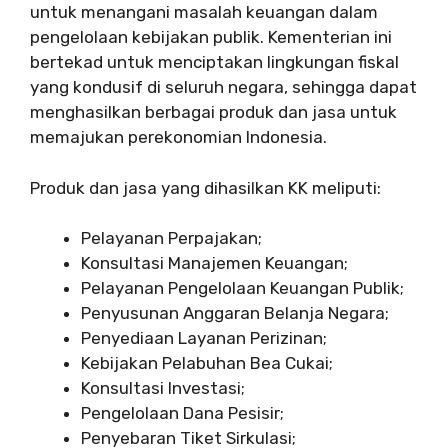
untuk menangani masalah keuangan dalam
pengelolaan kebijakan publik. Kementerian ini
bertekad untuk menciptakan lingkungan fiskal
yang kondusif di seluruh negara, sehingga dapat
menghasilkan berbagai produk dan jasa untuk
memajukan perekonomian Indonesia.
Produk dan jasa yang dihasilkan KK meliputi:
Pelayanan Perpajakan;
Konsultasi Manajemen Keuangan;
Pelayanan Pengelolaan Keuangan Publik;
Penyusunan Anggaran Belanja Negara;
Penyediaan Layanan Perizinan;
Kebijakan Pelabuhan Bea Cukai;
Konsultasi Investasi;
Pengelolaan Dana Pesisir;
Penyebaran Tiket Sirkulasi;