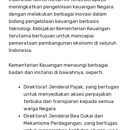
meningkatkan pengelolaan keuangan Negara
dengan melakukan berbagai inovasi dalam
bidang pengelolaan keuangan berbasis
teknologi. Kebijakan Kementerian Keuangan
terutama bertujuan untuk mencapai
pemerataan pembangunan ekonomi di seluruh
Indonesia.
Kementerian Keuangan menaungi berbagai
badan dan instansi di bawahnya, seperti:
Direktorat Jenderal Pajak, yang bertugas
untuk menyediakan akses perpajakan
terbuka dan transparan kepada semua
warga Negara
Direktorat Jenderal Bea Cukai dan
Mekanisme Perdagangan, yang bertugas