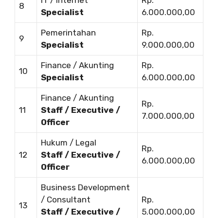
8
Specialist
6.000.000,00
Pemerintahan
Rp.
9
Specialist
9.000.000,00
Finance / Akunting
Rp.
10
Specialist
6.000.000,00
Finance / Akunting
Rp.
11
Staff / Executive /
7.000.000,00
Officer
Hukum / Legal
Rp.
12
Staff / Executive /
6.000.000,00
Officer
Business Development
/ Consultant
Rp.
13
Staff / Executive /
5.000.000,00