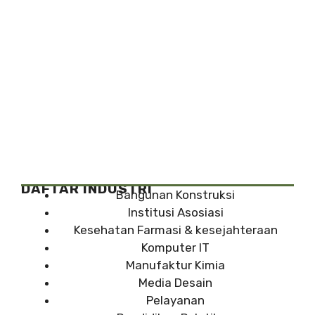
DAFTAR INDUSTRI
Bangunan Konstruksi
Institusi Asosiasi
Kesehatan Farmasi & kesejahteraan
Komputer IT
Manufaktur Kimia
Media Desain
Pelayanan