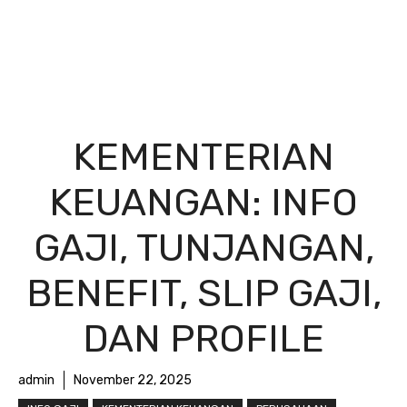
KEMENTERIAN
KEUANGAN: INFO
GAJI, TUNJANGAN,
BENEFIT, SLIP GAJI,
DAN PROFILE
admin
November 22, 2025