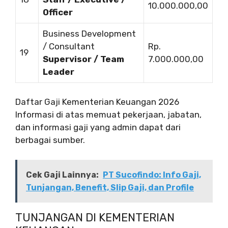
10.000.000,00
Officer
Business Development
/ Consultant
Rp.
19
Supervisor / Team
7.000.000,00
Leader
Daftar Gaji Kementerian Keuangan 2026
Informasi di atas memuat pekerjaan, jabatan,
dan informasi gaji yang admin dapat dari
berbagai sumber.
Cek Gaji Lainnya:
PT Sucofindo: Info Gaji,
Tunjangan, Benefit, Slip Gaji, dan Profile
TUNJANGAN DI KEMENTERIAN