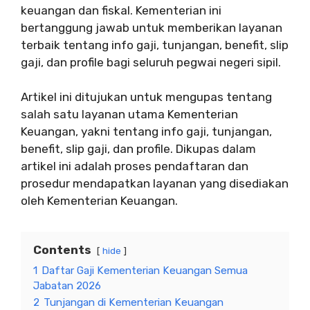
keuangan dan fiskal. Kementerian ini
bertanggung jawab untuk memberikan layanan
terbaik tentang info gaji, tunjangan, benefit, slip
gaji, dan profile bagi seluruh pegwai negeri sipil.
Artikel ini ditujukan untuk mengupas tentang
salah satu layanan utama Kementerian
Keuangan, yakni tentang info gaji, tunjangan,
benefit, slip gaji, dan profile. Dikupas dalam
artikel ini adalah proses pendaftaran dan
prosedur mendapatkan layanan yang disediakan
oleh Kementerian Keuangan.
Contents
hide
1
Daftar Gaji Kementerian Keuangan Semua
Jabatan 2026
2
Tunjangan di Kementerian Keuangan