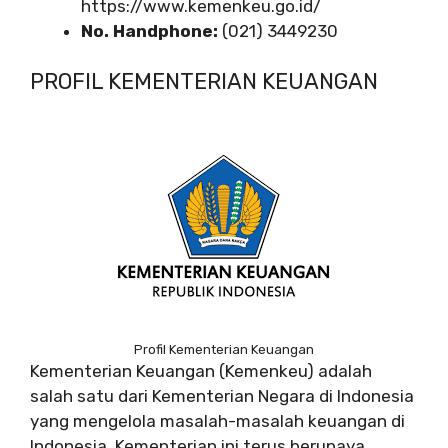
https://www.kemenkeu.go.id/
No. Handphone:
(021) 3449230
PROFIL KEMENTERIAN KEUANGAN
Profil Kementerian Keuangan
Kementerian Keuangan (Kemenkeu) adalah
salah satu dari Kementerian Negara di Indonesia
yang mengelola masalah-masalah keuangan di
Indonesia. Kementerian ini terus berupaya