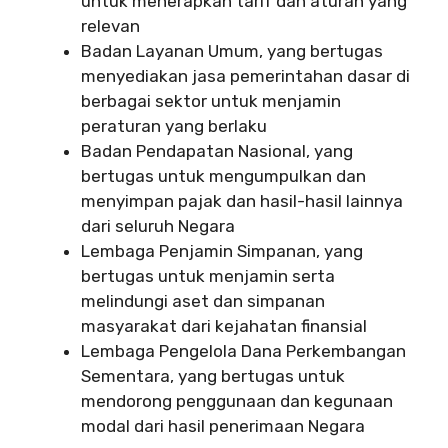
untuk menerapkan tarif dan aturan yang
relevan
Badan Layanan Umum, yang bertugas
menyediakan jasa pemerintahan dasar di
berbagai sektor untuk menjamin
peraturan yang berlaku
Badan Pendapatan Nasional, yang
bertugas untuk mengumpulkan dan
menyimpan pajak dan hasil-hasil lainnya
dari seluruh Negara
Lembaga Penjamin Simpanan, yang
bertugas untuk menjamin serta
melindungi aset dan simpanan
masyarakat dari kejahatan finansial
Lembaga Pengelola Dana Perkembangan
Sementara, yang bertugas untuk
mendorong penggunaan dan kegunaan
modal dari hasil penerimaan Negara