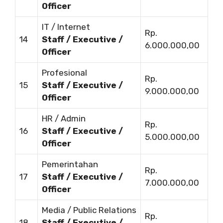
Officer
IT / Internet
Rp.
14
Staff / Executive /
6.000.000,00
Officer
Profesional
Rp.
15
Staff / Executive /
9.000.000,00
Officer
HR / Admin
Rp.
16
Staff / Executive /
5.000.000,00
Officer
Pemerintahan
Rp.
17
Staff / Executive /
7.000.000,00
Officer
Media / Public Relations
Rp.
18
Staff / Executive /