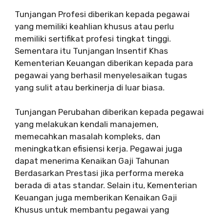
Tunjangan Profesi diberikan kepada pegawai
yang memiliki keahlian khusus atau perlu
memiliki sertifikat profesi tingkat tinggi.
Sementara itu Tunjangan Insentif Khas
Kementerian Keuangan diberikan kepada para
pegawai yang berhasil menyelesaikan tugas
yang sulit atau berkinerja di luar biasa.
Tunjangan Perubahan diberikan kepada pegawai
yang melakukan kendali manajemen,
memecahkan masalah kompleks, dan
meningkatkan efisiensi kerja. Pegawai juga
dapat menerima Kenaikan Gaji Tahunan
Berdasarkan Prestasi jika performa mereka
berada di atas standar. Selain itu, Kementerian
Keuangan juga memberikan Kenaikan Gaji
Khusus untuk membantu pegawai yang