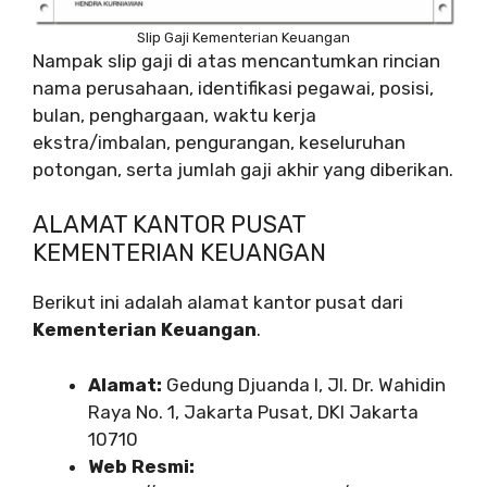
Slip Gaji Kementerian Keuangan
Nampak slip gaji di atas mencantumkan rincian
nama perusahaan, identifikasi pegawai, posisi,
bulan, penghargaan, waktu kerja
ekstra/imbalan, pengurangan, keseluruhan
potongan, serta jumlah gaji akhir yang diberikan.
ALAMAT KANTOR PUSAT
KEMENTERIAN KEUANGAN
Berikut ini adalah alamat kantor pusat dari
Kementerian Keuangan
.
Alamat:
Gedung Djuanda I, Jl. Dr. Wahidin
Raya No. 1, Jakarta Pusat, DKI Jakarta
10710
Web Resmi: