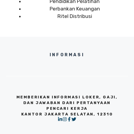
Pendidikan Pelatihan
Perbankan Keuangan
Ritel Distribusi
INFORMASI
MEMBERIKAN INFORMASI LOKER, GAJI,
DAN JAWABAN DARI PERTANYAAN
PENCARI KERJA
KANTOR JAKARTA SELATAN, 12310