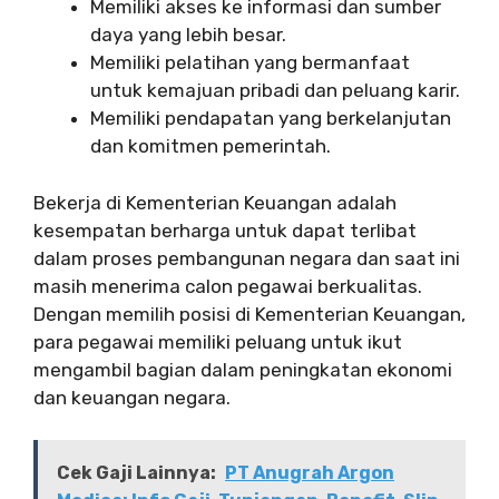
Memiliki akses ke informasi dan sumber
daya yang lebih besar.
Memiliki pelatihan yang bermanfaat
untuk kemajuan pribadi dan peluang karir.
Memiliki pendapatan yang berkelanjutan
dan komitmen pemerintah.
Bekerja di Kementerian Keuangan adalah
kesempatan berharga untuk dapat terlibat
dalam proses pembangunan negara dan saat ini
masih menerima calon pegawai berkualitas.
Dengan memilih posisi di Kementerian Keuangan,
para pegawai memiliki peluang untuk ikut
mengambil bagian dalam peningkatan ekonomi
dan keuangan negara.
Cek Gaji Lainnya:
PT Anugrah Argon