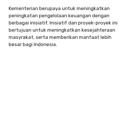
Kementerian berupaya untuk meningkatkan
peningkatan pengelolaan keuangan dengan
berbagai inisiatif. Inisiatif dan proyek-proyek ini
bertujuan untuk meningkatkan kesejahteraan
masyrakat, serta memberikan manfaat lebih
besar bagi Indonesia.