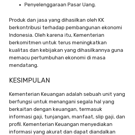
Penyelenggaraan Pasar Uang.
Produk dan jasa yang dihasilkan oleh KK
berkontribusi terhadap pembangunan ekonomi
Indonesia. Oleh karena itu, Kementerian
berkomitmen untuk terus meningkatkan
kualitas dan kebijakan yang dihasilkannya guna
memacu pertumbuhan ekonomi di masa
mendatang.
KESIMPULAN
Kementerian Keuangan adalah sebuah unit yang
berfungsi untuk menangani segala hal yang
berkaitan dengan keuangan, termasuk
informasi gaji, tunjangan, manfaat, slip gaji, dan
profil. Kementerian Keuangan menyediakan
informasi yang akurat dan dapat diandalkan