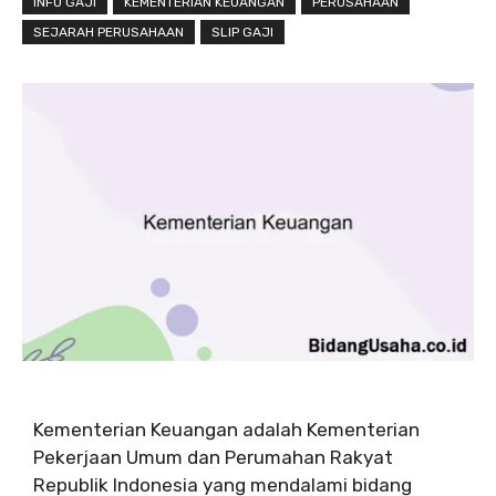
INFO GAJI
KEMENTERIAN KEUANGAN
PERUSAHAAN
SEJARAH PERUSAHAAN
SLIP GAJI
Kementerian Keuangan adalah Kementerian
Pekerjaan Umum dan Perumahan Rakyat
Republik Indonesia yang mendalami bidang