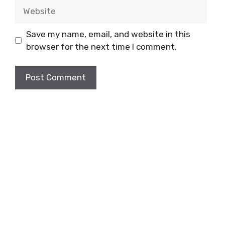
Website
Save my name, email, and website in this
browser for the next time I comment.