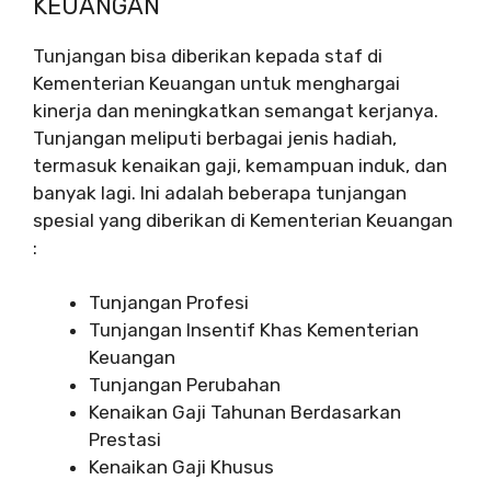
KEUANGAN
Tunjangan bisa diberikan kepada staf di
Kementerian Keuangan untuk menghargai
kinerja dan meningkatkan semangat kerjanya.
Tunjangan meliputi berbagai jenis hadiah,
termasuk kenaikan gaji, kemampuan induk, dan
banyak lagi. Ini adalah beberapa tunjangan
spesial yang diberikan di Kementerian Keuangan
:
Tunjangan Profesi
Tunjangan Insentif Khas Kementerian
Keuangan
Tunjangan Perubahan
Kenaikan Gaji Tahunan Berdasarkan
Prestasi
Kenaikan Gaji Khusus