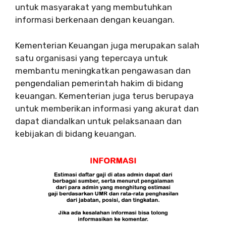
untuk masyarakat yang membutuhkan
informasi berkenaan dengan keuangan.
Kementerian Keuangan juga merupakan salah
satu organisasi yang tepercaya untuk
membantu meningkatkan pengawasan dan
pengendalian pemerintah hakim di bidang
keuangan. Kementerian juga terus berupaya
untuk memberikan informasi yang akurat dan
dapat diandalkan untuk pelaksanaan dan
kebijakan di bidang keuangan.