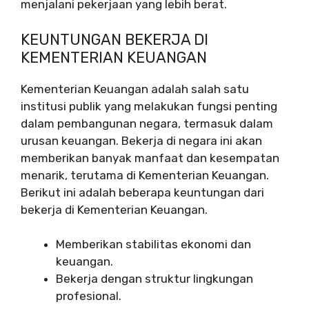
menjalani pekerjaan yang lebih berat.
KEUNTUNGAN BEKERJA DI
KEMENTERIAN KEUANGAN
Kementerian Keuangan adalah salah satu
institusi publik yang melakukan fungsi penting
dalam pembangunan negara, termasuk dalam
urusan keuangan. Bekerja di negara ini akan
memberikan banyak manfaat dan kesempatan
menarik, terutama di Kementerian Keuangan.
Berikut ini adalah beberapa keuntungan dari
bekerja di Kementerian Keuangan.
Memberikan stabilitas ekonomi dan
keuangan.
Bekerja dengan struktur lingkungan
profesional.