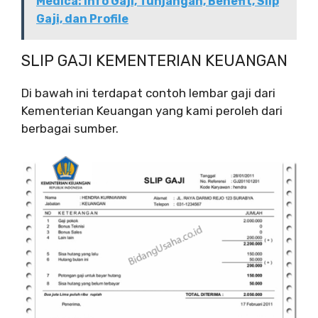
Medica: Info Gaji, Tunjangan, Benefit, Slip
Gaji, dan Profile
SLIP GAJI KEMENTERIAN KEUANGAN
Di bawah ini terdapat contoh lembar gaji dari
Kementerian Keuangan yang kami peroleh dari
berbagai sumber.