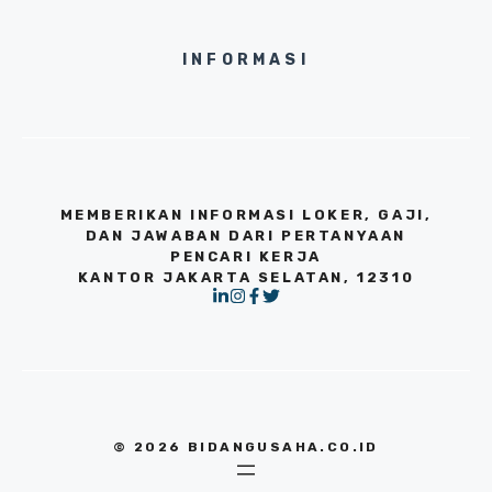
INFORMASI
MEMBERIKAN INFORMASI LOKER, GAJI,
DAN JAWABAN DARI PERTANYAAN
PENCARI KERJA
KANTOR JAKARTA SELATAN, 12310
© 2026 BIDANGUSAHA.CO.ID