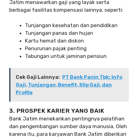
Jatim menawarkan gaji yang layak serta
berbagai fasilitas kompensasi lainnya, seperti:
Tunjangan kesehatan dan pendidikan
Tunjangan panas dan hujan
Kartu hemat dan diskon
Penurunan pajak penting
Tabungan untuk jaminan pensiun
Cek Gaji Lainnya:
PT Bank Panin Tbk: Info
Gaji, Tunjangan, Benefit, Slip Gaji, dan
Profile
3. PROSPEK KARIER YANG BAIK
Bank Jatim menekankan pentingnya pelatihan
dan pengembangan sumber daya manusia. Oleh
karena itu, para karyawan Bank Jatim diberikan