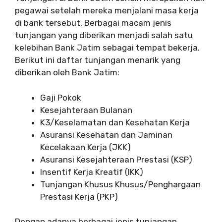
pegawai setelah mereka menjalani masa kerja
di bank tersebut. Berbagai macam jenis
tunjangan yang diberikan menjadi salah satu
kelebihan Bank Jatim sebagai tempat bekerja.
Berikut ini daftar tunjangan menarik yang
diberikan oleh Bank Jatim:
Gaji Pokok
Kesejahteraan Bulanan
K3/Keselamatan dan Kesehatan Kerja
Asuransi Kesehatan dan Jaminan
Kecelakaan Kerja (JKK)
Asuransi Kesejahteraan Prestasi (KSP)
Insentif Kerja Kreatif (IKK)
Tunjangan Khusus Khusus/Penghargaan
Prestasi Kerja (PKP)
Dengan adanya berbagai jenis tunjangan