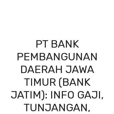
PT BANK
PEMBANGUNAN
DAERAH JAWA
TIMUR (BANK
JATIM): INFO GAJI,
TUNJANGAN,