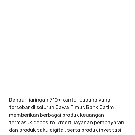
Dengan jaringan 710+ kantor cabang yang
tersebar di seluruh Jawa Timur, Bank Jatim
memberikan berbagai produk keuangan
termasuk deposito, kredit, layanan pembayaran,
dan produk saku digital, serta produk investasi