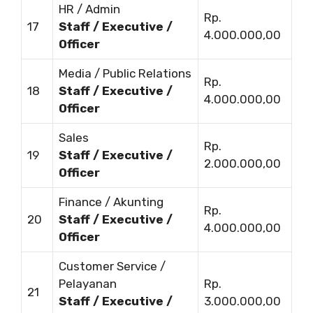
HR / Admin
Rp.
17
Staff / Executive /
4.000.000,00
Officer
Media / Public Relations
Rp.
18
Staff / Executive /
4.000.000,00
Officer
Sales
Rp.
19
Staff / Executive /
2.000.000,00
Officer
Finance / Akunting
Rp.
20
Staff / Executive /
4.000.000,00
Officer
Customer Service /
Pelayanan
Rp.
21
Staff / Executive /
3.000.000,00