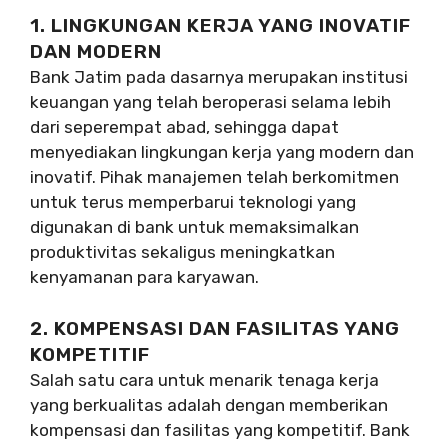
1. LINGKUNGAN KERJA YANG INOVATIF
DAN MODERN
Bank Jatim pada dasarnya merupakan institusi
keuangan yang telah beroperasi selama lebih
dari seperempat abad, sehingga dapat
menyediakan lingkungan kerja yang modern dan
inovatif. Pihak manajemen telah berkomitmen
untuk terus memperbarui teknologi yang
digunakan di bank untuk memaksimalkan
produktivitas sekaligus meningkatkan
kenyamanan para karyawan.
2. KOMPENSASI DAN FASILITAS YANG
KOMPETITIF
Salah satu cara untuk menarik tenaga kerja
yang berkualitas adalah dengan memberikan
kompensasi dan fasilitas yang kompetitif. Bank