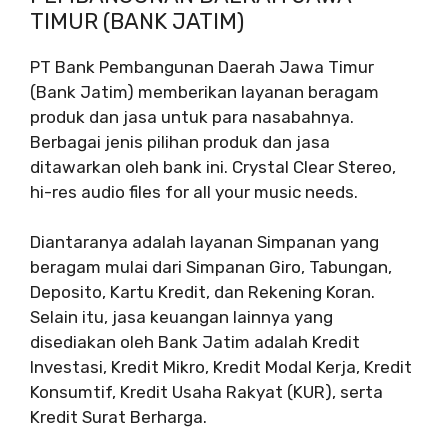
TIMUR (BANK JATIM)
PT Bank Pembangunan Daerah Jawa Timur
(Bank Jatim) memberikan layanan beragam
produk dan jasa untuk para nasabahnya.
Berbagai jenis pilihan produk dan jasa
ditawarkan oleh bank ini. Crystal Clear Stereo,
hi-res audio files for all your music needs.
Diantaranya adalah layanan Simpanan yang
beragam mulai dari Simpanan Giro, Tabungan,
Deposito, Kartu Kredit, dan Rekening Koran.
Selain itu, jasa keuangan lainnya yang
disediakan oleh Bank Jatim adalah Kredit
Investasi, Kredit Mikro, Kredit Modal Kerja, Kredit
Konsumtif, Kredit Usaha Rakyat (KUR), serta
Kredit Surat Berharga.