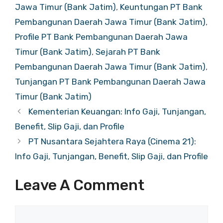
Jawa Timur (Bank Jatim)
,
Keuntungan PT Bank
Pembangunan Daerah Jawa Timur (Bank Jatim)
,
Profile PT Bank Pembangunan Daerah Jawa
Timur (Bank Jatim)
,
Sejarah PT Bank
Pembangunan Daerah Jawa Timur (Bank Jatim)
,
Tunjangan PT Bank Pembangunan Daerah Jawa
Timur (Bank Jatim)
Kementerian Keuangan: Info Gaji, Tunjangan,
Benefit, Slip Gaji, dan Profile
PT Nusantara Sejahtera Raya (Cinema 21):
Info Gaji, Tunjangan, Benefit, Slip Gaji, dan Profile
Leave A Comment
Comment