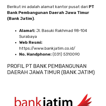
Berikut ini adalah alamat kantor pusat dari
PT
Bank Pembangunan Daerah Jawa Timur
(Bank Jatim)
.
Alamat:
Jl. Basuki Rakhmad 98-104
Surabaya
Web Resmi:
https://www.bankjatim.co.id/
No. Handphone:
(031) 5310090
PROFIL PT BANK PEMBANGUNAN
DAERAH JAWA TIMUR (BANK JATIM)