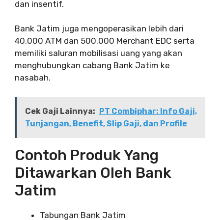
dan insentif.
Bank Jatim juga mengoperasikan lebih dari
40.000 ATM dan 500.000 Merchant EDC serta
memiliki saluran mobilisasi uang yang akan
menghubungkan cabang Bank Jatim ke
nasabah.
Cek Gaji Lainnya:
PT Combiphar: Info Gaji,
Tunjangan, Benefit, Slip Gaji, dan Profile
Contoh Produk Yang
Ditawarkan Oleh Bank
Jatim
Tabungan Bank Jatim