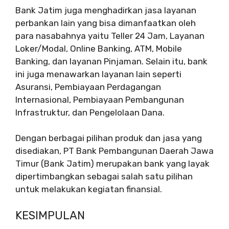
Bank Jatim juga menghadirkan jasa layanan
perbankan lain yang bisa dimanfaatkan oleh
para nasabahnya yaitu Teller 24 Jam, Layanan
Loker/Modal, Online Banking, ATM, Mobile
Banking, dan layanan Pinjaman. Selain itu, bank
ini juga menawarkan layanan lain seperti
Asuransi, Pembiayaan Perdagangan
Internasional, Pembiayaan Pembangunan
Infrastruktur, dan Pengelolaan Dana.
Dengan berbagai pilihan produk dan jasa yang
disediakan, PT Bank Pembangunan Daerah Jawa
Timur (Bank Jatim) merupakan bank yang layak
dipertimbangkan sebagai salah satu pilihan
untuk melakukan kegiatan finansial.
KESIMPULAN