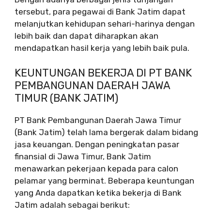
tersebut, para pegawai di Bank Jatim dapat
melanjutkan kehidupan sehari-harinya dengan
lebih baik dan dapat diharapkan akan
mendapatkan hasil kerja yang lebih baik pula.
KEUNTUNGAN BEKERJA DI PT BANK
PEMBANGUNAN DAERAH JAWA
TIMUR (BANK JATIM)
PT Bank Pembangunan Daerah Jawa Timur
(Bank Jatim) telah lama bergerak dalam bidang
jasa keuangan. Dengan peningkatan pasar
finansial di Jawa Timur, Bank Jatim
menawarkan pekerjaan kepada para calon
pelamar yang berminat. Beberapa keuntungan
yang Anda dapatkan ketika bekerja di Bank
Jatim adalah sebagai berikut: