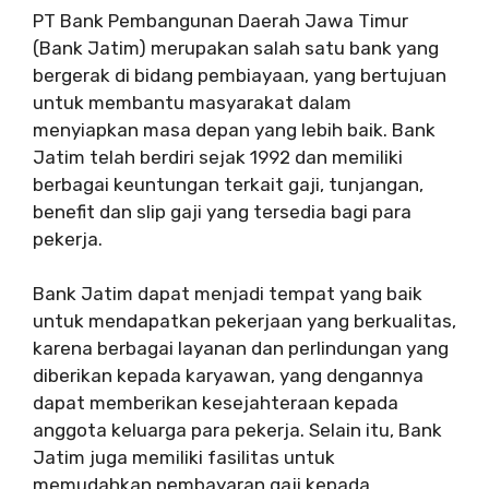
PT Bank Pembangunan Daerah Jawa Timur
(Bank Jatim) merupakan salah satu bank yang
bergerak di bidang pembiayaan, yang bertujuan
untuk membantu masyarakat dalam
menyiapkan masa depan yang lebih baik. Bank
Jatim telah berdiri sejak 1992 dan memiliki
berbagai keuntungan terkait gaji, tunjangan,
benefit dan slip gaji yang tersedia bagi para
pekerja.
Bank Jatim dapat menjadi tempat yang baik
untuk mendapatkan pekerjaan yang berkualitas,
karena berbagai layanan dan perlindungan yang
diberikan kepada karyawan, yang dengannya
dapat memberikan kesejahteraan kepada
anggota keluarga para pekerja. Selain itu, Bank
Jatim juga memiliki fasilitas untuk
memudahkan pembayaran gaji kepada