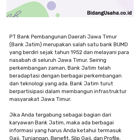
PT Bank Pembangunan Daerah Jawa Timur
(Bank Jatim) merupakan salah satu bank BUMD
yang berdiri sejak tahun 1952 dan melayani para
nasabah di seluruh Jawa Timur. Seiring
perkembangan zaman, Bank Jatim telah
beradaptasi dengan berbagai perkembangan
dan teknologi yang ada. Bank Jatim turut
berpartisipasi dalam membangun infrastruktur
masyarakat Jawa Timur.
Jika Anda tergabung sebagai bagian dari
karyawan Bank Jatim, maka ada berbagai
informasi yang harus Anda ketahui termasuk
Gaji, Tunjangan, Benefit, Slip Gaji, dan Profile.