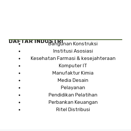
DAFTAR INDUSTRI
Bangunan Konstruksi
Institusi Asosiasi
Kesehatan Farmasi & kesejahteraan
Komputer IT
Manufaktur Kimia
Media Desain
Pelayanan
Pendidikan Pelatihan
Perbankan Keuangan
Ritel Distribusi