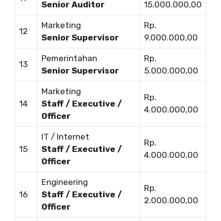
Senior Auditor
15.000.000,00
Marketing
Rp.
12
Senior Supervisor
9.000.000,00
Pemerintahan
Rp.
13
Senior Supervisor
5.000.000,00
Marketing
Rp.
14
Staff / Executive /
4.000.000,00
Officer
IT / Internet
Rp.
15
Staff / Executive /
4.000.000,00
Officer
Engineering
Rp.
16
Staff / Executive /
2.000.000,00
Officer