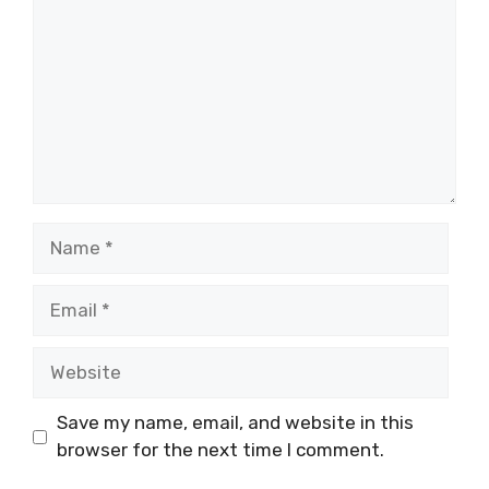
Name
Email
Website
Save my name, email, and website in this
browser for the next time I comment.