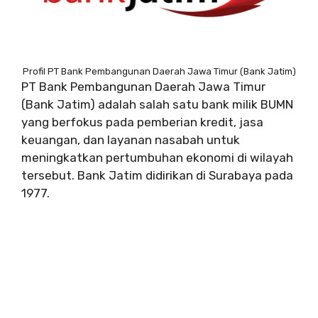
Profil PT Bank Pembangunan Daerah Jawa Timur (Bank Jatim)
PT Bank Pembangunan Daerah Jawa Timur
(Bank Jatim) adalah salah satu bank milik BUMN
yang berfokus pada pemberian kredit, jasa
keuangan, dan layanan nasabah untuk
meningkatkan pertumbuhan ekonomi di wilayah
tersebut. Bank Jatim didirikan di Surabaya pada
1977.