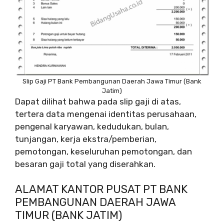
Slip Gaji PT Bank Pembangunan Daerah Jawa Timur (Bank
Jatim)
Dapat dilihat bahwa pada slip gaji di atas,
tertera data mengenai identitas perusahaan,
pengenal karyawan, kedudukan, bulan,
tunjangan, kerja ekstra/pemberian,
pemotongan, keseluruhan pemotongan, dan
besaran gaji total yang diserahkan.
ALAMAT KANTOR PUSAT PT BANK
PEMBANGUNAN DAERAH JAWA
TIMUR (BANK JATIM)