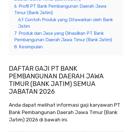
6
Profil PT Bank Pembangunan Daerah Jawa
Timur (Bank Jatim)
6.1
Contoh Produk yang Ditawarkan oleh Bank
Jatim
7
Produk dan Jasa yang Dihasilkan PT Bank
Pembangunan Daerah Jawa Timur (Bank Jatim)
8
Kesimpulan
DAFTAR GAJI PT BANK
PEMBANGUNAN DAERAH JAWA
TIMUR (BANK JATIM) SEMUA
JABATAN 2026
Anda dapat melihat informasi gaji karyawan PT
Bank Pembangunan Daerah Jawa Timur (Bank
Jatim) 2026 di bawah ini.