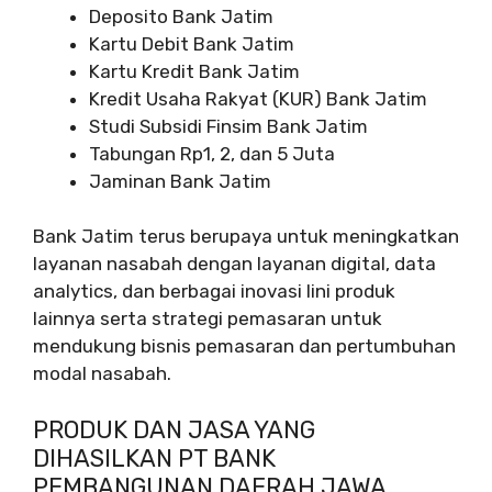
Deposito Bank Jatim
Kartu Debit Bank Jatim
Kartu Kredit Bank Jatim
Kredit Usaha Rakyat (KUR) Bank Jatim
Studi Subsidi Finsim Bank Jatim
Tabungan Rp1, 2, dan 5 Juta
Jaminan Bank Jatim
Bank Jatim terus berupaya untuk meningkatkan
layanan nasabah dengan layanan digital, data
analytics, dan berbagai inovasi lini produk
lainnya serta strategi pemasaran untuk
mendukung bisnis pemasaran dan pertumbuhan
modal nasabah.
PRODUK DAN JASA YANG
DIHASILKAN PT BANK
PEMBANGUNAN DAERAH JAWA