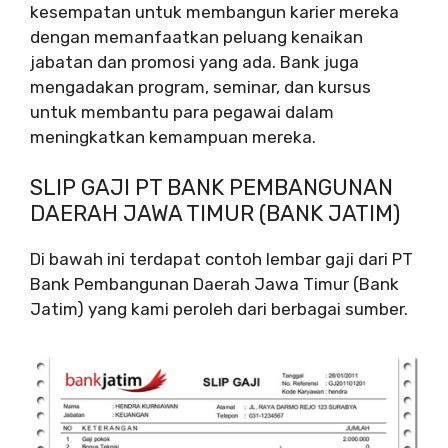
kesempatan untuk membangun karier mereka
dengan memanfaatkan peluang kenaikan
jabatan dan promosi yang ada. Bank juga
mengadakan program, seminar, dan kursus
untuk membantu para pegawai dalam
meningkatkan kemampuan mereka.
SLIP GAJI PT BANK PEMBANGUNAN
DAERAH JAWA TIMUR (BANK JATIM)
Di bawah ini terdapat contoh lembar gaji dari PT
Bank Pembangunan Daerah Jawa Timur (Bank
Jatim) yang kami peroleh dari berbagai sumber.