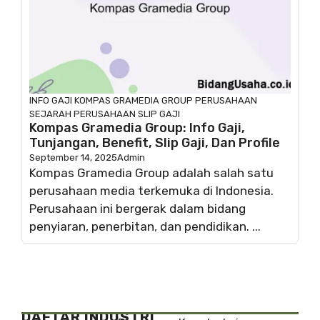
INFO GAJI
KOMPAS GRAMEDIA GROUP
PERUSAHAAN
SEJARAH PERUSAHAAN
SLIP GAJI
Kompas Gramedia Group: Info Gaji,
Tunjangan, Benefit, Slip Gaji, Dan Profile
September 14, 2025
Admin
Kompas Gramedia Group adalah salah satu
perusahaan media terkemuka di Indonesia.
Perusahaan ini bergerak dalam bidang
penyiaran, penerbitan, dan pendidikan. ...
DAFTAR INDUSTRI