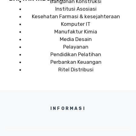
Bangunan Konstruksi
Institusi Asosiasi
Kesehatan Farmasi & kesejahteraan
Komputer IT
Manufaktur Kimia
Media Desain
Pelayanan
Pendidikan Pelatihan
Perbankan Keuangan
Ritel Distribusi
INFORMASI