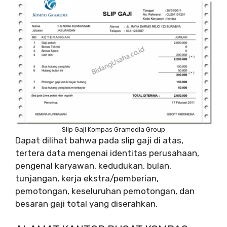
Slip Gaji Kompas Gramedia Group
Dapat dilihat bahwa pada slip gaji di atas,
tertera data mengenai identitas perusahaan,
pengenal karyawan, kedudukan, bulan,
tunjangan, kerja ekstra/pemberian,
pemotongan, keseluruhan pemotongan, dan
besaran gaji total yang diserahkan.