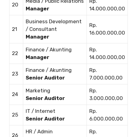
Media / Public Relations
Rp.
20
Manager
14.000.000,00
Business Development
Rp.
21
/ Consultant
16.000.000,00
Manager
Finance / Akunting
Rp.
22
Manager
14.000.000,00
Finance / Akunting
Rp.
23
Senior Auditor
7.000.000,00
Marketing
Rp.
24
Senior Auditor
3.000.000,00
IT / Internet
Rp.
25
Senior Auditor
6.000.000,00
HR / Admin
Rp.
26