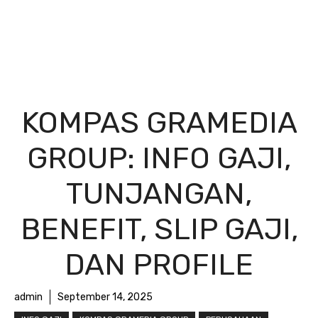
KOMPAS GRAMEDIA
GROUP: INFO GAJI,
TUNJANGAN,
BENEFIT, SLIP GAJI,
DAN PROFILE
admin
September 14, 2025