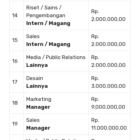
Riset / Sains /
Rp.
14
Pengembangan
2.000.000,00
Intern / Magang
Sales
Rp.
15
Intern / Magang
2.000.000,00
Media / Public Relations
Rp.
16
Lainnya
2.000.000,00
Desain
Rp.
17
Lainnya
3.000.000,00
Marketing
Rp.
18
Manager
9.000.000,00
Sales
Rp.
19
Manager
11.000.000,00