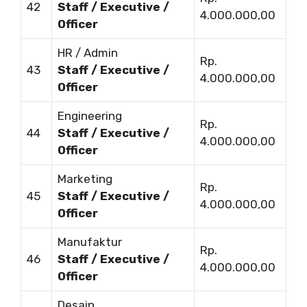
42
Staff / Executive /
4.000.000,00
Officer
HR / Admin
Rp.
43
Staff / Executive /
4.000.000,00
Officer
Engineering
Rp.
44
Staff / Executive /
4.000.000,00
Officer
Marketing
Rp.
45
Staff / Executive /
4.000.000,00
Officer
Manufaktur
Rp.
46
Staff / Executive /
4.000.000,00
Officer
Desain