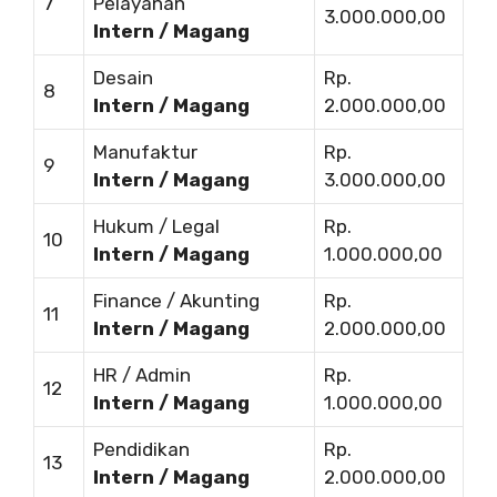
7
Pelayanan
3.000.000,00
Intern / Magang
Desain
Rp.
8
Intern / Magang
2.000.000,00
Manufaktur
Rp.
9
Intern / Magang
3.000.000,00
Hukum / Legal
Rp.
10
Intern / Magang
1.000.000,00
Finance / Akunting
Rp.
11
Intern / Magang
2.000.000,00
HR / Admin
Rp.
12
Intern / Magang
1.000.000,00
Pendidikan
Rp.
13
Intern / Magang
2.000.000,00