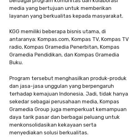
berbagai program komunitas dan kolaborasi
media yang bertujuan untuk memberikan
layanan yang berkualitas kepada masyarakat.
KGG memiliki beberapa bisnis utama, di
antaranya: Kompas.com, Kompas TV, Kompas TV
radio, Kompas Gramedia Penerbitan, Kompas
Gramedia Pendidikan, dan Kompas Gramedia
Buku.
Program tersebut menghasilkan produk-produk
dan jasa-jasa unggulan yang berpengaruh
terhadap kemajuan Indonesia. Jadi, tidak hanya
sekedar sebagai perusahaan media, Kompas
Gramedia Group juga memperkuat kemampuan
daya tarik pasar dan berbagai peluang untuk
menkonsolidasikan kekayaan serta
menyediakan solusi berkualitas.