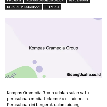
INFO GAJI
KOMPAS GRAMEDIA GROUP
PERUSAHAAN
SEJARAH PERUSAHAAN
SLIP GAJI
Kompas Gramedia Group adalah salah satu
perusahaan media terkemuka di Indonesia.
Perusahaan ini bergerak dalam bidang