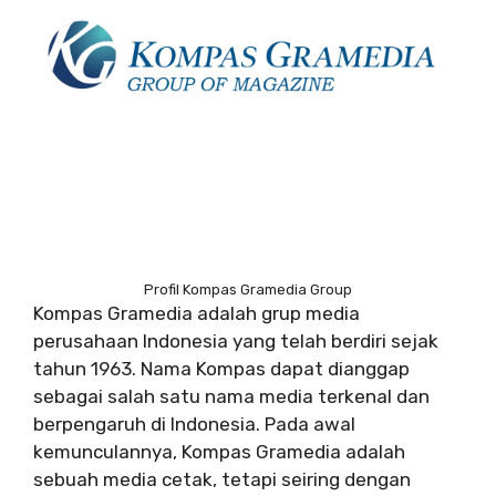
Profil Kompas Gramedia Group
Kompas Gramedia adalah grup media
perusahaan Indonesia yang telah berdiri sejak
tahun 1963. Nama Kompas dapat dianggap
sebagai salah satu nama media terkenal dan
berpengaruh di Indonesia. Pada awal
kemunculannya, Kompas Gramedia adalah
sebuah media cetak, tetapi seiring dengan