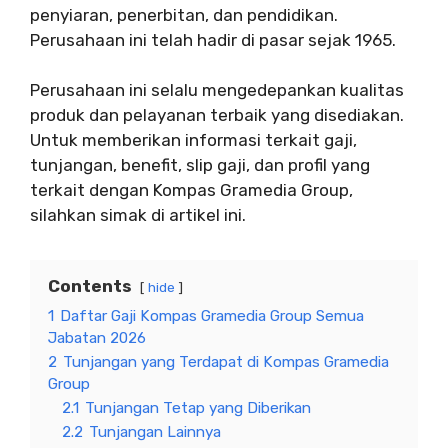
penyiaran, penerbitan, dan pendidikan.
Perusahaan ini telah hadir di pasar sejak 1965.
Perusahaan ini selalu mengedepankan kualitas
produk dan pelayanan terbaik yang disediakan.
Untuk memberikan informasi terkait gaji,
tunjangan, benefit, slip gaji, dan profil yang
terkait dengan Kompas Gramedia Group,
silahkan simak di artikel ini.
Contents
hide
1
Daftar Gaji Kompas Gramedia Group Semua
Jabatan 2026
2
Tunjangan yang Terdapat di Kompas Gramedia
Group
2.1
Tunjangan Tetap yang Diberikan
2.2
Tunjangan Lainnya