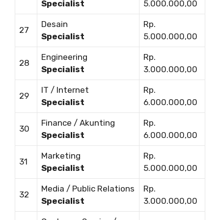
Specialist
5.000.000,00
Desain
Rp.
27
Specialist
5.000.000,00
Engineering
Rp.
28
Specialist
3.000.000,00
IT / Internet
Rp.
29
Specialist
6.000.000,00
Finance / Akunting
Rp.
30
Specialist
6.000.000,00
Marketing
Rp.
31
Specialist
5.000.000,00
Media / Public Relations
Rp.
32
Specialist
3.000.000,00