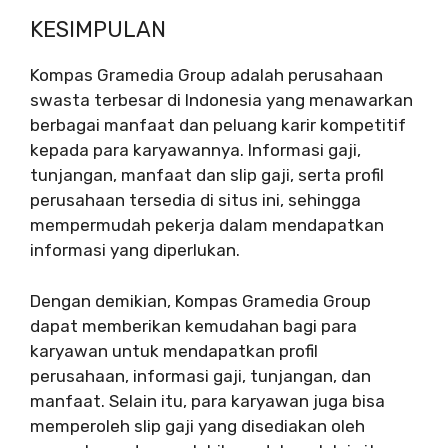
KESIMPULAN
Kompas Gramedia Group adalah perusahaan
swasta terbesar di Indonesia yang menawarkan
berbagai manfaat dan peluang karir kompetitif
kepada para karyawannya. Informasi gaji,
tunjangan, manfaat dan slip gaji, serta profil
perusahaan tersedia di situs ini, sehingga
mempermudah pekerja dalam mendapatkan
informasi yang diperlukan.
Dengan demikian, Kompas Gramedia Group
dapat memberikan kemudahan bagi para
karyawan untuk mendapatkan profil
perusahaan, informasi gaji, tunjangan, dan
manfaat. Selain itu, para karyawan juga bisa
memperoleh slip gaji yang disediakan oleh