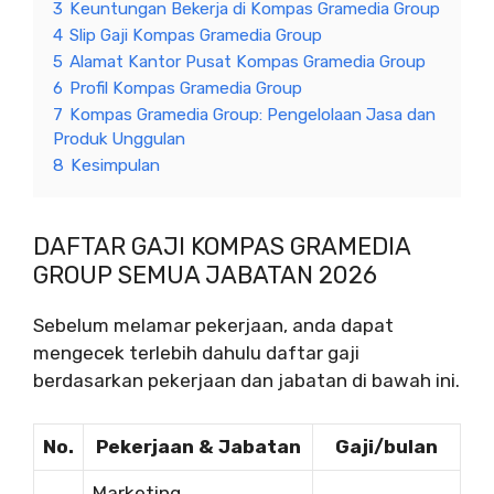
3
Keuntungan Bekerja di Kompas Gramedia Group
4
Slip Gaji Kompas Gramedia Group
5
Alamat Kantor Pusat Kompas Gramedia Group
6
Profil Kompas Gramedia Group
7
Kompas Gramedia Group: Pengelolaan Jasa dan
Produk Unggulan
8
Kesimpulan
DAFTAR GAJI KOMPAS GRAMEDIA
GROUP SEMUA JABATAN 2026
Sebelum melamar pekerjaan, anda dapat
mengecek terlebih dahulu daftar gaji
berdasarkan pekerjaan dan jabatan di bawah ini.
No.
Pekerjaan & Jabatan
Gaji/bulan
Marketing