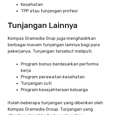
Kesehatan
TPP atau tunjangan profesi
Tunjangan Lainnya
Kompas Gramedia Grup juga menghadirkan
berbagai macam tunjangan lainnya bagi para
pekerjanya. Tunjangan tersebut meliputi:
Program bonus berdasarkan performa
kerja
Program perawatan kesehatan
Tunjangan cuti
Program kesejahteraan keluarga
Itulah beberapa tunjangan yang diberikan oleh
Kompas Gramedia Group. Tunjangan yang