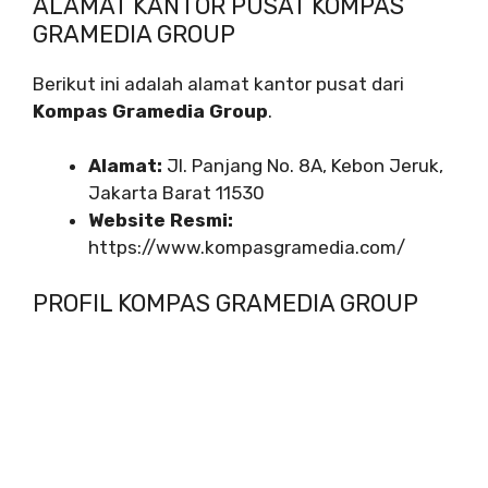
ALAMAT KANTOR PUSAT KOMPAS
GRAMEDIA GROUP
Berikut ini adalah alamat kantor pusat dari
Kompas Gramedia Group
.
Alamat:
Jl. Panjang No. 8A, Kebon Jeruk,
Jakarta Barat 11530
Website Resmi:
https://www.kompasgramedia.com/
PROFIL KOMPAS GRAMEDIA GROUP