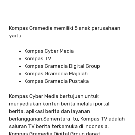
Kompas Gramedia memiliki 5 anak perusahaan
yaitu:
Kompas Cyber Media
Kompas TV
Kompas Gramedia Digital Group
Kompas Gramedia Majalah
Kompas Gramedia Pustaka
Kompas Cyber Media bertujuan untuk
menyediakan konten berita melalui portal
berita, aplikasi berita dan layanan
berlangganan.Sementara itu, Kompas TV adalah
saluran TV berita terkemuka di Indonesia.
Kompas Gramedia Digital Group dapat