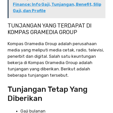
Finance: Info Gaji, Tunjangan, Benefit, Slip
Gaji, dan Profile
TUNJANGAN YANG TERDAPAT DI
KOMPAS GRAMEDIA GROUP
Kompas Gramedia Group adalah perusahaan
media yang meliputi media cetak, radio, televisi,
penerbit dan digital. Salah satu keuntungan
bekerja di Kompas Gramedia Group adalah
tunjangan yang diberikan. Berikut adalah
beberapa tunjangan tersebut.
Tunjangan Tetap Yang
Diberikan
Gaji bulanan