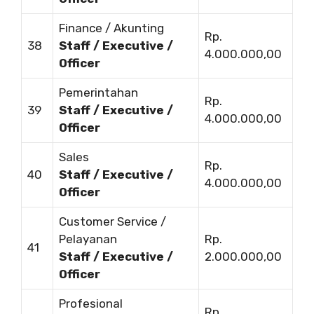
Finance / Akunting
Rp.
38
Staff / Executive /
4.000.000,00
Officer
Pemerintahan
Rp.
39
Staff / Executive /
4.000.000,00
Officer
Sales
Rp.
40
Staff / Executive /
4.000.000,00
Officer
Customer Service /
Pelayanan
Rp.
41
Staff / Executive /
2.000.000,00
Officer
Profesional
Rp.