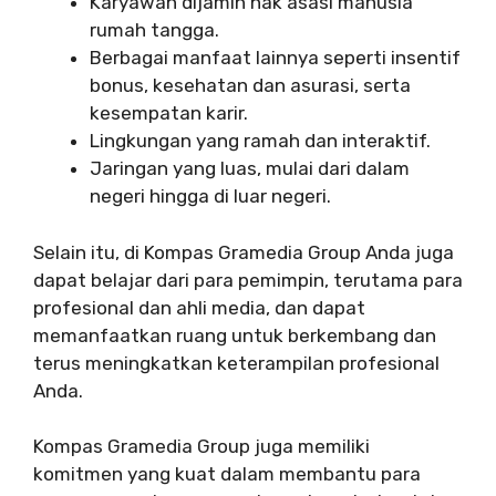
Karyawan dijamin hak asasi manusia
rumah tangga.
Berbagai manfaat lainnya seperti insentif
bonus, kesehatan dan asurasi, serta
kesempatan karir.
Lingkungan yang ramah dan interaktif.
Jaringan yang luas, mulai dari dalam
negeri hingga di luar negeri.
Selain itu, di Kompas Gramedia Group Anda juga
dapat belajar dari para pemimpin, terutama para
profesional dan ahli media, dan dapat
memanfaatkan ruang untuk berkembang dan
terus meningkatkan keterampilan profesional
Anda.
Kompas Gramedia Group juga memiliki
komitmen yang kuat dalam membantu para