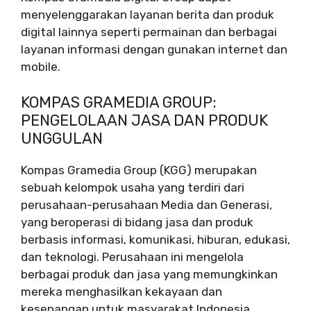
menyelenggarakan layanan berita dan produk
digital lainnya seperti permainan dan berbagai
layanan informasi dengan gunakan internet dan
mobile.
KOMPAS GRAMEDIA GROUP:
PENGELOLAAN JASA DAN PRODUK
UNGGULAN
Kompas Gramedia Group (KGG) merupakan
sebuah kelompok usaha yang terdiri dari
perusahaan-perusahaan Media dan Generasi,
yang beroperasi di bidang jasa dan produk
berbasis informasi, komunikasi, hiburan, edukasi,
dan teknologi. Perusahaan ini mengelola
berbagai produk dan jasa yang memungkinkan
mereka menghasilkan kekayaan dan
kesenangan untuk masyarakat Indonesia,