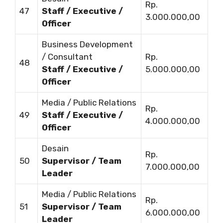
Rp.
47
Staff / Executive /
3.000.000,00
Officer
Business Development
/ Consultant
Rp.
48
Staff / Executive /
5.000.000,00
Officer
Media / Public Relations
Rp.
49
Staff / Executive /
4.000.000,00
Officer
Desain
Rp.
50
Supervisor / Team
7.000.000,00
Leader
Media / Public Relations
Rp.
51
Supervisor / Team
6.000.000,00
Leader