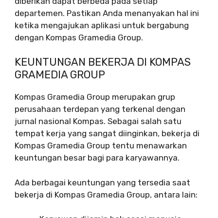
diberikan dapat berbeda pada setiap
departemen. Pastikan Anda menanyakan hal ini
ketika mengajukan aplikasi untuk bergabung
dengan Kompas Gramedia Group.
KEUNTUNGAN BEKERJA DI KOMPAS
GRAMEDIA GROUP
Kompas Gramedia Group merupakan grup
perusahaan terdepan yang terkenal dengan
jurnal nasional Kompas. Sebagai salah satu
tempat kerja yang sangat diinginkan, bekerja di
Kompas Gramedia Group tentu menawarkan
keuntungan besar bagi para karyawannya.
Ada berbagai keuntungan yang tersedia saat
bekerja di Kompas Gramedia Group, antara lain: