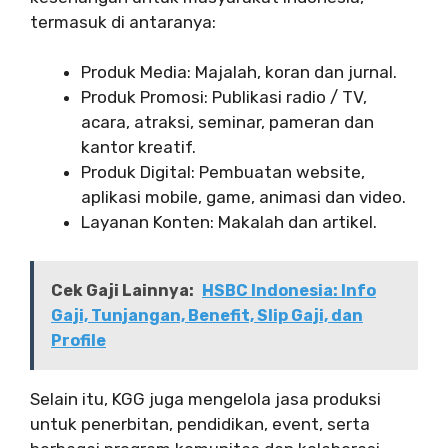
termasuk di antaranya:
Produk Media: Majalah, koran dan jurnal.
Produk Promosi: Publikasi radio / TV,
acara, atraksi, seminar, pameran dan
kantor kreatif.
Produk Digital: Pembuatan website,
aplikasi mobile, game, animasi dan video.
Layanan Konten: Makalah dan artikel.
Cek Gaji Lainnya:
HSBC Indonesia: Info
Gaji, Tunjangan, Benefit, Slip Gaji, dan
Profile
Selain itu, KGG juga mengelola jasa produksi
untuk penerbitan, pendidikan, event, serta