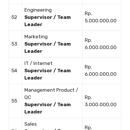
Engineering
Rp.
52
Supervisor / Team
5.000.000,00
Leader
Marketing
Rp.
53
Supervisor / Team
6.000.000,00
Leader
IT / Internet
Rp.
54
Supervisor / Team
6.000.000,00
Leader
Management Product /
QC
Rp.
55
Supervisor / Team
3.000.000,00
Leader
Sales
Rp.