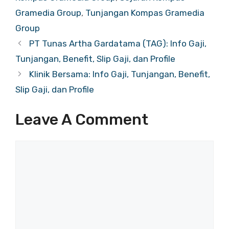
Gramedia Group
,
Tunjangan Kompas Gramedia
Group
PT Tunas Artha Gardatama (TAG): Info Gaji,
Tunjangan, Benefit, Slip Gaji, dan Profile
Klinik Bersama: Info Gaji, Tunjangan, Benefit,
Slip Gaji, dan Profile
Leave A Comment
Comment