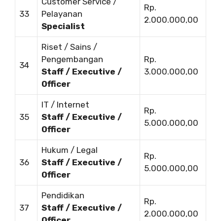
Customer Service /
Rp.
33
Pelayanan
2.000.000,00
Specialist
Riset / Sains /
Pengembangan
Rp.
34
Staff / Executive /
3.000.000,00
Officer
IT / Internet
Rp.
35
Staff / Executive /
5.000.000,00
Officer
Hukum / Legal
Rp.
36
Staff / Executive /
5.000.000,00
Officer
Pendidikan
Rp.
37
Staff / Executive /
2.000.000,00
Officer