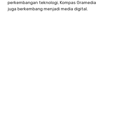
perkembangan teknologi, Kompas Gramedia
juga berkembang menjadi media digital.