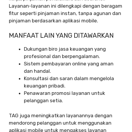
Layanan-layanan ini dilengkapi dengan beragam
fitur seperti pinjaman instan, tanpa agunan dan
pinjaman berdasarkan aplikasi mobile.
MANFAAT LAIN YANG DITAWARKAN
Dukungan biro jasa keuangan yang
profesional dan berpengalaman.
Sistem pembayaran online yang aman
dan handal.
Konsultasi dan saran dalam mengelola
keuangan pribadi.
Penawaran promosi layanan untuk
pelanggan setia.
TAG juga meningkatkan layanannya dengan
mendorong pelanggan untuk menggunakan
aplikasi mobile untuk mengakses layanan