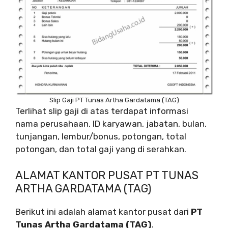
Slip Gaji PT Tunas Artha Gardatama (TAG)
Terlihat slip gaji di atas terdapat informasi
nama perusahaan, ID karyawan, jabatan, bulan,
tunjangan, lembur/bonus, potongan, total
potongan, dan total gaji yang di serahkan.
ALAMAT KANTOR PUSAT PT TUNAS
ARTHA GARDATAMA (TAG)
Berikut ini adalah alamat kantor pusat dari
PT
Tunas Artha Gardatama (TAG)
.