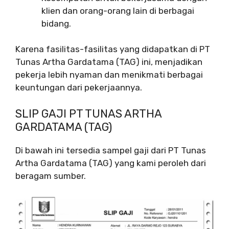
klien dan orang-orang lain di berbagai
bidang.
Karena fasilitas-fasilitas yang didapatkan di PT
Tunas Artha Gardatama (TAG) ini, menjadikan
pekerja lebih nyaman dan menikmati berbagai
keuntungan dari pekerjaannya.
SLIP GAJI PT TUNAS ARTHA
GARDATAMA (TAG)
Di bawah ini tersedia sampel gaji dari PT Tunas
Artha Gardatama (TAG) yang kami peroleh dari
beragam sumber.