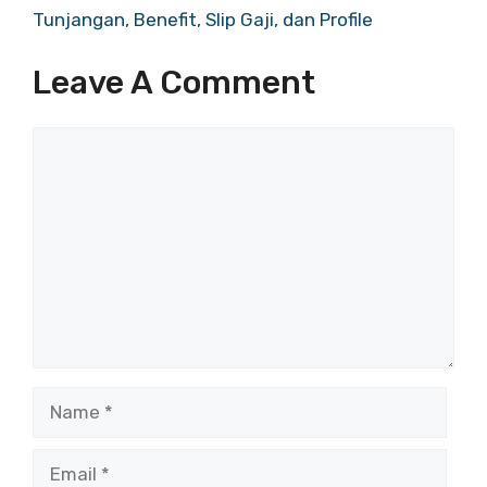
Tunjangan, Benefit, Slip Gaji, dan Profile
Leave A Comment
Comment
Name
Email