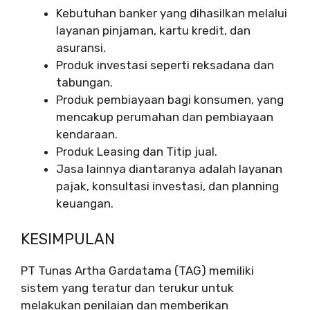
Kebutuhan banker yang dihasilkan melalui
layanan pinjaman, kartu kredit, dan
asuransi.
Produk investasi seperti reksadana dan
tabungan.
Produk pembiayaan bagi konsumen, yang
mencakup perumahan dan pembiayaan
kendaraan.
Produk Leasing dan Titip jual.
Jasa lainnya diantaranya adalah layanan
pajak, konsultasi investasi, dan planning
keuangan.
KESIMPULAN
PT Tunas Artha Gardatama (TAG) memiliki
sistem yang teratur dan terukur untuk
melakukan penilaian dan memberikan