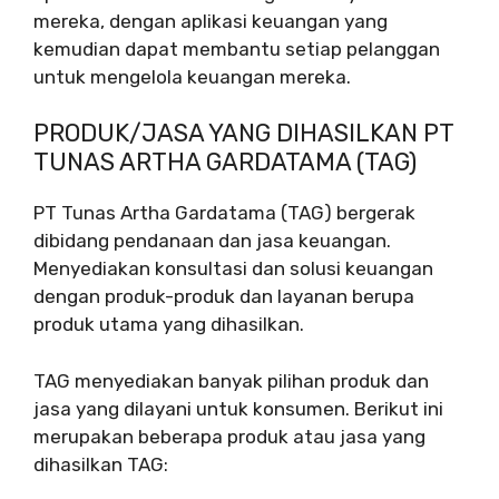
mereka, dengan aplikasi keuangan yang
kemudian dapat membantu setiap pelanggan
untuk mengelola keuangan mereka.
PRODUK/JASA YANG DIHASILKAN PT
TUNAS ARTHA GARDATAMA (TAG)
PT Tunas Artha Gardatama (TAG) bergerak
dibidang pendanaan dan jasa keuangan.
Menyediakan konsultasi dan solusi keuangan
dengan produk-produk dan layanan berupa
produk utama yang dihasilkan.
TAG menyediakan banyak pilihan produk dan
jasa yang dilayani untuk konsumen. Berikut ini
merupakan beberapa produk atau jasa yang
dihasilkan TAG: