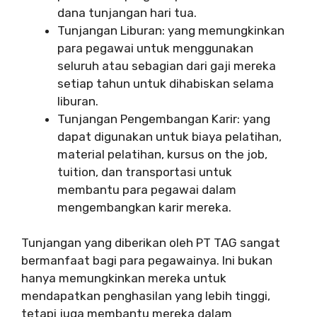
dana tunjangan hari tua.
Tunjangan Liburan: yang memungkinkan
para pegawai untuk menggunakan
seluruh atau sebagian dari gaji mereka
setiap tahun untuk dihabiskan selama
liburan.
Tunjangan Pengembangan Karir: yang
dapat digunakan untuk biaya pelatihan,
material pelatihan, kursus on the job,
tuition, dan transportasi untuk
membantu para pegawai dalam
mengembangkan karir mereka.
Tunjangan yang diberikan oleh PT TAG sangat
bermanfaat bagi para pegawainya. Ini bukan
hanya memungkinkan mereka untuk
mendapatkan penghasilan yang lebih tinggi,
tetapi juga membantu mereka dalam