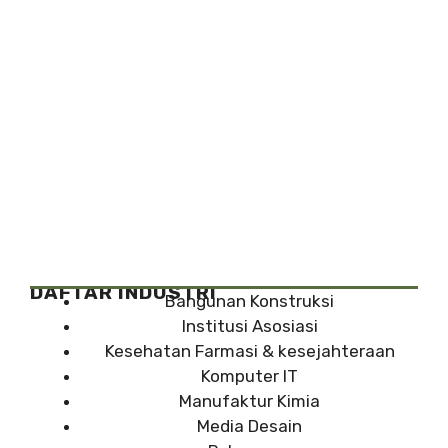
DAFTAR INDUSTRI
Bangunan Konstruksi
Institusi Asosiasi
Kesehatan Farmasi & kesejahteraan
Komputer IT
Manufaktur Kimia
Media Desain