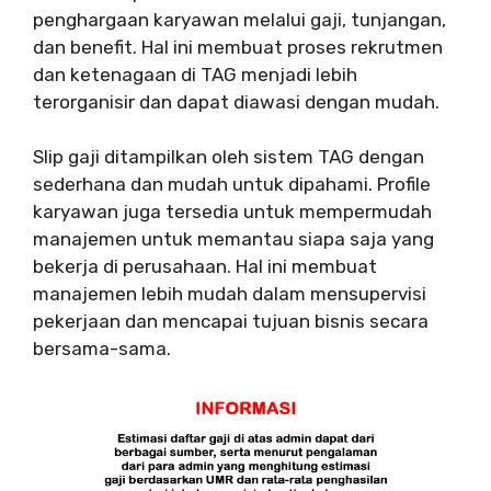
penghargaan karyawan melalui gaji, tunjangan,
dan benefit. Hal ini membuat proses rekrutmen
dan ketenagaan di TAG menjadi lebih
terorganisir dan dapat diawasi dengan mudah.
Slip gaji ditampilkan oleh sistem TAG dengan
sederhana dan mudah untuk dipahami. Profile
karyawan juga tersedia untuk mempermudah
manajemen untuk memantau siapa saja yang
bekerja di perusahaan. Hal ini membuat
manajemen lebih mudah dalam mensupervisi
pekerjaan dan mencapai tujuan bisnis secara
bersama-sama.