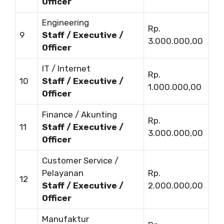
Officer
Engineering
Rp.
9
Staff / Executive /
3.000.000,00
Officer
IT / Internet
Rp.
10
Staff / Executive /
1.000.000,00
Officer
Finance / Akunting
Rp.
11
Staff / Executive /
3.000.000,00
Officer
Customer Service /
Pelayanan
Rp.
12
Staff / Executive /
2.000.000,00
Officer
Manufaktur