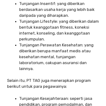
Tunjangan Insentif: yang diberikan
berdasarkan usaha kerja yang lebih baik
daripada yang diharapkan.
Tunjangan Lifestyle: yang diberikan dalam
bentuk keanggotaan fitness, koneksi
internet, konseling, dan keanggotaan
perkumpulan.
Tunjangan Perawatan Kesehatan: yang
diberikan berupa manfaat medis atau
kesehatan mental, tunjangan
laboratorium, cakupan asuransi dan
lainnya.
Selain itu, PT TAG juga menerapkan program
berikut untuk para pegawainya:
Tunjangan Kesejahteraan: seperti jasa
pendidikan, program pemodalman, dan