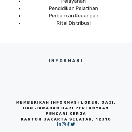
Pelayanan
Pendidikan Pelatihan
Perbankan Keuangan
Ritel Distribusi
INFORMASI
MEMBERIKAN INFORMASI LOKER, GAJI,
DAN JAWABAN DARI PERTANYAAN
PENCARI KERJA
KANTOR JAKARTA SELATAN, 12310