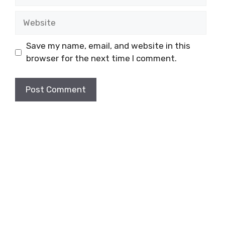
Website
Save my name, email, and website in this
browser for the next time I comment.