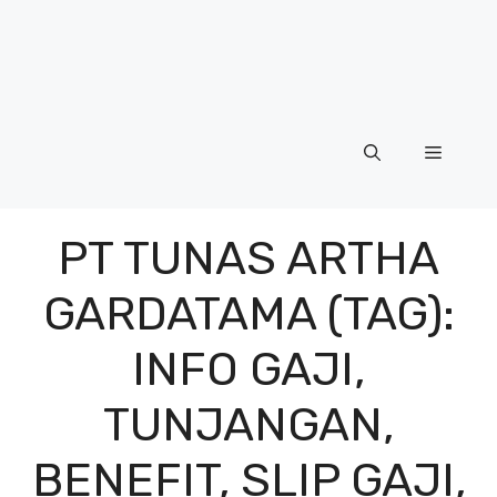
Menu
PT TUNAS ARTHA
GARDATAMA (TAG):
INFO GAJI,
TUNJANGAN,
BENEFIT, SLIP GAJI,