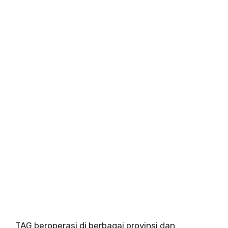
TAG beroperasi di berbagai provinsi dan