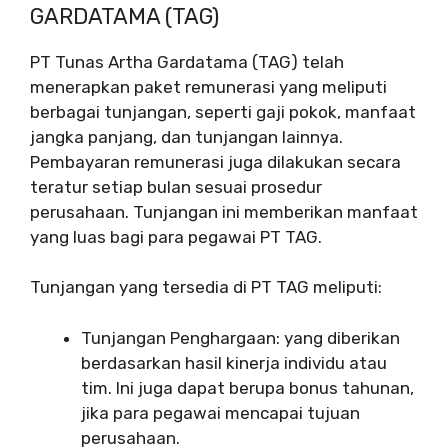
GARDATAMA (TAG)
PT Tunas Artha Gardatama (TAG) telah
menerapkan paket remunerasi yang meliputi
berbagai tunjangan, seperti gaji pokok, manfaat
jangka panjang, dan tunjangan lainnya.
Pembayaran remunerasi juga dilakukan secara
teratur setiap bulan sesuai prosedur
perusahaan. Tunjangan ini memberikan manfaat
yang luas bagi para pegawai PT TAG.
Tunjangan yang tersedia di PT TAG meliputi:
Tunjangan Penghargaan: yang diberikan
berdasarkan hasil kinerja individu atau
tim. Ini juga dapat berupa bonus tahunan,
jika para pegawai mencapai tujuan
perusahaan.