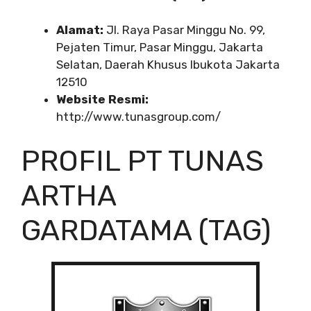
Alamat:
Jl. Raya Pasar Minggu No. 99,
Pejaten Timur, Pasar Minggu, Jakarta
Selatan, Daerah Khusus Ibukota Jakarta
12510
Website Resmi:
http://www.tunasgroup.com/
PROFIL PT TUNAS
ARTHA
GARDATAMA (TAG)