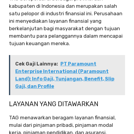
kabupaten di Indonesia dan merupakan salah
satu pelopor di industri finansial ini. Perusahaan
ini menyediakan layanan finansial yang
berkelanjutan bagi masyarakat dengan tujuan
membantu para pelanggannya dalam mencapai
tujuan keuangan mereka.
Cek Gaji Lainnya:
PT Paramount
Enterprise International (Paramount
Land): Info Gaji, Tunjangan, Benefit, Slip
Gaji, dan Profile
LAYANAN YANG DITAWARKAN
TAG menawarkan beragam layanan finansial,
mulai dari pinjaman pribadi, pinjaman modal
kerja, pinjaman pendidikan, dan asuransi.