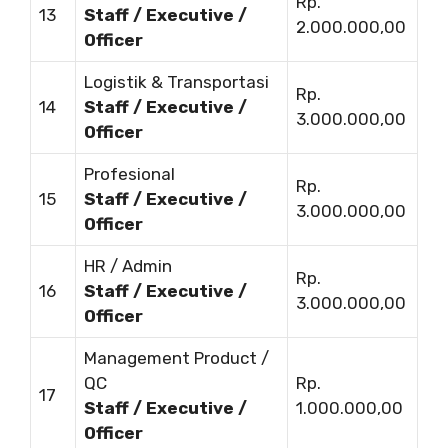
Rp.
13
Staff / Executive /
2.000.000,00
Officer
Logistik & Transportasi
Rp.
14
Staff / Executive /
3.000.000,00
Officer
Profesional
Rp.
15
Staff / Executive /
3.000.000,00
Officer
HR / Admin
Rp.
16
Staff / Executive /
3.000.000,00
Officer
Management Product /
QC
Rp.
17
Staff / Executive /
1.000.000,00
Officer