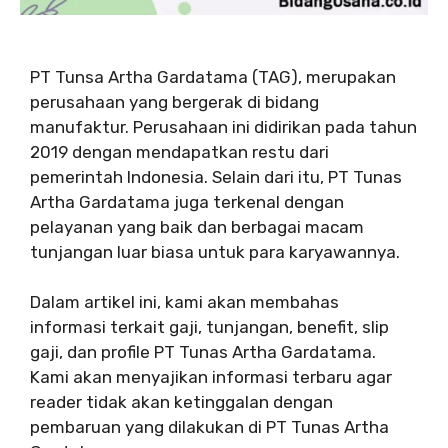
PT Tunsa Artha Gardatama (TAG), merupakan
perusahaan yang bergerak di bidang
manufaktur. Perusahaan ini didirikan pada tahun
2019 dengan mendapatkan restu dari
pemerintah Indonesia. Selain dari itu, PT Tunas
Artha Gardatama juga terkenal dengan
pelayanan yang baik dan berbagai macam
tunjangan luar biasa untuk para karyawannya.
Dalam artikel ini, kami akan membahas
informasi terkait gaji, tunjangan, benefit, slip
gaji, dan profile PT Tunas Artha Gardatama.
Kami akan menyajikan informasi terbaru agar
reader tidak akan ketinggalan dengan
pembaruan yang dilakukan di PT Tunas Artha