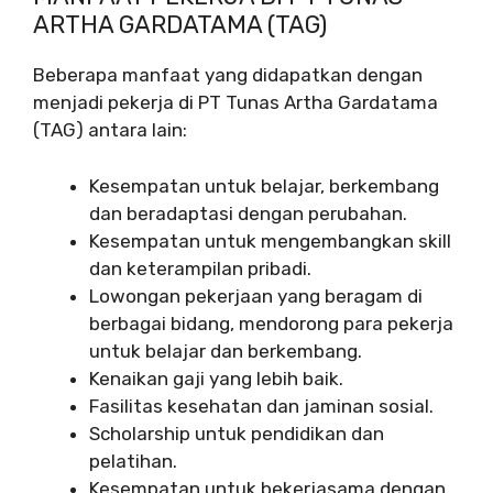
ARTHA GARDATAMA (TAG)
Beberapa manfaat yang didapatkan dengan
menjadi pekerja di PT Tunas Artha Gardatama
(TAG) antara lain:
Kesempatan untuk belajar, berkembang
dan beradaptasi dengan perubahan.
Kesempatan untuk mengembangkan skill
dan keterampilan pribadi.
Lowongan pekerjaan yang beragam di
berbagai bidang, mendorong para pekerja
untuk belajar dan berkembang.
Kenaikan gaji yang lebih baik.
Fasilitas kesehatan dan jaminan sosial.
Scholarship untuk pendidikan dan
pelatihan.
Kesempatan untuk bekerjasama dengan