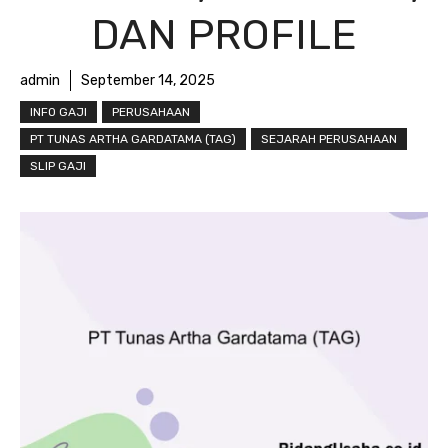
DAN PROFILE
admin
September 14, 2025
INFO GAJI
PERUSAHAAN
PT TUNAS ARTHA GARDATAMA (TAG)
SEJARAH PERUSAHAAN
SLIP GAJI