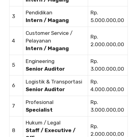
Pendidikan
Rp.
3
Intern / Magang
5.000.000,00
Customer Service /
Rp.
4
Pelayanan
2.000.000,00
Intern / Magang
Engineering
Rp.
5
Senior Auditor
3.000.000,00
Logistik & Transportasi
Rp.
6
Senior Auditor
4.000.000,00
Profesional
Rp.
7
Specialist
3.000.000,00
Hukum / Legal
Rp.
8
Staff / Executive /
2.000.000,00