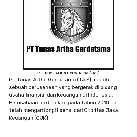
PT Tunas Artha Gardatama (TAG)
PT Tunas Artha Gardatama (TAG) adalah
sebuah perusahaan yang bergerak di bidang
usaha finansial dan keuangan di Indonesia.
Perusahaan ini didirikan pada tahun 2010 dan
telah mengantongi lisensi dari Otoritas Jasa
Keuangan (OJK).