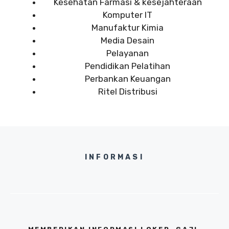
Kesehatan Farmasi & kesejahteraan
Komputer IT
Manufaktur Kimia
Media Desain
Pelayanan
Pendidikan Pelatihan
Perbankan Keuangan
Ritel Distribusi
INFORMASI