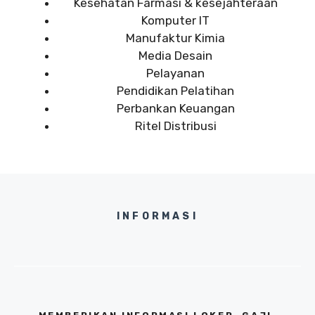
Kesehatan Farmasi & kesejahteraan
Komputer IT
Manufaktur Kimia
Media Desain
Pelayanan
Pendidikan Pelatihan
Perbankan Keuangan
Ritel Distribusi
INFORMASI