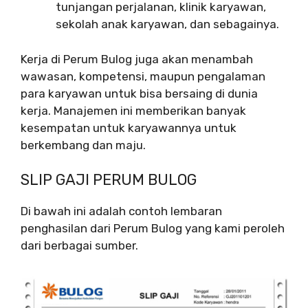
tunjangan perjalanan, klinik karyawan,
sekolah anak karyawan, dan sebagainya.
Kerja di Perum Bulog juga akan menambah
wawasan, kompetensi, maupun pengalaman
para karyawan untuk bisa bersaing di dunia
kerja. Manajemen ini memberikan banyak
kesempatan untuk karyawannya untuk
berkembang dan maju.
SLIP GAJI PERUM BULOG
Di bawah ini adalah contoh lembaran
penghasilan dari Perum Bulog yang kami peroleh
dari berbagai sumber.