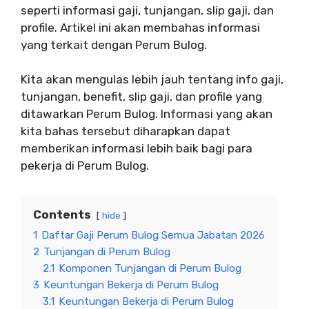
seperti informasi gaji, tunjangan, slip gaji, dan
profile. Artikel ini akan membahas informasi
yang terkait dengan Perum Bulog.
Kita akan mengulas lebih jauh tentang info gaji,
tunjangan, benefit, slip gaji, dan profile yang
ditawarkan Perum Bulog. Informasi yang akan
kita bahas tersebut diharapkan dapat
memberikan informasi lebih baik bagi para
pekerja di Perum Bulog.
Contents
hide
1
Daftar Gaji Perum Bulog Semua Jabatan 2026
2
Tunjangan di Perum Bulog
2.1
Komponen Tunjangan di Perum Bulog
3
Keuntungan Bekerja di Perum Bulog
3.1
Keuntungan Bekerja di Perum Bulog