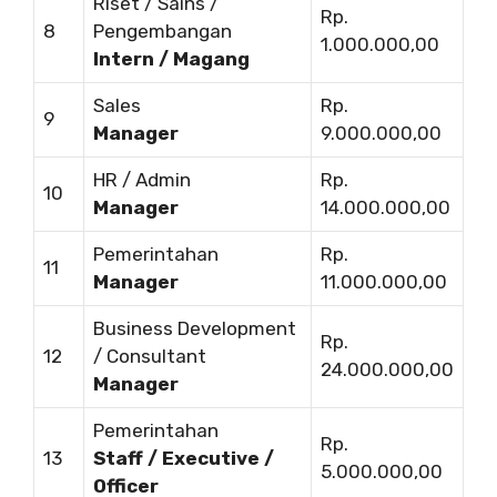
Riset / Sains /
Rp.
8
Pengembangan
1.000.000,00
Intern / Magang
Sales
Rp.
9
Manager
9.000.000,00
HR / Admin
Rp.
10
Manager
14.000.000,00
Pemerintahan
Rp.
11
Manager
11.000.000,00
Business Development
Rp.
12
/ Consultant
24.000.000,00
Manager
Pemerintahan
Rp.
13
Staff / Executive /
5.000.000,00
Officer