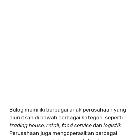
Bulog memiliki berbagai anak perusahaan yang
diurutkan di bawah berbagai kategori, seperti
trading house
,
retail
,
food service
dan
logistik
.
Perusahaan juga mengoperasikan berbagai