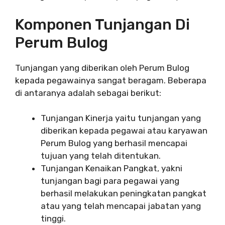
Komponen Tunjangan Di
Perum Bulog
Tunjangan yang diberikan oleh Perum Bulog
kepada pegawainya sangat beragam. Beberapa
di antaranya adalah sebagai berikut:
Tunjangan Kinerja yaitu tunjangan yang
diberikan kepada pegawai atau karyawan
Perum Bulog yang berhasil mencapai
tujuan yang telah ditentukan.
Tunjangan Kenaikan Pangkat, yakni
tunjangan bagi para pegawai yang
berhasil melakukan peningkatan pangkat
atau yang telah mencapai jabatan yang
tinggi.