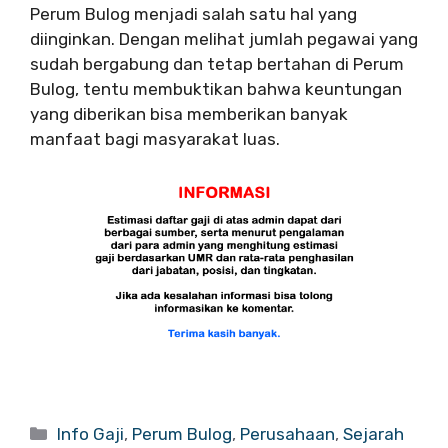
Perum Bulog menjadi salah satu hal yang
diinginkan. Dengan melihat jumlah pegawai yang
sudah bergabung dan tetap bertahan di Perum
Bulog, tentu membuktikan bahwa keuntungan
yang diberikan bisa memberikan banyak
manfaat bagi masyarakat luas.
Categories
Info Gaji
,
Perum Bulog
,
Perusahaan
,
Sejarah