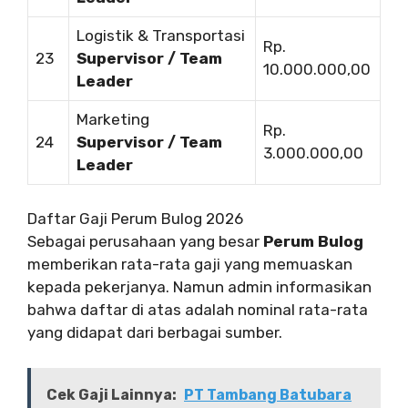
Logistik & Transportasi
Rp.
23
Supervisor / Team
10.000.000,00
Leader
Marketing
Rp.
24
Supervisor / Team
3.000.000,00
Leader
Daftar Gaji Perum Bulog 2026
Sebagai perusahaan yang besar
Perum Bulog
memberikan rata-rata gaji yang memuaskan
kepada pekerjanya. Namun admin informasikan
bahwa daftar di atas adalah nominal rata-rata
yang didapat dari berbagai sumber.
Cek Gaji Lainnya:
PT Tambang Batubara