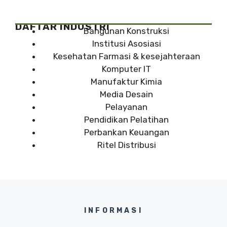
DAFTAR INDUSTRI
Bangunan Konstruksi
Institusi Asosiasi
Kesehatan Farmasi & kesejahteraan
Komputer IT
Manufaktur Kimia
Media Desain
Pelayanan
Pendidikan Pelatihan
Perbankan Keuangan
Ritel Distribusi
INFORMASI