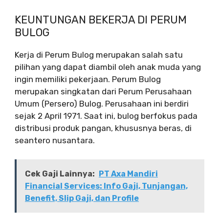
KEUNTUNGAN BEKERJA DI PERUM
BULOG
Kerja di Perum Bulog merupakan salah satu
pilihan yang dapat diambil oleh anak muda yang
ingin memiliki pekerjaan. Perum Bulog
merupakan singkatan dari Perum Perusahaan
Umum (Persero) Bulog. Perusahaan ini berdiri
sejak 2 April 1971. Saat ini, bulog berfokus pada
distribusi produk pangan, khususnya beras, di
seantero nusantara.
Cek Gaji Lainnya:
PT Axa Mandiri
Financial Services: Info Gaji, Tunjangan,
Benefit, Slip Gaji, dan Profile