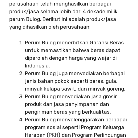
perusahaan telah menghasilkan berbagai
produk/jasa selama lebih dari 4 dekade milik
perum Bulog. Berikut ini adalah produk/jasa
yang dihasilkan oleh perusahaan:
Perum Bulog menerbitkan Garansi Beras
untuk memastikan bahwa beras dapat
diperoleh dengan harga yang wajar di
Indonesia.
Perum Bulog juga menyediakan berbagai
jenis bahan pokok seperti beras, gula,
minyak kelapa sawit, dan minyak goreng.
Perum Bulog menyediakan jasa grosir
produk dan jasa penyimpanan dan
pengiriman beras yang berkualitas.
Perum Bulog menyelenggarakan berbagai
program sosial seperti Program Keluarga
Harapan (PKH) dan Program Perlindungan