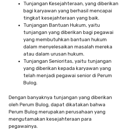
Tunjangan Kesejahteraan, yang diberikan
bagi karyawan yang berhasil mencapai
tingkat kesejahteraan yang baik.
Tunjangan Bantuan Hukum, yaitu
tunjangan yang diberikan bagi pegawai
yang membutuhkan bantuan hukum
dalam menyelesaikan masalah mereka
atau dalam urusan hukum.
Tunjangan Senioritas, yaitu tunjangan
yang diberikan kepada karyawan yang
telah menjadi pegawai senior di Perum
Bulog.
Dengan banyaknya tunjangan yang diberikan
oleh Perum Bulog, dapat dikatakan bahwa
Perum Bulog merupakan perusahaan yang
mengutamakan kesejahteraan para
pegawainya.