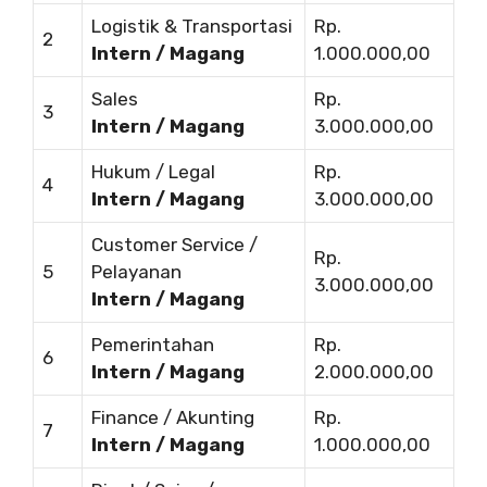
Logistik & Transportasi
Rp.
2
Intern / Magang
1.000.000,00
Sales
Rp.
3
Intern / Magang
3.000.000,00
Hukum / Legal
Rp.
4
Intern / Magang
3.000.000,00
Customer Service /
Rp.
5
Pelayanan
3.000.000,00
Intern / Magang
Pemerintahan
Rp.
6
Intern / Magang
2.000.000,00
Finance / Akunting
Rp.
7
Intern / Magang
1.000.000,00