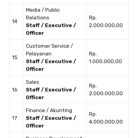
Media / Public
Relations
Rp.
14
Staff / Executive /
2.000.000,00
Officer
Customer Service /
Pelayanan
Rp.
15
Staff / Executive /
1.000.000,00
Officer
Sales
Rp.
16
Staff / Executive /
2.000.000,00
Officer
Finance / Akunting
Rp.
17
Staff / Executive /
4.000.000,00
Officer