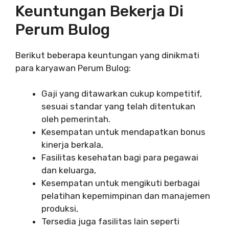
Keuntungan Bekerja Di
Perum Bulog
Berikut beberapa keuntungan yang dinikmati
para karyawan Perum Bulog:
Gaji yang ditawarkan cukup kompetitif,
sesuai standar yang telah ditentukan
oleh pemerintah.
Kesempatan untuk mendapatkan bonus
kinerja berkala,
Fasilitas kesehatan bagi para pegawai
dan keluarga,
Kesempatan untuk mengikuti berbagai
pelatihan kepemimpinan dan manajemen
produksi,
Tersedia juga fasilitas lain seperti