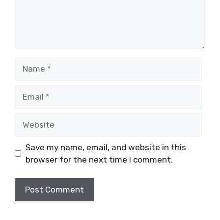
Name
Email
Website
Save my name, email, and website in this
browser for the next time I comment.