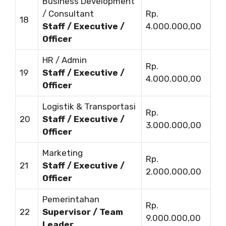
Business Development
/ Consultant
Rp.
18
Staff / Executive /
4.000.000,00
Officer
HR / Admin
Rp.
19
Staff / Executive /
4.000.000,00
Officer
Logistik & Transportasi
Rp.
20
Staff / Executive /
3.000.000,00
Officer
Marketing
Rp.
21
Staff / Executive /
2.000.000,00
Officer
Pemerintahan
Rp.
22
Supervisor / Team
9.000.000,00
Leader