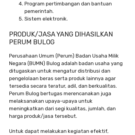
Program pertimbangan dan bantuan
pemerintah.
Sistem elektronik.
PRODUK/JASA YANG DIHASILKAN
PERUM BULOG
Perusahaan Umum (Perum) Badan Usaha Milik
Negara (BUMN) Bulog adalah badan usaha yang
ditugaskan untuk mengatur distribusi dan
pengelolaan beras serta produk lainnya agar
tersedia secara teratur, adil, dan berkualitas.
Perum Bulog bertugas merencanakan juga
melaksanakan upaya-upaya untuk
meningkatkan dari segi kualitas, jumlah, dan
harga produk/jasa tersebut.
Untuk dapat melakukan kegiatan efektif,