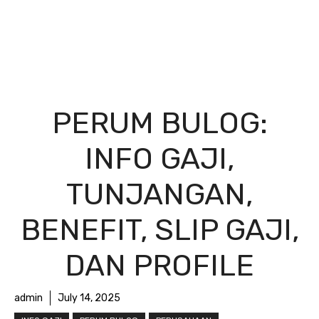
PERUM BULOG:
INFO GAJI,
TUNJANGAN,
BENEFIT, SLIP GAJI,
DAN PROFILE
admin
July 14, 2025