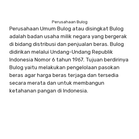
Perusahaan Bulog
Perusahaan Umum Bulog atau disingkat Bulog
adalah badan usaha milik negara yang bergerak
di bidang distribusi dan penjualan beras. Bulog
didirikan melalui Undang-Undang Republik
Indonesia Nomor 6 tahun 1967. Tujuan berdirinya
Bulog yaitu melakukan pengelolaan pasokan
beras agar harga beras terjaga dan tersedia
secara merata dan untuk membangun
ketahanan pangan di Indonesia.