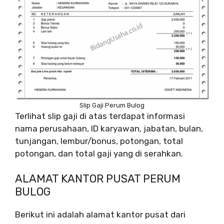
Slip Gaji Perum Bulog
Terlihat slip gaji di atas terdapat informasi
nama perusahaan, ID karyawan, jabatan, bulan,
tunjangan, lembur/bonus, potongan, total
potongan, dan total gaji yang di serahkan.
ALAMAT KANTOR PUSAT PERUM
BULOG
Berikut ini adalah alamat kantor pusat dari