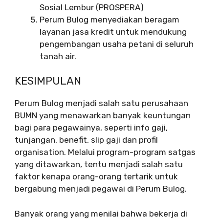
Sosial Lembur (PROSPERA)
Perum Bulog menyediakan beragam
layanan jasa kredit untuk mendukung
pengembangan usaha petani di seluruh
tanah air.
KESIMPULAN
Perum Bulog menjadi salah satu perusahaan
BUMN yang menawarkan banyak keuntungan
bagi para pegawainya, seperti info gaji,
tunjangan, benefit, slip gaji dan profil
organisation. Melalui program-program satgas
yang ditawarkan, tentu menjadi salah satu
faktor kenapa orang-orang tertarik untuk
bergabung menjadi pegawai di Perum Bulog.
Banyak orang yang menilai bahwa bekerja di