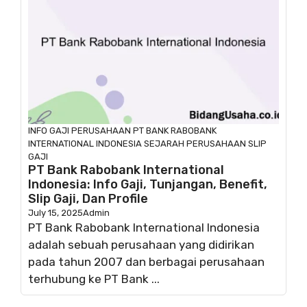
INFO GAJI
PERUSAHAAN
PT BANK RABOBANK
INTERNATIONAL INDONESIA
SEJARAH PERUSAHAAN
SLIP
GAJI
PT Bank Rabobank International
Indonesia: Info Gaji, Tunjangan, Benefit,
Slip Gaji, Dan Profile
July 15, 2025
Admin
PT Bank Rabobank International Indonesia
adalah sebuah perusahaan yang didirikan
pada tahun 2007 dan berbagai perusahaan
terhubung ke PT Bank ...