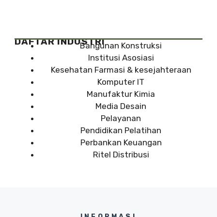
DAFTAR INDUSTRI
Bangunan Konstruksi
Institusi Asosiasi
Kesehatan Farmasi & kesejahteraan
Komputer IT
Manufaktur Kimia
Media Desain
Pelayanan
Pendidikan Pelatihan
Perbankan Keuangan
Ritel Distribusi
INFORMASI