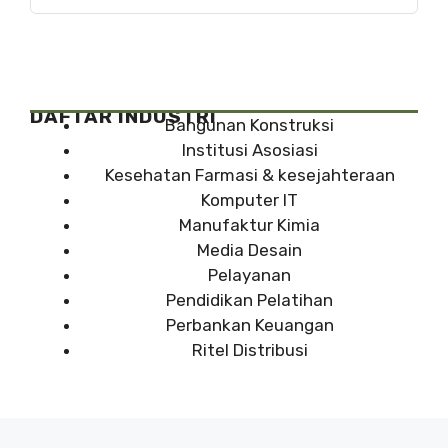
DAFTAR INDUSTRI
Bangunan Konstruksi
Institusi Asosiasi
Kesehatan Farmasi & kesejahteraan
Komputer IT
Manufaktur Kimia
Media Desain
Pelayanan
Pendidikan Pelatihan
Perbankan Keuangan
Ritel Distribusi