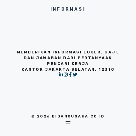
INFORMASI
MEMBERIKAN INFORMASI LOKER, GAJI,
DAN JAWABAN DARI PERTANYAAN
PENCARI KERJA
KANTOR JAKARTA SELATAN, 12310
© 2026 BIDANGUSAHA.CO.ID