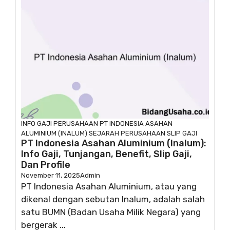
INFO GAJI
PERUSAHAAN
PT INDONESIA ASAHAN
ALUMINIUM (INALUM)
SEJARAH PERUSAHAAN
SLIP GAJI
PT Indonesia Asahan Aluminium (Inalum):
Info Gaji, Tunjangan, Benefit, Slip Gaji,
Dan Profile
November 11, 2025
Admin
PT Indonesia Asahan Aluminium, atau yang
dikenal dengan sebutan Inalum, adalah salah
satu BUMN (Badan Usaha Milik Negara) yang
bergerak ...