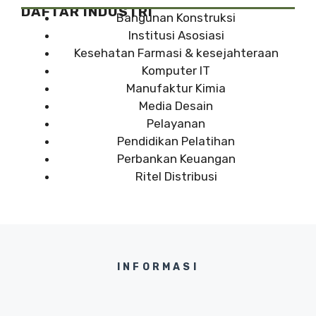
DAFTAR INDUSTRI
Bangunan Konstruksi
Institusi Asosiasi
Kesehatan Farmasi & kesejahteraan
Komputer IT
Manufaktur Kimia
Media Desain
Pelayanan
Pendidikan Pelatihan
Perbankan Keuangan
Ritel Distribusi
INFORMASI