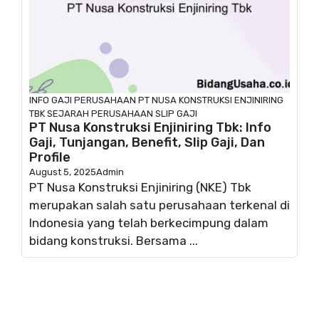
INFO GAJI
PERUSAHAAN
PT NUSA KONSTRUKSI ENJINIRING
TBK
SEJARAH PERUSAHAAN
SLIP GAJI
PT Nusa Konstruksi Enjiniring Tbk: Info
Gaji, Tunjangan, Benefit, Slip Gaji, Dan
Profile
August 5, 2025
Admin
PT Nusa Konstruksi Enjiniring (NKE) Tbk
merupakan salah satu perusahaan terkenal di
Indonesia yang telah berkecimpung dalam
bidang konstruksi. Bersama ...