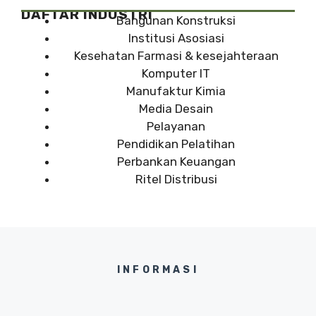
DAFTAR INDUSTRI
Bangunan Konstruksi
Institusi Asosiasi
Kesehatan Farmasi & kesejahteraan
Komputer IT
Manufaktur Kimia
Media Desain
Pelayanan
Pendidikan Pelatihan
Perbankan Keuangan
Ritel Distribusi
INFORMASI