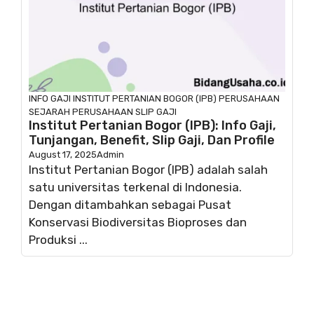
INFO GAJI
INSTITUT PERTANIAN BOGOR (IPB)
PERUSAHAAN
SEJARAH PERUSAHAAN
SLIP GAJI
Institut Pertanian Bogor (IPB): Info Gaji,
Tunjangan, Benefit, Slip Gaji, Dan Profile
August 17, 2025
Admin
Institut Pertanian Bogor (IPB) adalah salah
satu universitas terkenal di Indonesia.
Dengan ditambahkan sebagai Pusat
Konservasi Biodiversitas Bioproses dan
Produksi ...