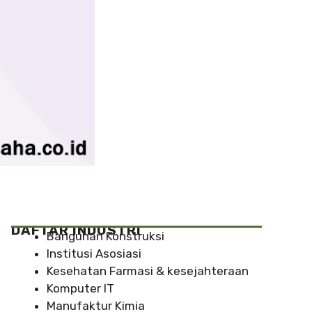
DAFTAR INDUSTRI
Bangunan Konstruksi
Institusi Asosiasi
Kesehatan Farmasi & kesejahteraan
Komputer IT
Manufaktur Kimia