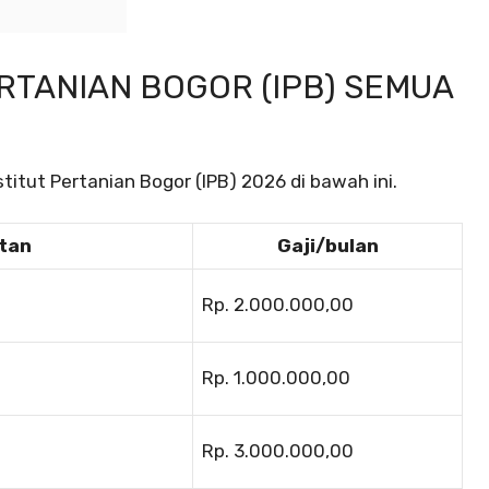
ERTANIAN BOGOR (IPB) SEMUA
titut Pertanian Bogor (IPB) 2026 di bawah ini.
tan
Gaji/bulan
Rp. 2.000.000,00
Rp. 1.000.000,00
Rp. 3.000.000,00