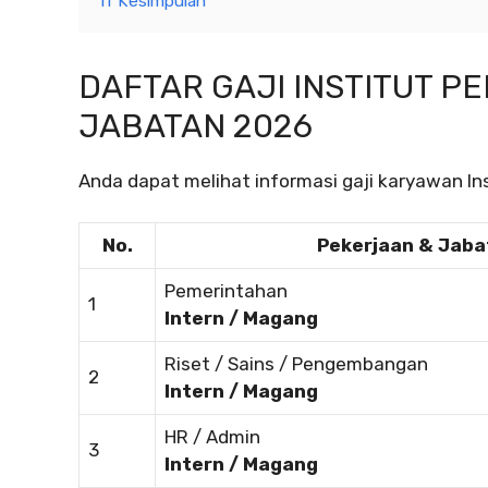
11
Kesimpulan
DAFTAR GAJI INSTITUT P
JABATAN 2026
Anda dapat melihat informasi gaji karyawan Ins
No.
Pekerjaan & Jaba
Pemerintahan
1
Intern / Magang
Riset / Sains / Pengembangan
2
Intern / Magang
HR / Admin
3
Intern / Magang