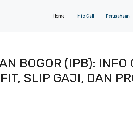
Home
Info Gaji
Perusahaan
AN BOGOR (IPB): INFO
IT, SLIP GAJI, DAN P