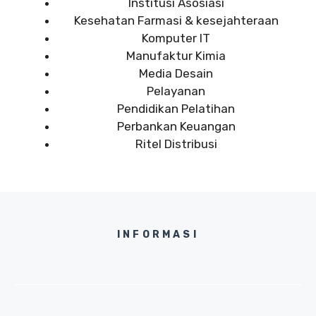
Institusi Asosiasi
Kesehatan Farmasi & kesejahteraan
Komputer IT
Manufaktur Kimia
Media Desain
Pelayanan
Pendidikan Pelatihan
Perbankan Keuangan
Ritel Distribusi
INFORMASI