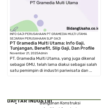
INFO GAJI
PERUSAHAAN
PT GRAMEDIA MULTI UTAMA
SEJARAH PERUSAHAAN
SLIP GAJI
PT Gramedia Multi Utama: Info Gaji,
Tunjangan, Benefit, Slip Gaji, Dan Profile
November 21, 2025
Admin
PT. Gramedia Multi Utama, yang juga dikenal
sebagai GMU, telah lama diakui sebagai salah
satu pemimpin di industri pariwisata dan ...
DAFTAR INDUSTRI
Bangunan Konstruksi