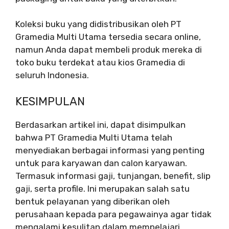
Koleksi buku yang didistribusikan oleh PT
Gramedia Multi Utama tersedia secara online,
namun Anda dapat membeli produk mereka di
toko buku terdekat atau kios Gramedia di
seluruh Indonesia.
KESIMPULAN
Berdasarkan artikel ini, dapat disimpulkan
bahwa PT Gramedia Multi Utama telah
menyediakan berbagai informasi yang penting
untuk para karyawan dan calon karyawan.
Termasuk informasi gaji, tunjangan, benefit, slip
gaji, serta profile. Ini merupakan salah satu
bentuk pelayanan yang diberikan oleh
perusahaan kepada para pegawainya agar tidak
mengalami kesulitan dalam mempelajari