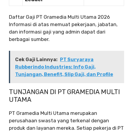
Daftar Gaji PT Gramedia Multi Utama 2026
Informasi di atas memuat pekerjaan, jabatan,
dan informasi gaji yang admin dapat dari
berbagai sumber.
Cek Gaji Lainnya:
PT Suryaraya
Rubberindo Industries: Info Gaji,
Tunjangan, Benefit, Slip Gaji, dan Profile
TUNJANGAN DI PT GRAMEDIA MULTI
UTAMA
PT Gramedia Multi Utama merupakan
perusahaan swasta yang terkenal dengan
produk dan layanan mereka. Setiap pekerja di PT