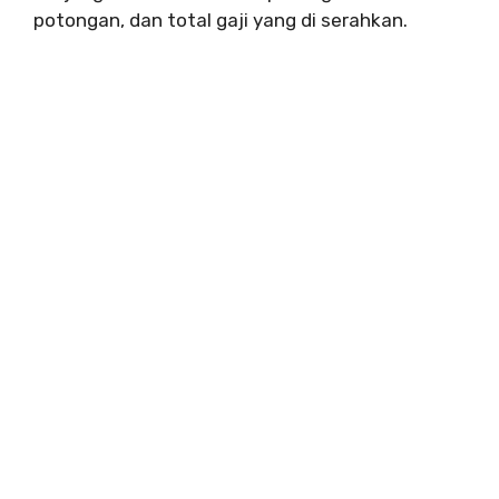
potongan, dan total gaji yang di serahkan.