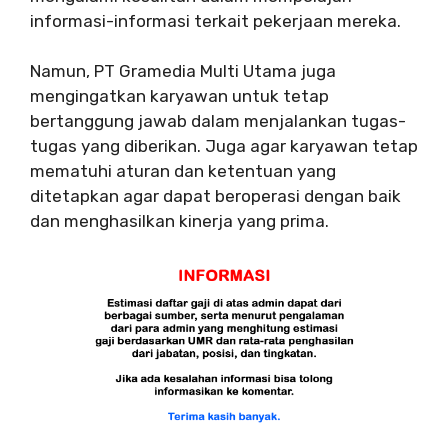
informasi-informasi terkait pekerjaan mereka.
Namun, PT Gramedia Multi Utama juga
mengingatkan karyawan untuk tetap
bertanggung jawab dalam menjalankan tugas-
tugas yang diberikan. Juga agar karyawan tetap
mematuhi aturan dan ketentuan yang
ditetapkan agar dapat beroperasi dengan baik
dan menghasilkan kinerja yang prima.