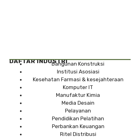
DAFTAR INDUSTRI
Bangunan Konstruksi
Institusi Asosiasi
Kesehatan Farmasi & kesejahteraan
Komputer IT
Manufaktur Kimia
Media Desain
Pelayanan
Pendidikan Pelatihan
Perbankan Keuangan
Ritel Distribusi