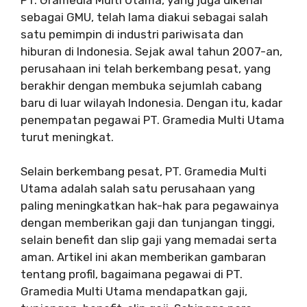
sebagai GMU, telah lama diakui sebagai salah
satu pemimpin di industri pariwisata dan
hiburan di Indonesia. Sejak awal tahun 2007-an,
perusahaan ini telah berkembang pesat, yang
berakhir dengan membuka sejumlah cabang
baru di luar wilayah Indonesia. Dengan itu, kadar
penempatan pegawai PT. Gramedia Multi Utama
turut meningkat.
Selain berkembang pesat, PT. Gramedia Multi
Utama adalah salah satu perusahaan yang
paling meningkatkan hak-hak para pegawainya
dengan memberikan gaji dan tunjangan tinggi,
selain benefit dan slip gaji yang memadai serta
aman. Artikel ini akan memberikan gambaran
tentang profil, bagaimana pegawai di PT.
Gramedia Multi Utama mendapatkan gaji,