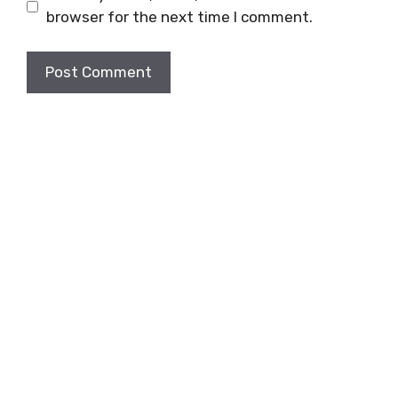
browser for the next time I comment.