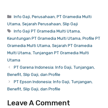
Categories
Info Gaji
,
Perusahaan
,
PT Gramedia Multi
Utama
,
Sejarah Perusahaan
,
Slip Gaji
Tags
Info Gaji PT Gramedia Multi Utama
,
Keuntungan PT Gramedia Multi Utama
,
Profile PT
Gramedia Multi Utama
,
Sejarah PT Gramedia
Multi Utama
,
Tunjangan PT Gramedia Multi
Utama
PT Garena Indonesia: Info Gaji, Tunjangan,
Benefit, Slip Gaji, dan Profile
PT Epson Indonesia: Info Gaji, Tunjangan,
Benefit, Slip Gaji, dan Profile
Leave A Comment