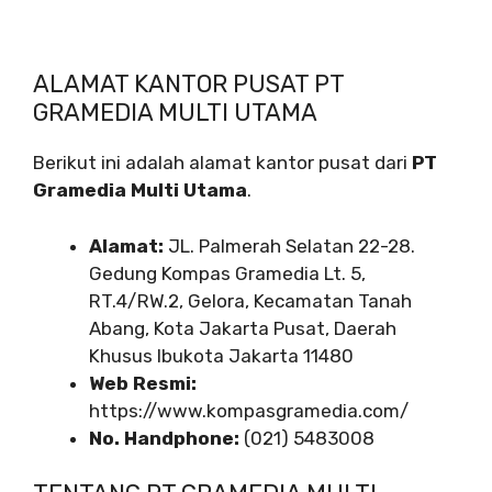
ALAMAT KANTOR PUSAT PT
GRAMEDIA MULTI UTAMA
Berikut ini adalah alamat kantor pusat dari
PT
Gramedia Multi Utama
.
Alamat:
JL. Palmerah Selatan 22-28.
Gedung Kompas Gramedia Lt. 5,
RT.4/RW.2, Gelora, Kecamatan Tanah
Abang, Kota Jakarta Pusat, Daerah
Khusus Ibukota Jakarta 11480
Web Resmi:
https://www.kompasgramedia.com/
No. Handphone:
(021) 5483008