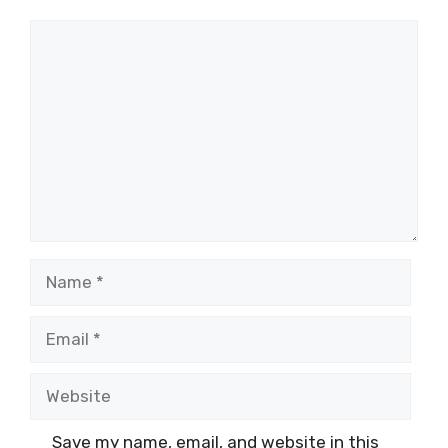
Comment
Name
Email
Website
Save my name, email, and website in this