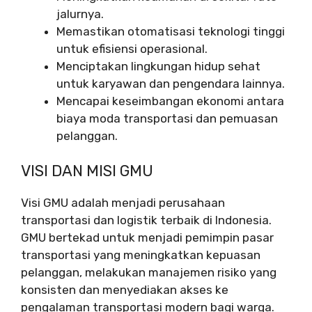
jalurnya.
Memastikan otomatisasi teknologi tinggi
untuk efisiensi operasional.
Menciptakan lingkungan hidup sehat
untuk karyawan dan pengendara lainnya.
Mencapai keseimbangan ekonomi antara
biaya moda transportasi dan pemuasan
pelanggan.
VISI DAN MISI GMU
Visi GMU adalah menjadi perusahaan
transportasi dan logistik terbaik di Indonesia.
GMU bertekad untuk menjadi pemimpin pasar
transportasi yang meningkatkan kepuasan
pelanggan, melakukan manajemen risiko yang
konsisten dan menyediakan akses ke
pengalaman transportasi modern bagi warga.