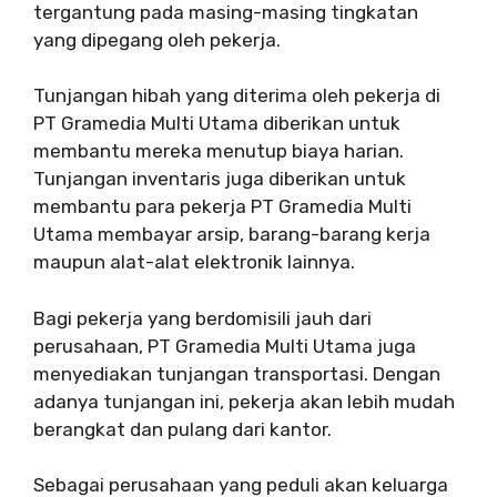
tergantung pada masing-masing tingkatan
yang dipegang oleh pekerja.
Tunjangan hibah yang diterima oleh pekerja di
PT Gramedia Multi Utama diberikan untuk
membantu mereka menutup biaya harian.
Tunjangan inventaris juga diberikan untuk
membantu para pekerja PT Gramedia Multi
Utama membayar arsip, barang-barang kerja
maupun alat-alat elektronik lainnya.
Bagi pekerja yang berdomisili jauh dari
perusahaan, PT Gramedia Multi Utama juga
menyediakan tunjangan transportasi. Dengan
adanya tunjangan ini, pekerja akan lebih mudah
berangkat dan pulang dari kantor.
Sebagai perusahaan yang peduli akan keluarga