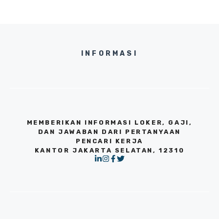
INFORMASI
MEMBERIKAN INFORMASI LOKER, GAJI,
DAN JAWABAN DARI PERTANYAAN
PENCARI KERJA
KANTOR JAKARTA SELATAN, 12310