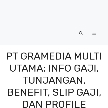
Menu
PT GRAMEDIA MULTI
UTAMA: INFO GAJI,
TUNJANGAN,
BENEFIT, SLIP GAJI,
DAN PROFILE