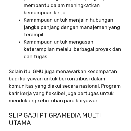
membantu dalam meningkatkan
kemampuan kerja.
Kemampuan untuk menjalin hubungan
jangka panjang dengan manajemen yang
terampil.
Kemampuan untuk mengasah
keterampilan melalui berbagai proyek dan
dan tugas.
Selain itu, GMU juga menawarkan kesempatan
bagi karyawan untuk berkontribusi dalam
komunitas yang diakui secara nasional. Program
karir kerja yang fleksibel juga bertugas untuk
mendukung kebutuhan para karyawan.
SLIP GAJI PT GRAMEDIA MULTI
UTAMA