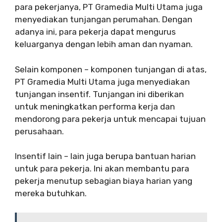
para pekerjanya, PT Gramedia Multi Utama juga
menyediakan tunjangan perumahan. Dengan
adanya ini, para pekerja dapat mengurus
keluarganya dengan lebih aman dan nyaman.
Selain komponen – komponen tunjangan di atas,
PT Gramedia Multi Utama juga menyediakan
tunjangan insentif. Tunjangan ini diberikan
untuk meningkatkan performa kerja dan
mendorong para pekerja untuk mencapai tujuan
perusahaan.
Insentif lain – lain juga berupa bantuan harian
untuk para pekerja. Ini akan membantu para
pekerja menutup sebagian biaya harian yang
mereka butuhkan.