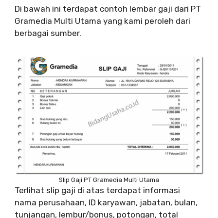
Di bawah ini terdapat contoh lembar gaji dari PT
Gramedia Multi Utama yang kami peroleh dari
berbagai sumber.
Slip Gaji PT Gramedia Multi Utama
Terlihat slip gaji di atas terdapat informasi
nama perusahaan, ID karyawan, jabatan, bulan,
tunjangan, lembur/bonus, potongan, total