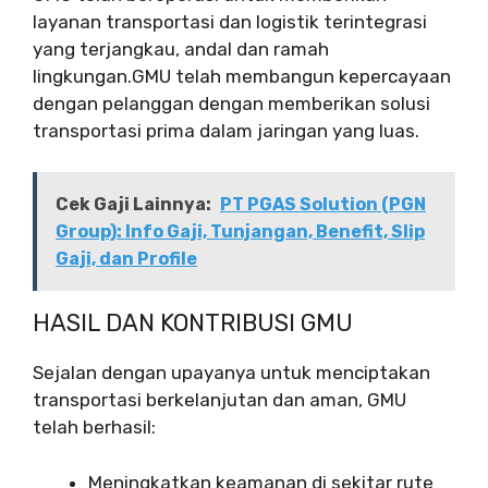
layanan transportasi dan logistik terintegrasi
yang terjangkau, andal dan ramah
lingkungan.GMU telah membangun kepercayaan
dengan pelanggan dengan memberikan solusi
transportasi prima dalam jaringan yang luas.
Cek Gaji Lainnya:
PT PGAS Solution (PGN
Group): Info Gaji, Tunjangan, Benefit, Slip
Gaji, dan Profile
HASIL DAN KONTRIBUSI GMU
Sejalan dengan upayanya untuk menciptakan
transportasi berkelanjutan dan aman, GMU
telah berhasil:
Meningkatkan keamanan di sekitar rute