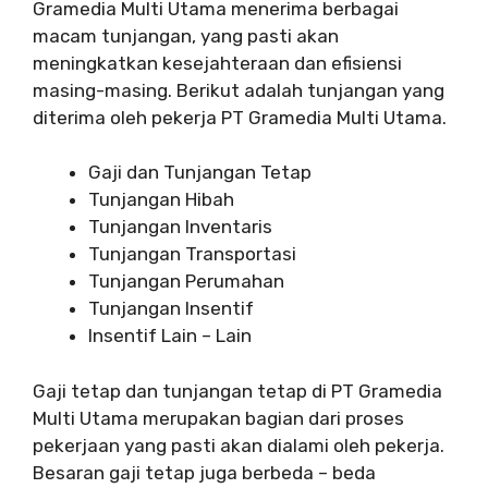
Gramedia Multi Utama menerima berbagai
macam tunjangan, yang pasti akan
meningkatkan kesejahteraan dan efisiensi
masing-masing. Berikut adalah tunjangan yang
diterima oleh pekerja PT Gramedia Multi Utama.
Gaji dan Tunjangan Tetap
Tunjangan Hibah
Tunjangan Inventaris
Tunjangan Transportasi
Tunjangan Perumahan
Tunjangan Insentif
Insentif Lain – Lain
Gaji tetap dan tunjangan tetap di PT Gramedia
Multi Utama merupakan bagian dari proses
pekerjaan yang pasti akan dialami oleh pekerja.
Besaran gaji tetap juga berbeda – beda