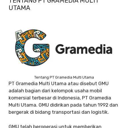
TENTANG PT GRAMEDIA MULTI
UTAMA
Tentang PT Gramedia Multi Utama
PT Gramedia Multi Utama atau disebut GMU
adalah bagian dari kelompok usaha mobil
komersial terbesar di Indonesia, PT Gramedia
Multi Utama. GMU didirikan pada tahun 1992 dan
bergerak di bidang transportasi dan logistik.
GMU telah beroperasi untuk memberikan