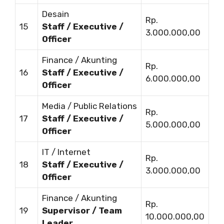
Desain
Rp.
15
Staff / Executive /
3.000.000,00
Officer
Finance / Akunting
Rp.
16
Staff / Executive /
6.000.000,00
Officer
Media / Public Relations
Rp.
17
Staff / Executive /
5.000.000,00
Officer
IT / Internet
Rp.
18
Staff / Executive /
3.000.000,00
Officer
Finance / Akunting
Rp.
19
Supervisor / Team
10.000.000,00
Leader