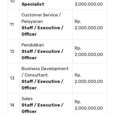
10
Specialist
3.000.000,00
Customer Service /
Pelayanan
Rp.
11
Staff / Executive /
2.000.000,00
Officer
Pendidikan
Rp.
12
Staff / Executive /
2.000.000,00
Officer
Business Development
/ Consultant
Rp.
13
Staff / Executive /
2.000.000,00
Officer
Sales
Rp.
14
Staff / Executive /
2.000.000,00
Officer