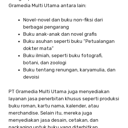
Gramedia Multi Utama antara lain:
Novel-novel dan buku non-fiksi dari
berbagai pengarang
Buku anak-anak dan novel grafis
Buku asuhan seperti buku “Petualangan
dokter mata”
Buku ilmiah, seperti buku fotografi,
botani, dan zoologi
Buku tentang renungan, karyamulia, dan
devoisi
PT Gramedia Multi Utama juga menyediakan
layanan jasa penerbitan khusus seperti produksi
buku roman, kartu nama, kalender, atau
merchandise. Selain itu, mereka juga
menyediakan jasa desain, cetakan, dan
packaging untuk buku yang diterbitkan.