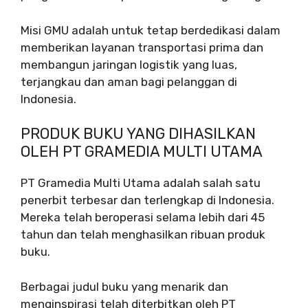
Misi GMU adalah untuk tetap berdedikasi dalam
memberikan layanan transportasi prima dan
membangun jaringan logistik yang luas,
terjangkau dan aman bagi pelanggan di
Indonesia.
PRODUK BUKU YANG DIHASILKAN
OLEH PT GRAMEDIA MULTI UTAMA
PT Gramedia Multi Utama adalah salah satu
penerbit terbesar dan terlengkap di Indonesia.
Mereka telah beroperasi selama lebih dari 45
tahun dan telah menghasilkan ribuan produk
buku.
Berbagai judul buku yang menarik dan
menginspirasi telah diterbitkan oleh PT