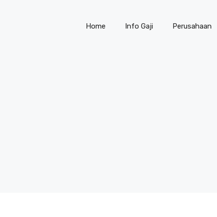
Home
Info Gaji
Perusahaan