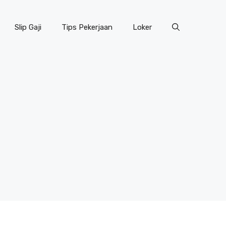
Slip Gaji
Tips Pekerjaan
Loker