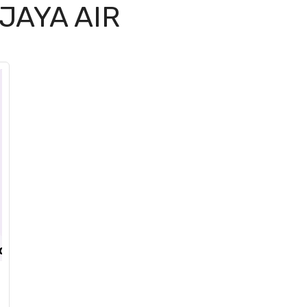
JAYA AIR