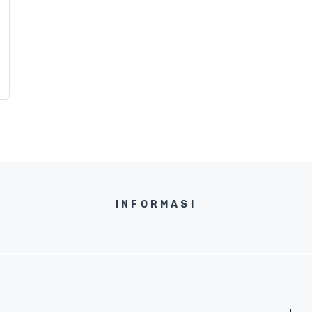
INFORMASI