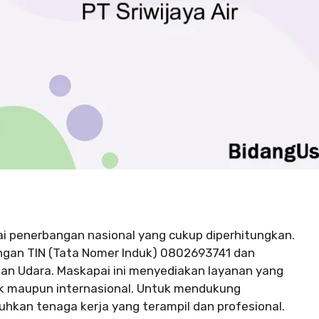
ai penerbangan nasional yang cukup diperhitungkan.
dengan TIN (Tata Nomer Induk) 0802693741 dan
ngan Udara. Maskapai ini menyediakan layanan yang
 maupun internasional. Untuk mendukung
uhkan tenaga kerja yang terampil dan profesional.