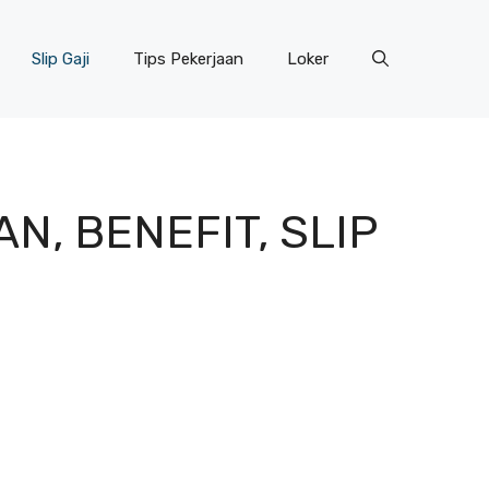
Slip Gaji
Tips Pekerjaan
Loker
AN, BENEFIT, SLIP