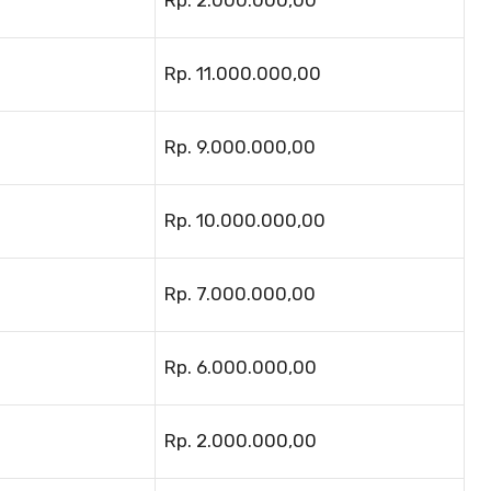
Rp. 2.000.000,00
Rp. 11.000.000,00
Rp. 9.000.000,00
Rp. 10.000.000,00
Rp. 7.000.000,00
Rp. 6.000.000,00
Rp. 2.000.000,00