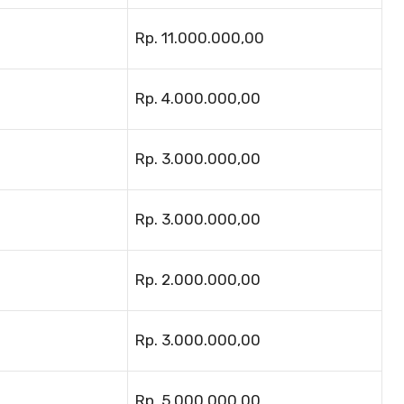
Rp. 11.000.000,00
Rp. 4.000.000,00
Rp. 3.000.000,00
Rp. 3.000.000,00
Rp. 2.000.000,00
Rp. 3.000.000,00
Rp. 5.000.000,00