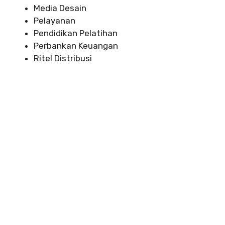
Media Desain
Pelayanan
Pendidikan Pelatihan
Perbankan Keuangan
Ritel Distribusi