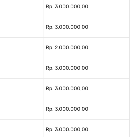
Rp. 3.000.000,00
Rp. 3.000.000,00
Rp. 2.000.000,00
Rp. 3.000.000,00
Rp. 3.000.000,00
Rp. 3.000.000,00
Rp. 3.000.000,00