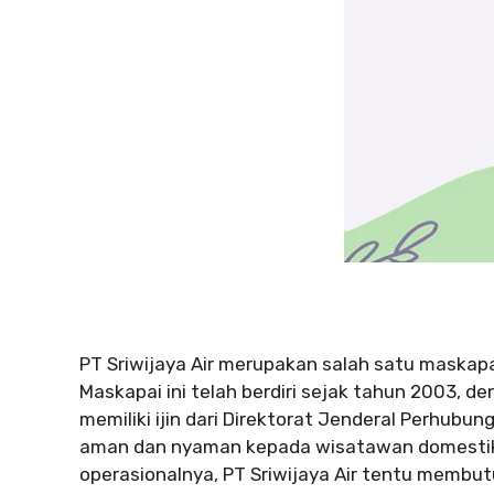
PT Sriwijaya Air merupakan salah satu maskap
Maskapai ini telah berdiri sejak tahun 2003, 
memiliki ijin dari Direktorat Jenderal Perhubu
aman dan nyaman kepada wisatawan domestik
operasionalnya, PT Sriwijaya Air tentu membut