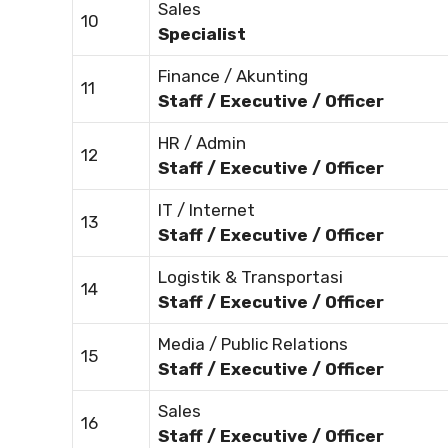
Sales
10
Specialist
Finance / Akunting
11
Staff / Executive / Officer
HR / Admin
12
Staff / Executive / Officer
IT / Internet
13
Staff / Executive / Officer
Logistik & Transportasi
14
Staff / Executive / Officer
Media / Public Relations
15
Staff / Executive / Officer
Sales
16
Staff / Executive / Officer