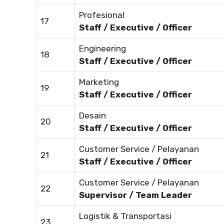
Profesional
17
Staff / Executive / Officer
Engineering
18
Staff / Executive / Officer
Marketing
19
Staff / Executive / Officer
Desain
20
Staff / Executive / Officer
Customer Service / Pelayanan
21
Staff / Executive / Officer
Customer Service / Pelayanan
22
Supervisor / Team Leader
Logistik & Transportasi
23