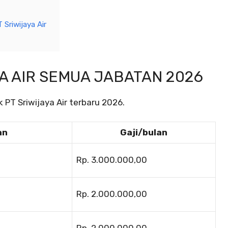
Sriwijaya Air
YA AIR SEMUA JABATAN 2026
k PT Sriwijaya Air terbaru 2026.
an
Gaji/bulan
Rp. 3.000.000,00
Rp. 2.000.000,00