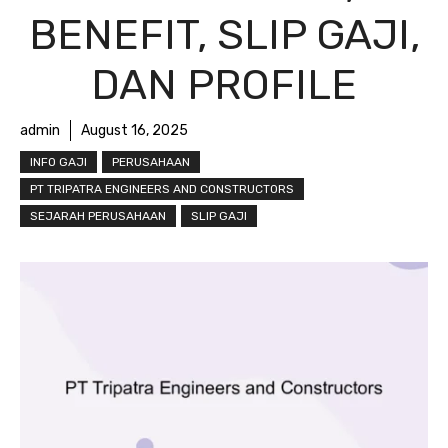
BENEFIT, SLIP GAJI,
DAN PROFILE
admin
August 16, 2025
INFO GAJI
PERUSAHAAN
PT TRIPATRA ENGINEERS AND CONSTRUCTORS
SEJARAH PERUSAHAAN
SLIP GAJI