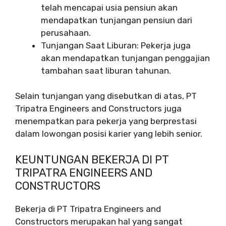
telah mencapai usia pensiun akan
mendapatkan tunjangan pensiun dari
perusahaan.
Tunjangan Saat Liburan: Pekerja juga
akan mendapatkan tunjangan penggajian
tambahan saat liburan tahunan.
Selain tunjangan yang disebutkan di atas, PT
Tripatra Engineers and Constructors juga
menempatkan para pekerja yang berprestasi
dalam lowongan posisi karier yang lebih senior.
KEUNTUNGAN BEKERJA DI PT
TRIPATRA ENGINEERS AND
CONSTRUCTORS
Bekerja di PT Tripatra Engineers and
Constructors merupakan hal yang sangat