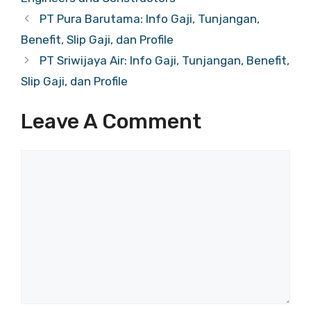
PT Pura Barutama: Info Gaji, Tunjangan,
Benefit, Slip Gaji, dan Profile
PT Sriwijaya Air: Info Gaji, Tunjangan, Benefit,
Slip Gaji, dan Profile
Leave A Comment
Comment