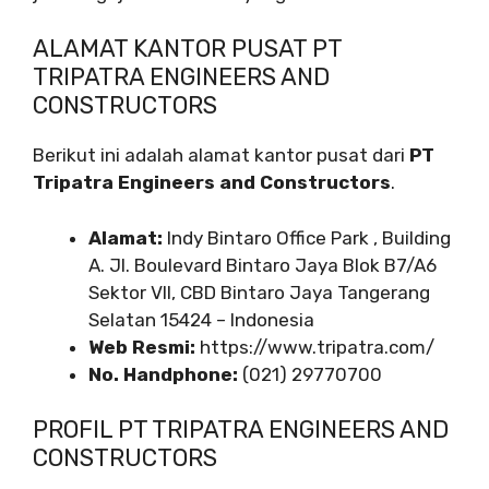
ALAMAT KANTOR PUSAT PT
TRIPATRA ENGINEERS AND
CONSTRUCTORS
Berikut ini adalah alamat kantor pusat dari
PT
Tripatra Engineers and Constructors
.
Alamat:
Indy Bintaro Office Park , Building
A. Jl. Boulevard Bintaro Jaya Blok B7/A6
Sektor VII, CBD Bintaro Jaya Tangerang
Selatan 15424 – Indonesia
Web Resmi:
https://www.tripatra.com/
No. Handphone:
(021) 29770700
PROFIL PT TRIPATRA ENGINEERS AND
CONSTRUCTORS