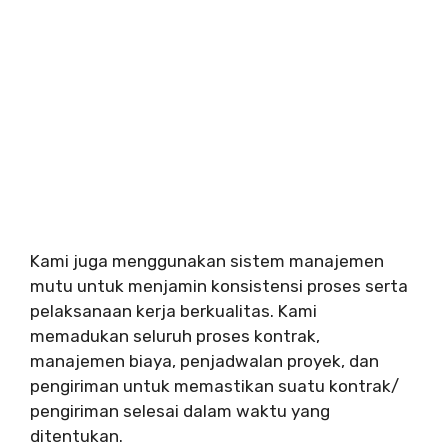
Kami juga menggunakan sistem manajemen
mutu untuk menjamin konsistensi proses serta
pelaksanaan kerja berkualitas. Kami
memadukan seluruh proses kontrak,
manajemen biaya, penjadwalan proyek, dan
pengiriman untuk memastikan suatu kontrak/
pengiriman selesai dalam waktu yang
ditentukan.