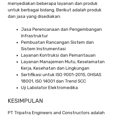
menyediakan beberapa layanan dan produk
untuk berbagai bidang. Berikut adalah produk
dan jasa yang disediakan:
Jasa Perencanaan dan Pengembangan
Infrastruktur
Pembuatan Rancangan Sistem dan
Sistem Instrumentasi
Layanan Kontruksi dan Pemantauan
Layanan Manajemen Mutu, Keselamatan
Kerja, Kesehatan dan Lingkungan
Sertifikasi untuk ISO 9001-2015, OHSAS
18001, ISO 14001 dan Trend SCC
Uji Labolator Elektromedika
KESIMPULAN
PT Tripatra Engineers and Constructors adalah