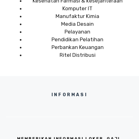
Kesehatan Farmasi & kesejahteraan
Komputer IT
Manufaktur Kimia
Media Desain
Pelayanan
Pendidikan Pelatihan
Perbankan Keuangan
Ritel Distribusi
INFORMASI
MEMBERIKAN INFORMASI LOKER, GAJI,