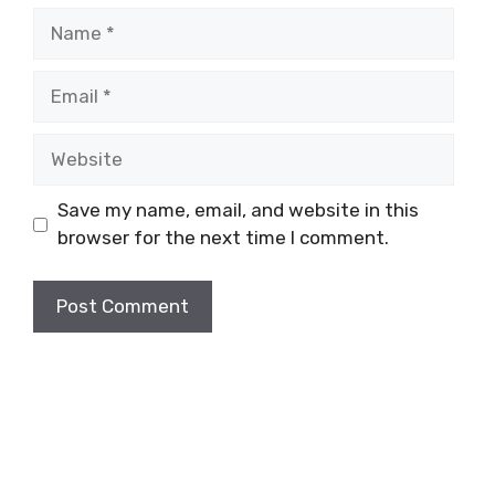
Name
Email
Website
Save my name, email, and website in this
browser for the next time I comment.