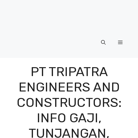
Menu
PT TRIPATRA
ENGINEERS AND
CONSTRUCTORS:
INFO GAJI,
TUNJANGAN,