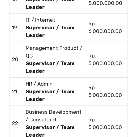
8.000.000,00
Leader
IT / Internet
Rp.
19
Supervisor / Team
6.000.000,00
Leader
Management Product /
QC
Rp.
20
Supervisor / Team
5.000.000,00
Leader
HR / Admin
Rp.
21
Supervisor / Team
5.000.000,00
Leader
Business Development
/ Consultant
Rp.
22
Supervisor / Team
5.000.000,00
Leader