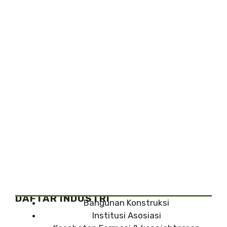
DAFTAR INDUSTRI
Bangunan Konstruksi
Institusi Asosiasi