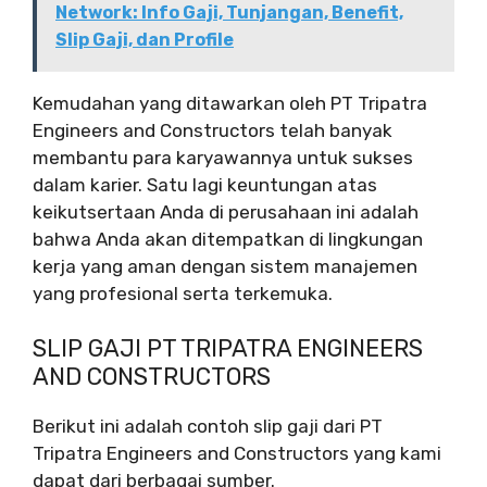
Network: Info Gaji, Tunjangan, Benefit,
Slip Gaji, dan Profile
Kemudahan yang ditawarkan oleh PT Tripatra
Engineers and Constructors telah banyak
membantu para karyawannya untuk sukses
dalam karier. Satu lagi keuntungan atas
keikutsertaan Anda di perusahaan ini adalah
bahwa Anda akan ditempatkan di lingkungan
kerja yang aman dengan sistem manajemen
yang profesional serta terkemuka.
SLIP GAJI PT TRIPATRA ENGINEERS
AND CONSTRUCTORS
Berikut ini adalah contoh slip gaji dari PT
Tripatra Engineers and Constructors yang kami
dapat dari berbagai sumber.