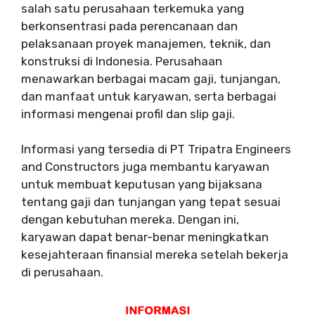
salah satu perusahaan terkemuka yang
berkonsentrasi pada perencanaan dan
pelaksanaan proyek manajemen, teknik, dan
konstruksi di Indonesia. Perusahaan
menawarkan berbagai macam gaji, tunjangan,
dan manfaat untuk karyawan, serta berbagai
informasi mengenai profil dan slip gaji.
Informasi yang tersedia di PT Tripatra Engineers
and Constructors juga membantu karyawan
untuk membuat keputusan yang bijaksana
tentang gaji dan tunjangan yang tepat sesuai
dengan kebutuhan mereka. Dengan ini,
karyawan dapat benar-benar meningkatkan
kesejahteraan finansial mereka setelah bekerja
di perusahaan.