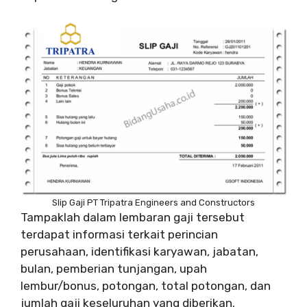
Slip Gaji PT Tripatra Engineers and Constructors
Tampaklah dalam lembaran gaji tersebut
terdapat informasi terkait perincian
perusahaan, identifikasi karyawan, jabatan,
bulan, pemberian tunjangan, upah
lembur/bonus, potongan, total potongan, dan
jumlah gaji keseluruhan yang diberikan.