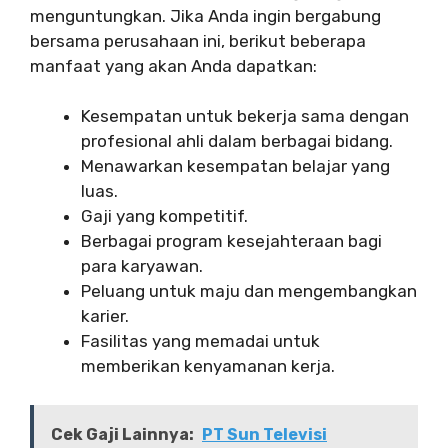
menguntungkan. Jika Anda ingin bergabung
bersama perusahaan ini, berikut beberapa
manfaat yang akan Anda dapatkan:
Kesempatan untuk bekerja sama dengan
profesional ahli dalam berbagai bidang.
Menawarkan kesempatan belajar yang
luas.
Gaji yang kompetitif.
Berbagai program kesejahteraan bagi
para karyawan.
Peluang untuk maju dan mengembangkan
karier.
Fasilitas yang memadai untuk
memberikan kenyamanan kerja.
Cek Gaji Lainnya:
PT Sun Televisi