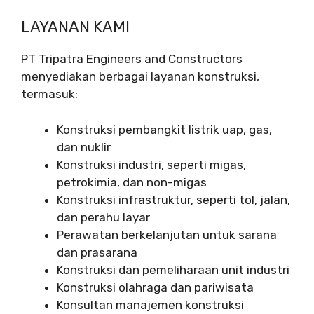
LAYANAN KAMI
PT Tripatra Engineers and Constructors
menyediakan berbagai layanan konstruksi,
termasuk:
Konstruksi pembangkit listrik uap, gas,
dan nuklir
Konstruksi industri, seperti migas,
petrokimia, dan non-migas
Konstruksi infrastruktur, seperti tol, jalan,
dan perahu layar
Perawatan berkelanjutan untuk sarana
dan prasarana
Konstruksi dan pemeliharaan unit industri
Konstruksi olahraga dan pariwisata
Konsultan manajemen konstruksi