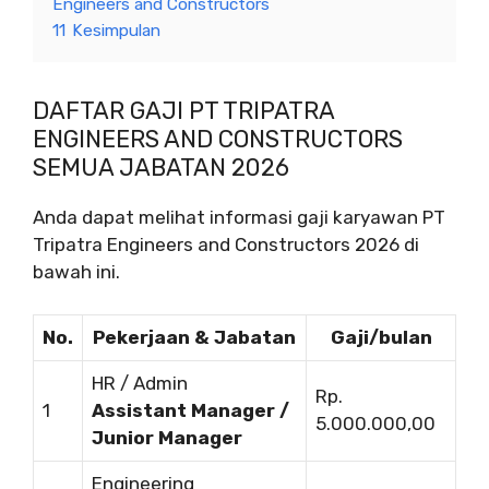
Engineers and Constructors
11
Kesimpulan
DAFTAR GAJI PT TRIPATRA
ENGINEERS AND CONSTRUCTORS
SEMUA JABATAN 2026
Anda dapat melihat informasi gaji karyawan PT
Tripatra Engineers and Constructors 2026 di
bawah ini.
No.
Pekerjaan & Jabatan
Gaji/bulan
HR / Admin
Rp.
1
Assistant Manager /
5.000.000,00
Junior Manager
Engineering