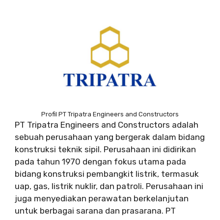
Profil PT Tripatra Engineers and Constructors
PT Tripatra Engineers and Constructors adalah
sebuah perusahaan yang bergerak dalam bidang
konstruksi teknik sipil. Perusahaan ini didirikan
pada tahun 1970 dengan fokus utama pada
bidang konstruksi pembangkit listrik, termasuk
uap, gas, listrik nuklir, dan patroli. Perusahaan ini
juga menyediakan perawatan berkelanjutan
untuk berbagai sarana dan prasarana. PT