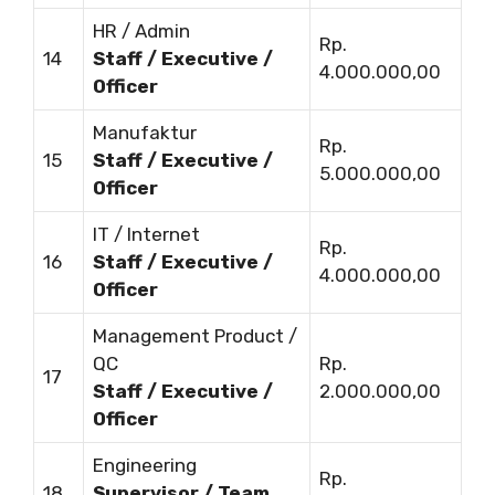
HR / Admin
Rp.
14
Staff / Executive /
4.000.000,00
Officer
Manufaktur
Rp.
15
Staff / Executive /
5.000.000,00
Officer
IT / Internet
Rp.
16
Staff / Executive /
4.000.000,00
Officer
Management Product /
QC
Rp.
17
Staff / Executive /
2.000.000,00
Officer
Engineering
Rp.
18
Supervisor / Team