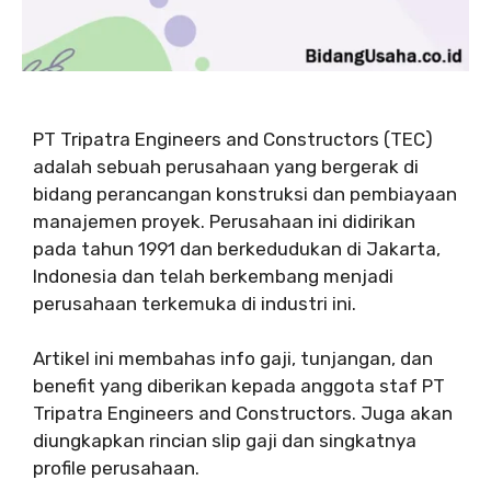
PT Tripatra Engineers and Constructors (TEC)
adalah sebuah perusahaan yang bergerak di
bidang perancangan konstruksi dan pembiayaan
manajemen proyek. Perusahaan ini didirikan
pada tahun 1991 dan berkedudukan di Jakarta,
Indonesia dan telah berkembang menjadi
perusahaan terkemuka di industri ini.
Artikel ini membahas info gaji, tunjangan, dan
benefit yang diberikan kepada anggota staf PT
Tripatra Engineers and Constructors. Juga akan
diungkapkan rincian slip gaji dan singkatnya
profile perusahaan.