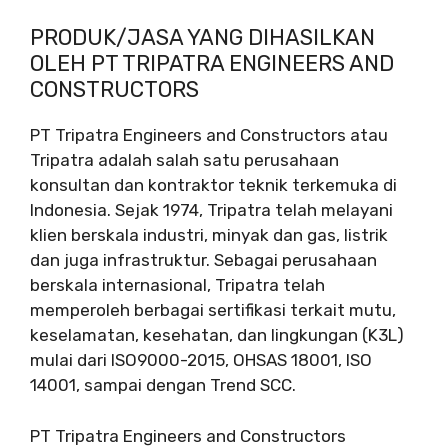
PRODUK/JASA YANG DIHASILKAN
OLEH PT TRIPATRA ENGINEERS AND
CONSTRUCTORS
PT Tripatra Engineers and Constructors atau
Tripatra adalah salah satu perusahaan
konsultan dan kontraktor teknik terkemuka di
Indonesia. Sejak 1974, Tripatra telah melayani
klien berskala industri, minyak dan gas, listrik
dan juga infrastruktur. Sebagai perusahaan
berskala internasional, Tripatra telah
memperoleh berbagai sertifikasi terkait mutu,
keselamatan, kesehatan, dan lingkungan (K3L)
mulai dari ISO9000-2015, OHSAS 18001, ISO
14001, sampai dengan Trend SCC.
PT Tripatra Engineers and Constructors