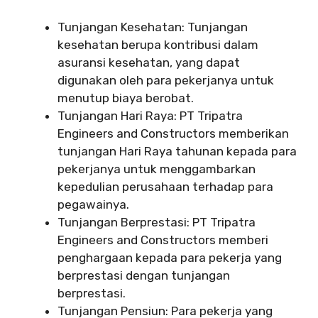
Tunjangan Kesehatan: Tunjangan
kesehatan berupa kontribusi dalam
asuransi kesehatan, yang dapat
digunakan oleh para pekerjanya untuk
menutup biaya berobat.
Tunjangan Hari Raya: PT Tripatra
Engineers and Constructors memberikan
tunjangan Hari Raya tahunan kepada para
pekerjanya untuk menggambarkan
kepedulian perusahaan terhadap para
pegawainya.
Tunjangan Berprestasi: PT Tripatra
Engineers and Constructors memberi
penghargaan kepada para pekerja yang
berprestasi dengan tunjangan
berprestasi.
Tunjangan Pensiun: Para pekerja yang