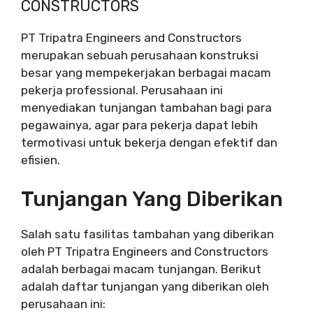
CONSTRUCTORS
PT Tripatra Engineers and Constructors
merupakan sebuah perusahaan konstruksi
besar yang mempekerjakan berbagai macam
pekerja professional. Perusahaan ini
menyediakan tunjangan tambahan bagi para
pegawainya, agar para pekerja dapat lebih
termotivasi untuk bekerja dengan efektif dan
efisien.
Tunjangan Yang Diberikan
Salah satu fasilitas tambahan yang diberikan
oleh PT Tripatra Engineers and Constructors
adalah berbagai macam tunjangan. Berikut
adalah daftar tunjangan yang diberikan oleh
perusahaan ini: