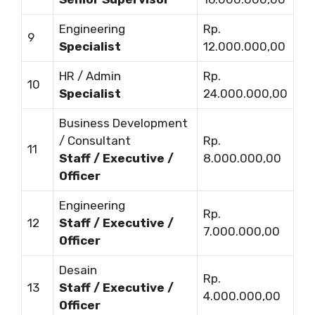
Engineering
Rp.
9
Specialist
12.000.000,00
HR / Admin
Rp.
10
Specialist
24.000.000,00
Business Development
/ Consultant
Rp.
11
Staff / Executive /
8.000.000,00
Officer
Engineering
Rp.
12
Staff / Executive /
7.000.000,00
Officer
Desain
Rp.
13
Staff / Executive /
4.000.000,00
Officer