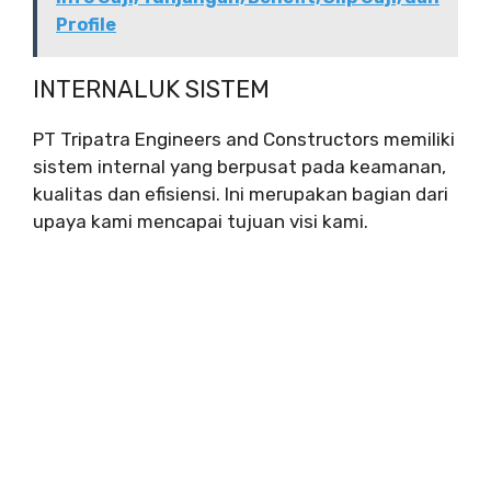
Profile
INTERNALUK SISTEM
PT Tripatra Engineers and Constructors memiliki
sistem internal yang berpusat pada keamanan,
kualitas dan efisiensi. Ini merupakan bagian dari
upaya kami mencapai tujuan visi kami.