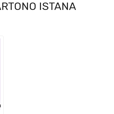
RTONO ISTANA