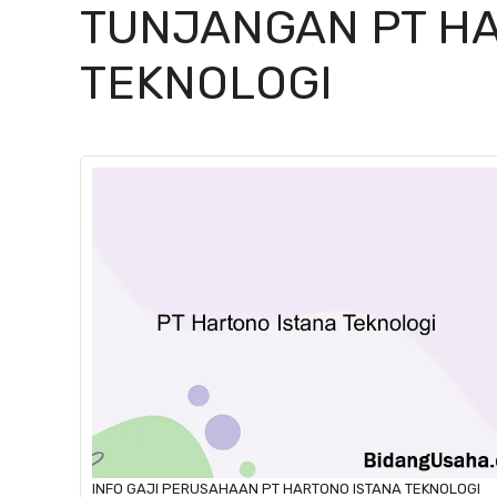
TUNJANGAN PT HA
TEKNOLOGI
INFO GAJI
PERUSAHAAN
PT HARTONO ISTANA TEKNOLOGI