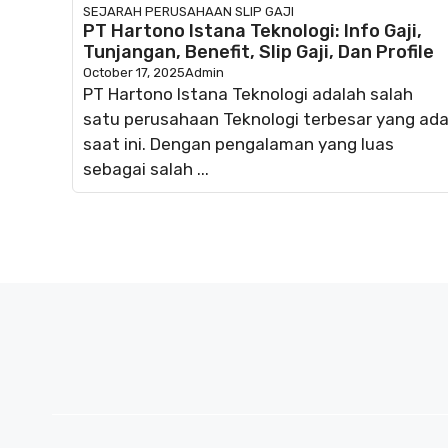
SEJARAH PERUSAHAAN
SLIP GAJI
PT Hartono Istana Teknologi: Info Gaji,
Tunjangan, Benefit, Slip Gaji, Dan Profile
October 17, 2025
Admin
PT Hartono Istana Teknologi adalah salah
satu perusahaan Teknologi terbesar yang ad
saat ini. Dengan pengalaman yang luas
sebagai salah ...