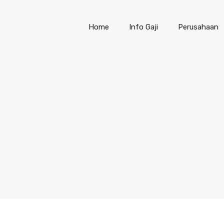
Home
Info Gaji
Perusahaan