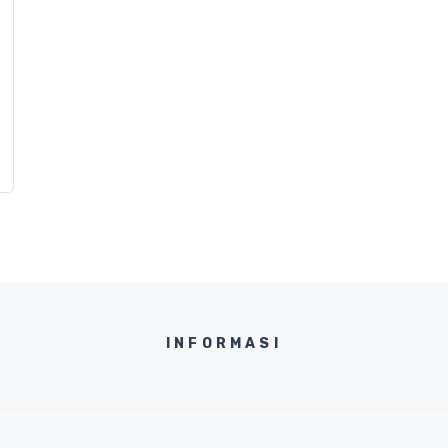
a
INFORMASI