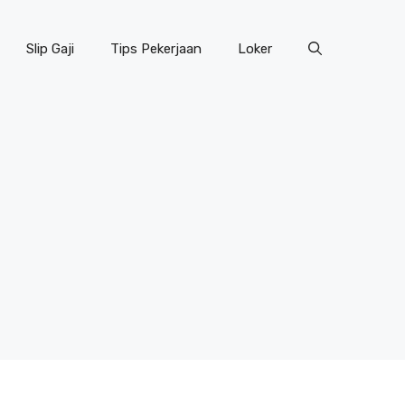
Slip Gaji
Tips Pekerjaan
Loker