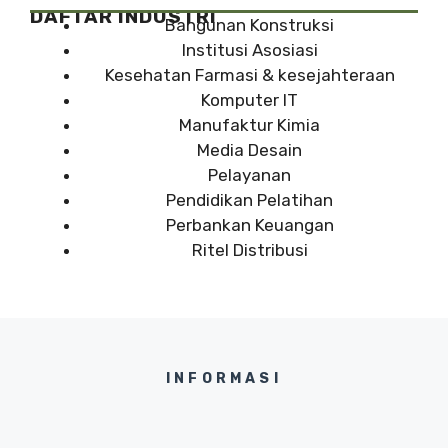
DAFTAR INDUSTRI
Bangunan Konstruksi
Institusi Asosiasi
Kesehatan Farmasi & kesejahteraan
Komputer IT
Manufaktur Kimia
Media Desain
Pelayanan
Pendidikan Pelatihan
Perbankan Keuangan
Ritel Distribusi
INFORMASI