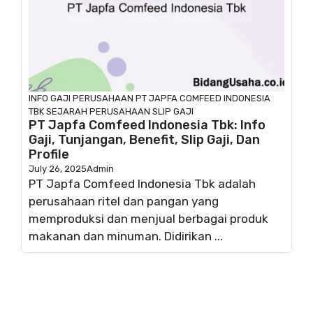
INFO GAJI
PERUSAHAAN
PT JAPFA COMFEED INDONESIA
TBK
SEJARAH PERUSAHAAN
SLIP GAJI
PT Japfa Comfeed Indonesia Tbk: Info
Gaji, Tunjangan, Benefit, Slip Gaji, Dan
Profile
July 26, 2025
Admin
PT Japfa Comfeed Indonesia Tbk adalah
perusahaan ritel dan pangan yang
memproduksi dan menjual berbagai produk
makanan dan minuman. Didirikan ...